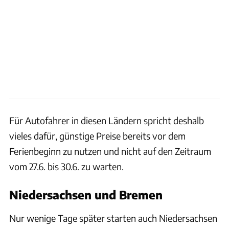
Für Autofahrer in diesen Ländern spricht deshalb
vieles dafür, günstige Preise bereits vor dem
Ferienbeginn zu nutzen und nicht auf den Zeitraum
vom 27.6. bis 30.6. zu warten.
Niedersachsen und Bremen
Nur wenige Tage später starten auch Niedersachsen