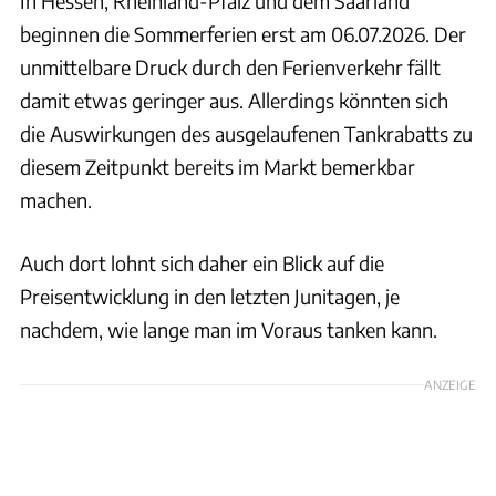
In Hessen, Rheinland-Pfalz und dem Saarland
beginnen die Sommerferien erst am 06.07.2026. Der
unmittelbare Druck durch den Ferienverkehr fällt
damit etwas geringer aus. Allerdings könnten sich
die Auswirkungen des ausgelaufenen Tankrabatts zu
diesem Zeitpunkt bereits im Markt bemerkbar
machen.
Auch dort lohnt sich daher ein Blick auf die
Preisentwicklung in den letzten Junitagen, je
nachdem, wie lange man im Voraus tanken kann.
ANZEIGE