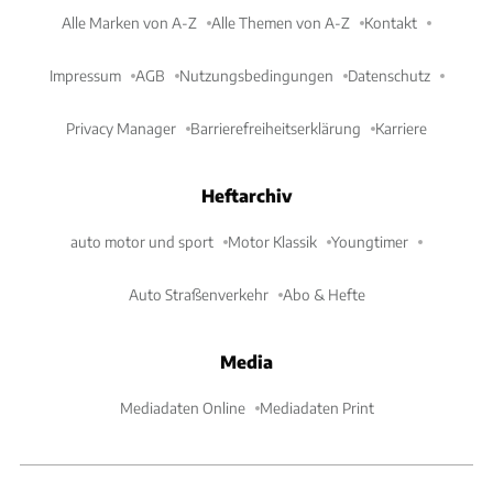
Alle Marken von A-Z
Alle Themen von A-Z
Kontakt
Impressum
AGB
Nutzungsbedingungen
Datenschutz
Privacy Manager
Barrierefreiheitserklärung
Karriere
Heftarchiv
auto motor und sport
Motor Klassik
Youngtimer
Auto Straßenverkehr
Abo & Hefte
Media
Mediadaten Online
Mediadaten Print