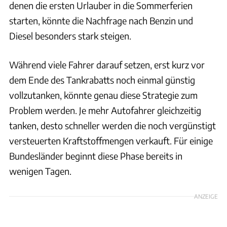
denen die ersten Urlauber in die Sommerferien
starten, könnte die Nachfrage nach Benzin und
Diesel besonders stark steigen.
Während viele Fahrer darauf setzen, erst kurz vor
dem Ende des Tankrabatts noch einmal günstig
vollzutanken, könnte genau diese Strategie zum
Problem werden. Je mehr Autofahrer gleichzeitig
tanken, desto schneller werden die noch vergünstigt
versteuerten Kraftstoffmengen verkauft. Für einige
Bundesländer beginnt diese Phase bereits in
wenigen Tagen.
ANZEIGE