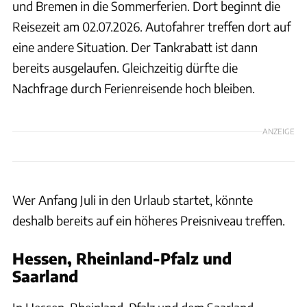
und Bremen in die Sommerferien. Dort beginnt die
Reisezeit am 02.07.2026. Autofahrer treffen dort auf
eine andere Situation. Der Tankrabatt ist dann
bereits ausgelaufen. Gleichzeitig dürfte die
Nachfrage durch Ferienreisende hoch bleiben.
ANZEIGE
Wer Anfang Juli in den Urlaub startet, könnte
deshalb bereits auf ein höheres Preisniveau treffen.
Hessen, Rheinland-Pfalz und
Saarland