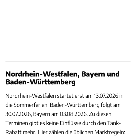
Nordrhein-Westfalen, Bayern und
Baden-Württemberg
Nordrhein-Westfalen startet erst am 13.07.2026 in
die Sommerferien. Baden-Württemberg folgt am
30.07.2026, Bayern am 03.08.2026. Zu diesen
Terminen gibt es keine Einflüsse durch den Tank-
Rabatt mehr. Hier zählen die üblichen Marktregeln: