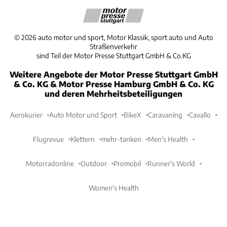
©
2026
auto motor und sport, Motor Klassik, sport auto und Auto
Straßenverkehr
sind Teil der Motor Presse Stuttgart GmbH & Co.KG
Weitere Angebote der Motor Presse Stuttgart GmbH
& Co. KG & Motor Presse Hamburg GmbH & Co. KG
und deren Mehrheitsbeteiligungen
Aerokurier
Auto Motor und Sport
BikeX
Caravaning
Cavallo
Flugrevue
Klettern
mehr-tanken
Men's Health
Motorradonline
Outdoor
Promobil
Runner's World
Women's Health