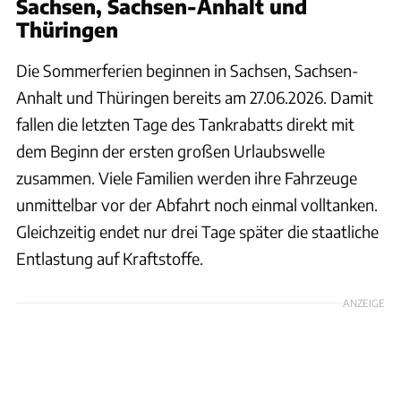
Sachsen, Sachsen-Anhalt und
Thüringen
Die Sommerferien beginnen in Sachsen, Sachsen-
Anhalt und Thüringen bereits am 27.06.2026. Damit
fallen die letzten Tage des Tankrabatts direkt mit
dem Beginn der ersten großen Urlaubswelle
zusammen. Viele Familien werden ihre Fahrzeuge
unmittelbar vor der Abfahrt noch einmal volltanken.
Gleichzeitig endet nur drei Tage später die staatliche
Entlastung auf Kraftstoffe.
ANZEIGE