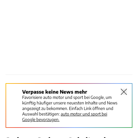
Verpasse keine News mehr
Favorisiere auto motor und sport bei Google, um
künftig häufiger unsere neuesten Inhalte und News
angezeigt zu bekommen. Einfach Link öffnen und
Auswahl bestätigen:
auto motor und sport bei
Google bevorzugen.