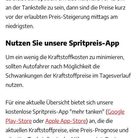
an der Tankstelle zu sein, dann sind die Preise kurz
vor der erlaubten Preis-Steigerung mittags am
niedrigsten.
Nutzen Sie unsere Spritpreis-App
Um ein wenig die Kraftstoffkosten zu minimieren,
sollten Autofahrer nach Möglichkeit die
Schwankungen der Kraftstoffpreise im Tagesverlauf
nutzen.
Für eine aktuelle Übersicht bietet sich unsere
kostenlose Spritpreis-App "mehr tanken" (
Google
Play-Store
oder
Apple App-Store
) an, die die
aktuellen Kraftstoffpreise, eine Preis-Prognose und