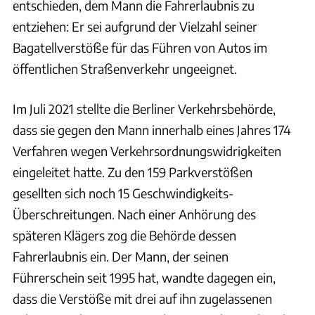
entschieden, dem Mann die Fahrerlaubnis zu
entziehen: Er sei aufgrund der Vielzahl seiner
Bagatellverstöße für das Führen von Autos im
öffentlichen Straßenverkehr ungeeignet.
Im Juli 2021 stellte die Berliner Verkehrsbehörde,
dass sie gegen den Mann innerhalb eines Jahres 174
Verfahren wegen Verkehrsordnungswidrigkeiten
eingeleitet hatte. Zu den 159 Parkverstößen
gesellten sich noch 15 Geschwindigkeits-
Überschreitungen. Nach einer Anhörung des
späteren Klägers zog die Behörde dessen
Fahrerlaubnis ein. Der Mann, der seinen
Führerschein seit 1995 hat, wandte dagegen ein,
dass die Verstöße mit drei auf ihn zugelassenen