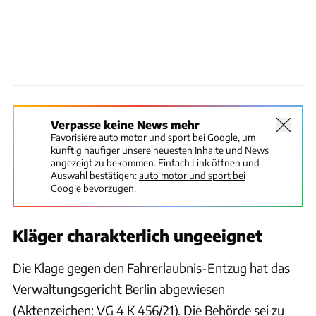
Verpasse keine News mehr
Favorisiere auto motor und sport bei Google, um
künftig häufiger unsere neuesten Inhalte und News
angezeigt zu bekommen. Einfach Link öffnen und
Auswahl bestätigen:
auto motor und sport bei
Google bevorzugen.
Kläger charakterlich ungeeignet
Die Klage gegen den Fahrerlaubnis-Entzug hat das
Verwaltungsgericht Berlin abgewiesen
(Aktenzeichen: VG 4 K 456/21). Die Behörde sei zu