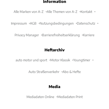
Information
Alle Marken von A-Z
Alle Themen von A-Z
Kontakt
Impressum
AGB
Nutzungsbedingungen
Datenschutz
Privacy Manager
Barrierefreiheitserklärung
Karriere
Heftarchiv
auto motor und sport
Motor Klassik
Youngtimer
Auto Straßenverkehr
Abo & Hefte
Media
Mediadaten Online
Mediadaten Print