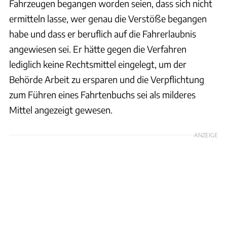
Fahrzeugen begangen worden seien, dass sich nicht
ermitteln lasse, wer genau die Verstöße begangen
habe und dass er beruflich auf die Fahrerlaubnis
angewiesen sei. Er hätte gegen die Verfahren
lediglich keine Rechtsmittel eingelegt, um der
Behörde Arbeit zu ersparen und die Verpflichtung
zum Führen eines Fahrtenbuchs sei als milderes
Mittel angezeigt gewesen.
ANZEIGE