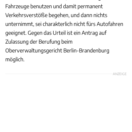
Fahrzeuge benutzen und damit permanent
Verkehrsverstöße begehen, und dann nichts
unternimmt, sei charakterlich nicht fürs Autofahren
geeignet. Gegen das Urteil ist ein Antrag auf
Zulassung der Berufung beim
Oberverwaltungsgericht Berlin-Brandenburg
möglich.
ANZEIGE