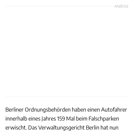
ANZEIGE
Berliner Ordnungsbehörden haben einen Autofahrer
innerhalb eines Jahres 159 Mal beim Falschparken
erwischt. Das Verwaltungsgericht Berlin hat nun