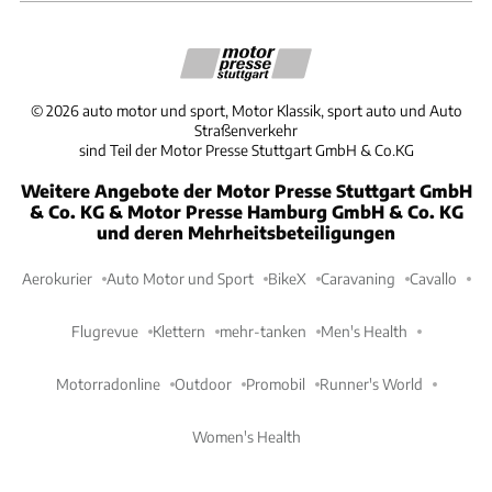
©
2026
auto motor und sport, Motor Klassik, sport auto und Auto
Straßenverkehr
sind Teil der Motor Presse Stuttgart GmbH & Co.KG
Weitere Angebote der Motor Presse Stuttgart GmbH
& Co. KG & Motor Presse Hamburg GmbH & Co. KG
und deren Mehrheitsbeteiligungen
Aerokurier
Auto Motor und Sport
BikeX
Caravaning
Cavallo
Flugrevue
Klettern
mehr-tanken
Men's Health
Motorradonline
Outdoor
Promobil
Runner's World
Women's Health