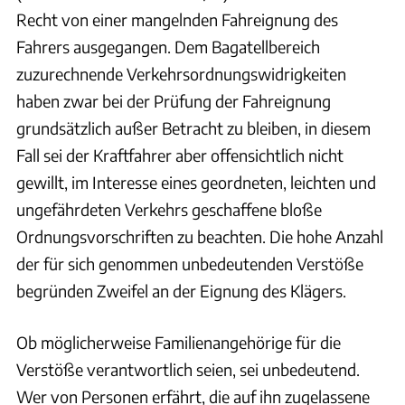
Recht von einer mangelnden Fahreignung des
Fahrers ausgegangen. Dem Bagatellbereich
zuzurechnende Verkehrsordnungswidrigkeiten
haben zwar bei der Prüfung der Fahreignung
grundsätzlich außer Betracht zu bleiben, in diesem
Fall sei der Kraftfahrer aber offensichtlich nicht
gewillt, im Interesse eines geordneten, leichten und
ungefährdeten Verkehrs geschaffene bloße
Ordnungsvorschriften zu beachten. Die hohe Anzahl
der für sich genommen unbedeutenden Verstöße
begründen Zweifel an der Eignung des Klägers.
Ob möglicherweise Familienangehörige für die
Verstöße verantwortlich seien, sei unbedeutend.
Wer von Personen erfährt, die auf ihn zugelassene