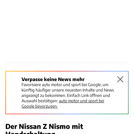
Verpasse keine News mehr
Favorisiere auto motor und sport bei Google, um
künftig häufiger unsere neuesten Inhalte und News
angezeigt zu bekommen. Einfach Link öffnen und
Auswahl bestätigen:
auto motor und sport bei
Google bevorzugen.
Der Nissan Z Nismo mit
Handschaltung