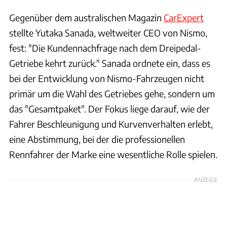
Gegenüber dem australischen Magazin
CarExpert
stellte Yutaka Sanada, weltweiter CEO von Nismo,
fest: "Die Kundennachfrage nach dem Dreipedal-
Getriebe kehrt zurück." Sanada ordnete ein, dass es
bei der Entwicklung von Nismo-Fahrzeugen nicht
primär um die Wahl des Getriebes gehe, sondern um
das "Gesamtpaket". Der Fokus liege darauf, wie der
Fahrer Beschleunigung und Kurvenverhalten erlebt,
eine Abstimmung, bei der die professionellen
Rennfahrer der Marke eine wesentliche Rolle spielen.
ANZEIGE