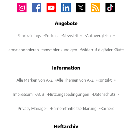
Angebote
Fahrtrainings
Podcast
Newsletter
Autovergleich
ams+ abonnieren
ams+ hier kündigen
Widerruf digitaler Käufe
Information
Alle Marken von A-Z
Alle Themen von A-Z
Kontakt
Impressum
AGB
Nutzungsbedingungen
Datenschutz
Privacy Manager
Barrierefreiheitserklärung
Karriere
Heftarchiv