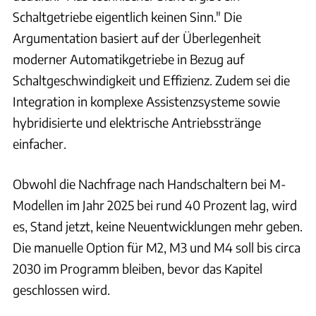
Schaltgetriebe eigentlich keinen Sinn." Die
Argumentation basiert auf der Überlegenheit
moderner Automatikgetriebe in Bezug auf
Schaltgeschwindigkeit und Effizienz. Zudem sei die
Integration in komplexe Assistenzsysteme sowie
hybridisierte und elektrische Antriebsstränge
einfacher.
Obwohl die Nachfrage nach Handschaltern bei M-
Modellen im Jahr 2025 bei rund 40 Prozent lag, wird
es, Stand jetzt, keine Neuentwicklungen mehr geben.
Die manuelle Option für M2, M3 und M4 soll bis circa
2030 im Programm bleiben, bevor das Kapitel
geschlossen wird.