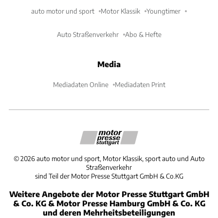
auto motor und sport
Motor Klassik
Youngtimer
Auto Straßenverkehr
Abo & Hefte
Media
Mediadaten Online
Mediadaten Print
©
2026
auto motor und sport, Motor Klassik, sport auto und Auto
Straßenverkehr
sind Teil der Motor Presse Stuttgart GmbH & Co.KG
Weitere Angebote der Motor Presse Stuttgart GmbH
& Co. KG & Motor Presse Hamburg GmbH & Co. KG
und deren Mehrheitsbeteiligungen