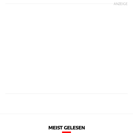
ANZEIGE
MEIST GELESEN