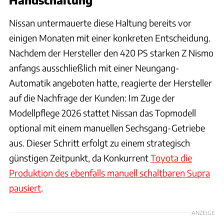
Nissan untermauerte diese Haltung bereits vor
einigen Monaten mit einer konkreten Entscheidung.
Nachdem der Hersteller den 420 PS starken Z Nismo
anfangs ausschließlich mit einer Neungang-
Automatik angeboten hatte, reagierte der Hersteller
auf die Nachfrage der Kunden: Im Zuge der
Modellpflege 2026 stattet Nissan das Topmodell
optional mit einem manuellen Sechsgang-Getriebe
aus. Dieser Schritt erfolgt zu einem strategisch
günstigen Zeitpunkt, da Konkurrent
Toyota die
Produktion des ebenfalls manuell schaltbaren Supra
pausiert
.
ANZEIGE