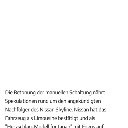
Die Betonung der manuellen Schaltung nährt
Spekulationen rund um den angekündigten
Nachfolger des Nissan Skyline. Nissan hat das
Fahrzeug als Limousine bestätigt und als
"Herzschlag-Modell für Japan" mit Fokus auf