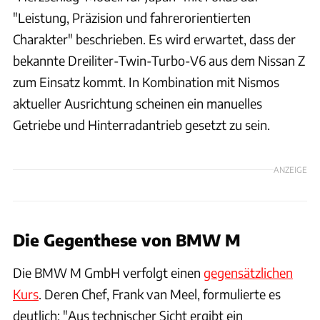
"Leistung, Präzision und fahrerorientierten
Charakter" beschrieben. Es wird erwartet, dass der
bekannte Dreiliter-Twin-Turbo-V6 aus dem Nissan Z
zum Einsatz kommt. In Kombination mit Nismos
aktueller Ausrichtung scheinen ein manuelles
Getriebe und Hinterradantrieb gesetzt zu sein.
ANZEIGE
Die Gegenthese von BMW M
Die BMW M GmbH verfolgt einen
gegensätzlichen
Kurs
. Deren Chef, Frank van Meel, formulierte es
deutlich: "Aus technischer Sicht ergibt ein