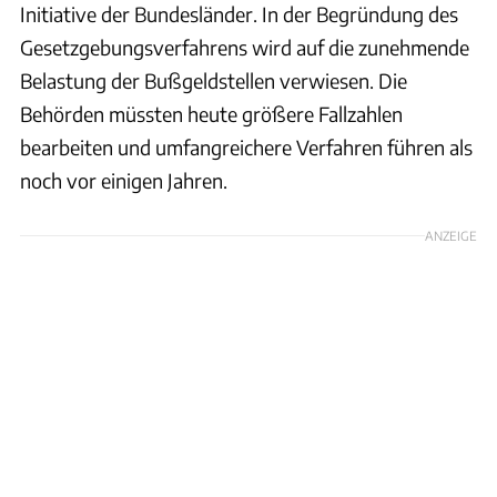
Initiative der Bundesländer. In der Begründung des
Gesetzgebungsverfahrens wird auf die zunehmende
Belastung der Bußgeldstellen verwiesen. Die
Behörden müssten heute größere Fallzahlen
bearbeiten und umfangreichere Verfahren führen als
noch vor einigen Jahren.
ANZEIGE