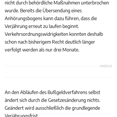
nicht durch behördliche Maßnahmen unterbrochen
wurde. Bereits die Übersendung eines
Anhörungsbogens kann dazu führen, dass die
Verjährung erneut zu laufen beginnt.
Verkehrsordnungswidrigkeiten konnten deshalb
schon nach bisherigem Recht deutlich länger
verfolgt werden als nur drei Monate.
ANZEIGE
An den Abläufen des Bußgeldverfahrens selbst
ändert sich durch die Gesetzesänderung nichts.
Geändert wird ausschließlich die grundlegende
Verjährungsfrist.