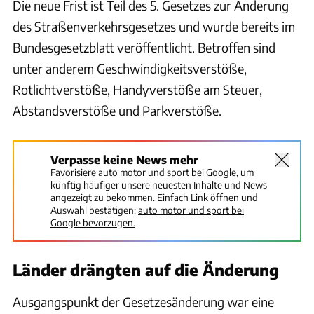
Die neue Frist ist Teil des 5. Gesetzes zur Änderung
des Straßenverkehrsgesetzes und wurde bereits im
Bundesgesetzblatt veröffentlicht. Betroffen sind
unter anderem Geschwindigkeitsverstöße,
Rotlichtverstöße, Handyverstöße am Steuer,
Abstandsverstöße und Parkverstöße.
Verpasse keine News mehr
Favorisiere auto motor und sport bei Google, um
künftig häufiger unsere neuesten Inhalte und News
angezeigt zu bekommen. Einfach Link öffnen und
Auswahl bestätigen:
auto motor und sport bei
Google bevorzugen.
Länder drängten auf die Änderung
Ausgangspunkt der Gesetzesänderung war eine