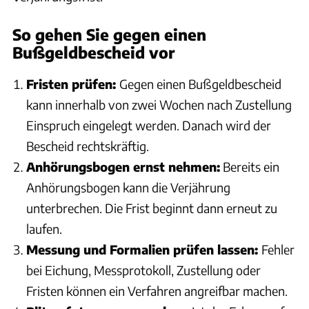
So gehen Sie gegen einen
Bußgeldbescheid vor
Fristen prüfen:
Gegen einen Bußgeldbescheid
kann innerhalb von zwei Wochen nach Zustellung
Einspruch eingelegt werden. Danach wird der
Bescheid rechtskräftig.
Anhörungsbogen ernst nehmen:
Bereits ein
Anhörungsbogen kann die Verjährung
unterbrechen. Die Frist beginnt dann erneut zu
laufen.
Messung und Formalien prüfen lassen:
Fehler
bei Eichung, Messprotokoll, Zustellung oder
Fristen können ein Verfahren angreifbar machen.