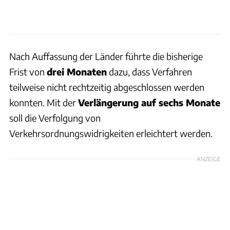
Nach Auffassung der Länder führte die bisherige
Frist von
drei Monaten
dazu, dass Verfahren
teilweise nicht rechtzeitig abgeschlossen werden
konnten. Mit der
Verlängerung auf sechs Monate
soll die Verfolgung von
Verkehrsordnungswidrigkeiten erleichtert werden.
ANZEIGE