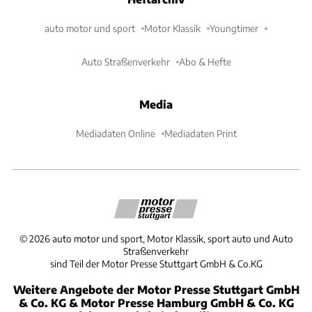
auto motor und sport
Motor Klassik
Youngtimer
Auto Straßenverkehr
Abo & Hefte
Media
Mediadaten Online
Mediadaten Print
©
2026
auto motor und sport, Motor Klassik, sport auto und Auto
Straßenverkehr
sind Teil der Motor Presse Stuttgart GmbH & Co.KG
Weitere Angebote der Motor Presse Stuttgart GmbH
& Co. KG & Motor Presse Hamburg GmbH & Co. KG