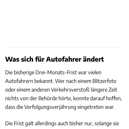
Was sich für Autofahrer ändert
Die bisherige Drei-Monats-Frist war vielen
Autofahrern bekannt. Wer nach einem Blitzerfoto
oder einem anderen Verkehrsverstoß längere Zeit
nichts von der Behörde hörte, konnte darauf hoffen,
dass die Verfolgungsverjährung eingetreten war.
Die Frist galt allerdings auch bisher nur, solange sie