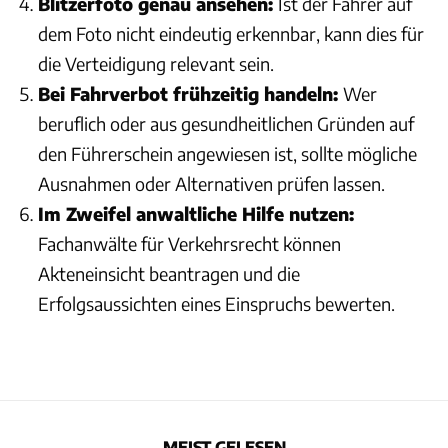
Blitzerfoto genau ansehen:
Ist der Fahrer auf
dem Foto nicht eindeutig erkennbar, kann dies für
die Verteidigung relevant sein.
Bei Fahrverbot frühzeitig handeln:
Wer
beruflich oder aus gesundheitlichen Gründen auf
den Führerschein angewiesen ist, sollte mögliche
Ausnahmen oder Alternativen prüfen lassen.
Im Zweifel anwaltliche Hilfe nutzen:
Fachanwälte für Verkehrsrecht können
Akteneinsicht beantragen und die
Erfolgsaussichten eines Einspruchs bewerten.
MEIST GELESEN