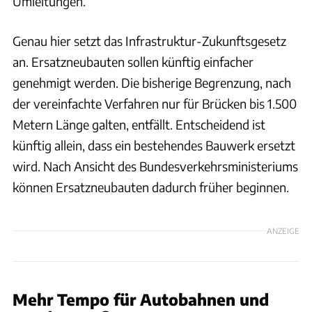
Umleitungen.
Genau hier setzt das Infrastruktur-Zukunftsgesetz
an. Ersatzneubauten sollen künftig einfacher
genehmigt werden. Die bisherige Begrenzung, nach
der vereinfachte Verfahren nur für Brücken bis 1.500
Metern Länge galten, entfällt. Entscheidend ist
künftig allein, dass ein bestehendes Bauwerk ersetzt
wird. Nach Ansicht des Bundesverkehrsministeriums
können Ersatzneubauten dadurch früher beginnen.
ANZEIGE
Mehr Tempo für Autobahnen und