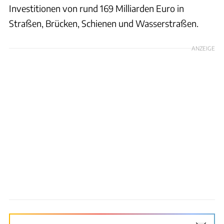
Investitionen von rund 169 Milliarden Euro in
Straßen, Brücken, Schienen und Wasserstraßen.
ANZEIGE