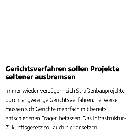
Gerichtsverfahren sollen Projekte
seltener ausbremsen
Immer wieder verzögern sich Straßenbauprojekte
durch langwierige Gerichtsverfahren. Teilweise
müssen sich Gerichte mehrfach mit bereits
entschiedenen Fragen befassen. Das Infrastruktur-
Zukunftsgesetz soll auch hier ansetzen.