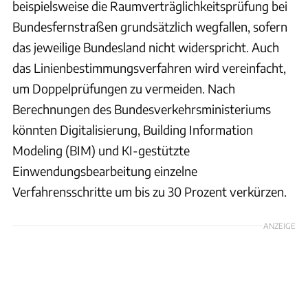
beispielsweise die Raumverträglichkeitsprüfung bei
Bundesfernstraßen grundsätzlich wegfallen, sofern
das jeweilige Bundesland nicht widerspricht. Auch
das Linienbestimmungsverfahren wird vereinfacht,
um Doppelprüfungen zu vermeiden. Nach
Berechnungen des Bundesverkehrsministeriums
könnten Digitalisierung, Building Information
Modeling (BIM) und KI-gestützte
Einwendungsbearbeitung einzelne
Verfahrensschritte um bis zu 30 Prozent verkürzen.
ANZEIGE