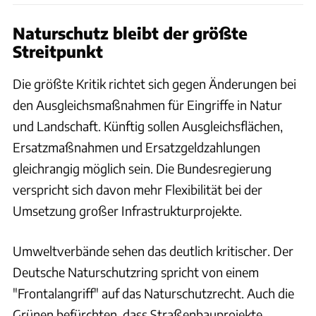
Naturschutz bleibt der größte
Streitpunkt
Die größte Kritik richtet sich gegen Änderungen bei
den Ausgleichsmaßnahmen für Eingriffe in Natur
und Landschaft. Künftig sollen Ausgleichsflächen,
Ersatzmaßnahmen und Ersatzgeldzahlungen
gleichrangig möglich sein. Die Bundesregierung
verspricht sich davon mehr Flexibilität bei der
Umsetzung großer Infrastrukturprojekte.
Umweltverbände sehen das deutlich kritischer. Der
Deutsche Naturschutzring spricht von einem
"Frontalangriff" auf das Naturschutzrecht. Auch die
Grünen befürchten, dass Straßenbauprojekte