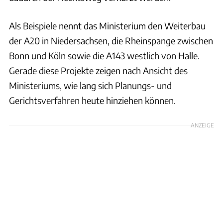
Als Beispiele nennt das Ministerium den Weiterbau
der A20 in Niedersachsen, die Rheinspange zwischen
Bonn und Köln sowie die A143 westlich von Halle.
Gerade diese Projekte zeigen nach Ansicht des
Ministeriums, wie lang sich Planungs- und
Gerichtsverfahren heute hinziehen können.
ANZEIGE