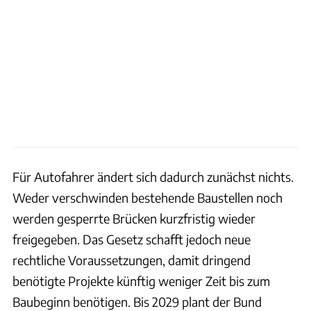
Für Autofahrer ändert sich dadurch zunächst nichts.
Weder verschwinden bestehende Baustellen noch
werden gesperrte Brücken kurzfristig wieder
freigegeben. Das Gesetz schafft jedoch neue
rechtliche Voraussetzungen, damit dringend
benötigte Projekte künftig weniger Zeit bis zum
Baubeginn benötigen. Bis 2029 plant der Bund