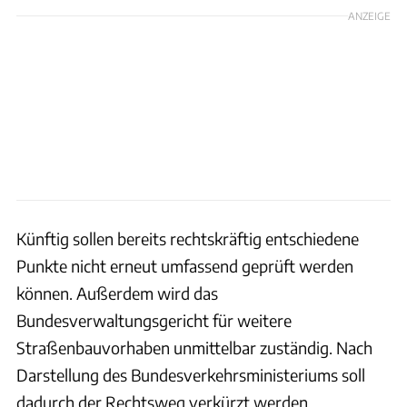
ANZEIGE
Künftig sollen bereits rechtskräftig entschiedene
Punkte nicht erneut umfassend geprüft werden
können. Außerdem wird das
Bundesverwaltungsgericht für weitere
Straßenbauvorhaben unmittelbar zuständig. Nach
Darstellung des Bundesverkehrsministeriums soll
dadurch der Rechtsweg verkürzt werden.