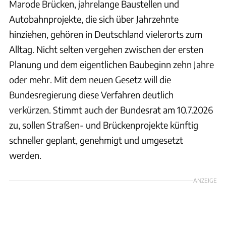
Marode Brücken, jahrelange Baustellen und
Autobahnprojekte, die sich über Jahrzehnte
hinziehen, gehören in Deutschland vielerorts zum
Alltag. Nicht selten vergehen zwischen der ersten
Planung und dem eigentlichen Baubeginn zehn Jahre
oder mehr. Mit dem neuen Gesetz will die
Bundesregierung diese Verfahren deutlich
verkürzen. Stimmt auch der Bundesrat am 10.7.2026
zu, sollen Straßen- und Brückenprojekte künftig
schneller geplant, genehmigt und umgesetzt
werden.
ANZEIGE