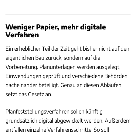
Weniger Papier, mehr digitale
Verfahren
Ein erheblicher Teil der Zeit geht bisher nicht auf den
eigentlichen Bau zurück, sondern auf die
Vorbereitung. Planunterlagen werden ausgelegt,
Einwendungen geprüft und verschiedene Behörden
nacheinander beteiligt. Genau an diesen Abläufen
setzt das Gesetz an.
Planfeststellungsverfahren sollen künftig
grundsätzlich digital abgewickelt werden. Außerdem
entfallen einzelne Verfahrensschritte. So soll