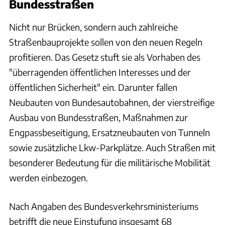
Bundesstraßen
Nicht nur Brücken, sondern auch zahlreiche
Straßenbauprojekte sollen von den neuen Regeln
profitieren. Das Gesetz stuft sie als Vorhaben des
"überragenden öffentlichen Interesses und der
öffentlichen Sicherheit" ein. Darunter fallen
Neubauten von Bundesautobahnen, der vierstreifige
Ausbau von Bundesstraßen, Maßnahmen zur
Engpassbeseitigung, Ersatzneubauten von Tunneln
sowie zusätzliche Lkw-Parkplätze. Auch Straßen mit
besonderer Bedeutung für die militärische Mobilität
werden einbezogen.
Nach Angaben des Bundesverkehrsministeriums
betrifft die neue Einstufung insgesamt 68