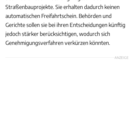
Straßenbauprojekte. Sie erhalten dadurch keinen
automatischen Freifahrtschein. Behörden und
Gerichte sollen sie bei ihren Entscheidungen künftig
jedoch stärker berücksichtigen, wodurch sich
Genehmigungsverfahren verkürzen könnten.
ANZEIGE