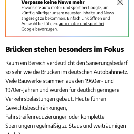
Verpasse keine News mehr
Favorisiere auto motor und sport bei Google, um
künftig häufiger unsere neuesten Inhalte und News
angezeigt zu bekommen. Einfach Link öffnen und
Auswahl bestätigen:
auto motor und sport bei
Google bevorzugen.
Brücken stehen besonders im Fokus
Kaum ein Bereich verdeutlicht den Sanierungsbedarf
so sehr wie die Brücken im deutschen Autobahnnetz.
Viele Bauwerke stammen aus den 1960er- und
1970er-Jahren und wurden für deutlich geringere
Verkehrsbelastungen gebaut. Heute führen
Gewichtsbeschränkungen,
Fahrstreifenreduzierungen oder komplette
Sperrungen regelmäßig zu Staus und weiträumigen