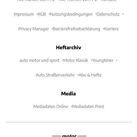
Impressum
AGB
Nutzungsbedingungen
Datenschutz
Privacy Manager
Barrierefreiheitserklärung
Karriere
Heftarchiv
auto motor und sport
Motor Klassik
Youngtimer
Auto Straßenverkehr
Abo & Hefte
Media
Mediadaten Online
Mediadaten Print