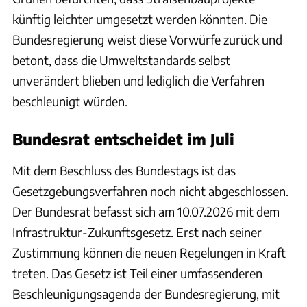
künftig leichter umgesetzt werden könnten. Die
Bundesregierung weist diese Vorwürfe zurück und
betont, dass die Umweltstandards selbst
unverändert blieben und lediglich die Verfahren
beschleunigt würden.
Bundesrat entscheidet im Juli
Mit dem Beschluss des Bundestags ist das
Gesetzgebungsverfahren noch nicht abgeschlossen.
Der Bundesrat befasst sich am 10.07.2026 mit dem
Infrastruktur-Zukunftsgesetz. Erst nach seiner
Zustimmung können die neuen Regelungen in Kraft
treten. Das Gesetz ist Teil einer umfassenderen
Beschleunigungsagenda der Bundesregierung, mit