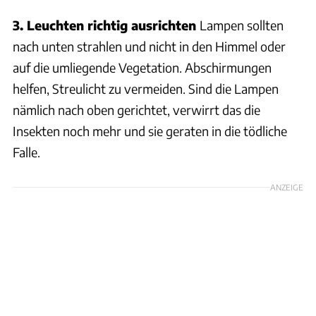
3. Leuchten richtig ausrichten
Lampen sollten
nach unten strahlen und nicht in den Himmel oder
auf die umliegende Vegetation. Abschirmungen
helfen, Streulicht zu vermeiden. Sind die Lampen
nämlich nach oben gerichtet, verwirrt das die
Insekten noch mehr und sie geraten in die tödliche
Falle.
ANZEIGE