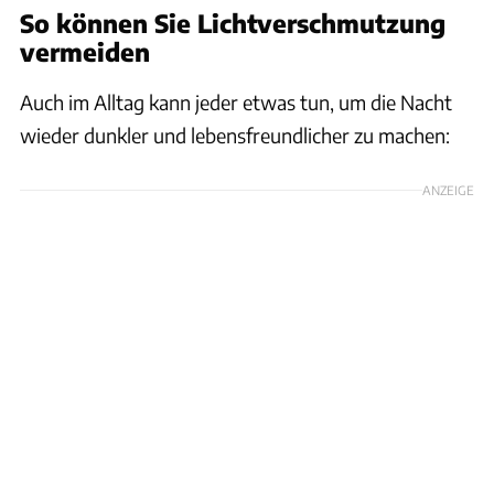
So können Sie Lichtverschmutzung
vermeiden
Auch im Alltag kann jeder etwas tun, um die Nacht
wieder dunkler und lebensfreundlicher zu machen:
ANZEIGE