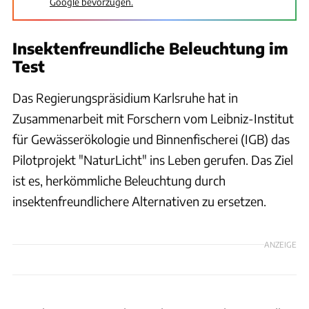
Google bevorzugen.
Insektenfreundliche Beleuchtung im
Test
Das Regierungspräsidium Karlsruhe hat in
Zusammenarbeit mit Forschern vom Leibniz-Institut
für Gewässerökologie und Binnenfischerei (IGB) das
Pilotprojekt "NaturLicht" ins Leben gerufen. Das Ziel
ist es, herkömmliche Beleuchtung durch
insektenfreundlichere Alternativen zu ersetzen.
ANZEIGE