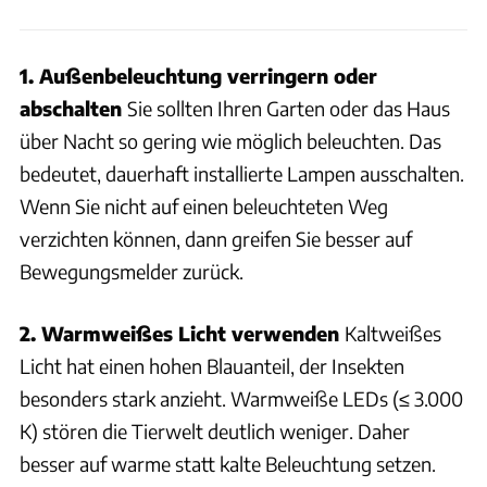
1. Außenbeleuchtung verringern oder
abschalten
Sie sollten Ihren Garten oder das Haus
über Nacht so gering wie möglich beleuchten. Das
bedeutet, dauerhaft installierte Lampen ausschalten.
Wenn Sie nicht auf einen beleuchteten Weg
verzichten können, dann greifen Sie besser auf
Bewegungsmelder zurück.
2. Warmweißes Licht verwenden
Kaltweißes
Licht hat einen hohen Blauanteil, der Insekten
besonders stark anzieht. Warmweiße LEDs (≤ 3.000
K) stören die Tierwelt deutlich weniger. Daher
besser auf warme statt kalte Beleuchtung setzen.