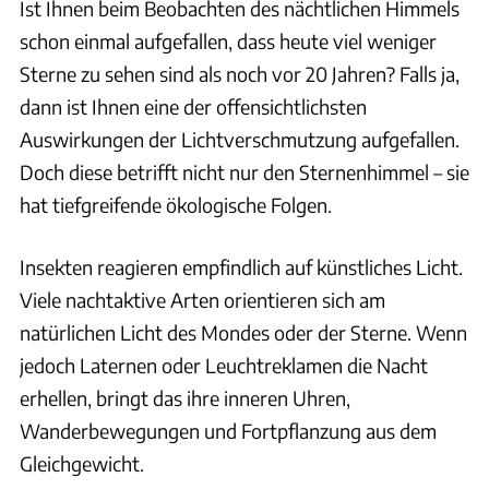
Ist Ihnen beim Beobachten des nächtlichen Himmels
schon einmal aufgefallen, dass heute viel weniger
Sterne zu sehen sind als noch vor 20 Jahren? Falls ja,
dann ist Ihnen eine der offensichtlichsten
Auswirkungen der Lichtverschmutzung aufgefallen.
Doch diese betrifft nicht nur den Sternenhimmel – sie
hat tiefgreifende ökologische Folgen.
Insekten reagieren empfindlich auf künstliches Licht.
Viele nachtaktive Arten orientieren sich am
natürlichen Licht des Mondes oder der Sterne. Wenn
jedoch Laternen oder Leuchtreklamen die Nacht
erhellen, bringt das ihre inneren Uhren,
Wanderbewegungen und Fortpflanzung aus dem
Gleichgewicht.