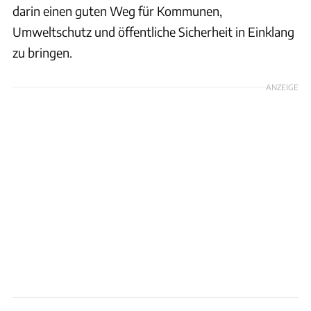
darin einen guten Weg für Kommunen,
Umweltschutz und öffentliche Sicherheit in Einklang
zu bringen.
ANZEIGE