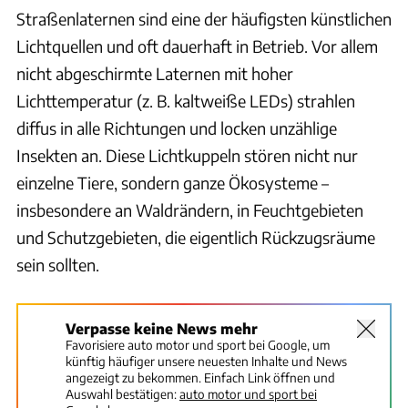
Straßenlaternen sind eine der häufigsten künstlichen
Lichtquellen und oft dauerhaft in Betrieb. Vor allem
nicht abgeschirmte Laternen mit hoher
Lichttemperatur (z. B. kaltweiße LEDs) strahlen
diffus in alle Richtungen und locken unzählige
Insekten an. Diese Lichtkuppeln stören nicht nur
einzelne Tiere, sondern ganze Ökosysteme –
insbesondere an Waldrändern, in Feuchtgebieten
und Schutzgebieten, die eigentlich Rückzugsräume
sein sollten.
Verpasse keine News mehr
Favorisiere auto motor und sport bei Google, um
künftig häufiger unsere neuesten Inhalte und News
angezeigt zu bekommen. Einfach Link öffnen und
Auswahl bestätigen:
auto motor und sport bei