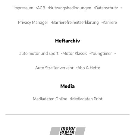
Impressum
AGB
Nutzungsbedingungen
Datenschutz
Privacy Manager
Barrierefreiheitserklärung
Karriere
Heftarchiv
auto motor und sport
Motor Klassik
Youngtimer
Auto Straßenverkehr
Abo & Hefte
Media
Mediadaten Online
Mediadaten Print