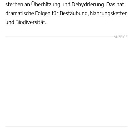
sterben an Überhitzung und Dehydrierung. Das hat
dramatische Folgen für Bestäubung, Nahrungsketten
und Biodiversität.
ANZEIGE