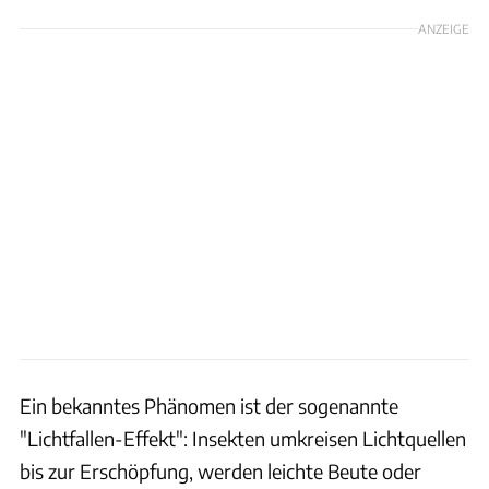
ANZEIGE
Ein bekanntes Phänomen ist der sogenannte
"Lichtfallen-Effekt": Insekten umkreisen Lichtquellen
bis zur Erschöpfung, werden leichte Beute oder