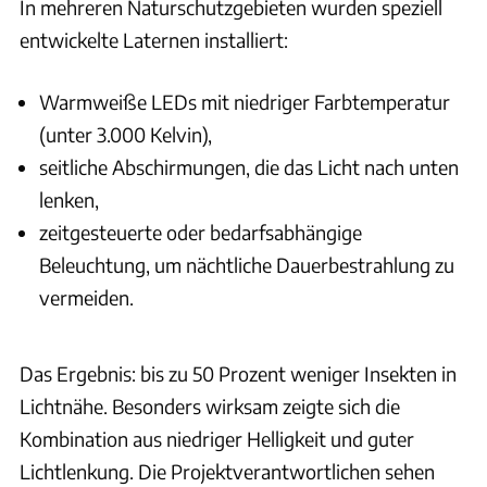
In mehreren Naturschutzgebieten wurden speziell
entwickelte Laternen installiert:
Warmweiße LEDs mit niedriger Farbtemperatur
(unter 3.000 Kelvin),
seitliche Abschirmungen, die das Licht nach unten
lenken,
zeitgesteuerte oder bedarfsabhängige
Beleuchtung, um nächtliche Dauerbestrahlung zu
vermeiden.
Das Ergebnis: bis zu 50 Prozent weniger Insekten in
Lichtnähe. Besonders wirksam zeigte sich die
Kombination aus niedriger Helligkeit und guter
Lichtlenkung. Die Projektverantwortlichen sehen