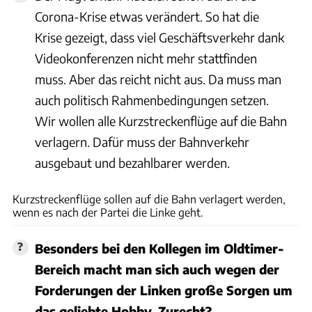
Corona-Krise etwas verändert. So hat die
Krise gezeigt, dass viel Geschäftsverkehr dank
Videokonferenzen nicht mehr stattfinden
muss. Aber das reicht nicht aus. Da muss man
auch politisch Rahmenbedingungen setzen.
Wir wollen alle Kurzstreckenflüge auf die Bahn
verlagern. Dafür muss der Bahnverkehr
ausgebaut und bezahlbarer werden.
Siemens
Kurzstreckenflüge sollen auf die Bahn verlagert werden,
wenn es nach der Partei die Linke geht.
Besonders bei den Kollegen im Oldtimer-
Bereich macht man sich auch wegen der
Forderungen der Linken große Sorgen um
das geliebte Hobby. Zurecht?