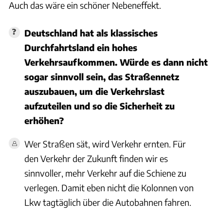
Auch das wäre ein schöner Nebeneffekt.
Deutschland hat als klassisches
Durchfahrtsland ein hohes
Verkehrsaufkommen. Würde es dann nicht
sogar sinnvoll sein, das Straßennetz
auszubauen, um die Verkehrslast
aufzuteilen und so die Sicherheit zu
erhöhen?
Wer Straßen sät, wird Verkehr ernten. Für
den Verkehr der Zukunft finden wir es
sinnvoller, mehr Verkehr auf die Schiene zu
verlegen. Damit eben nicht die Kolonnen von
Lkw tagtäglich über die Autobahnen fahren.