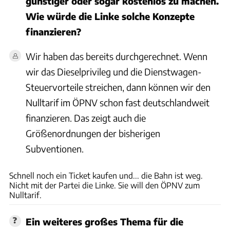
günstiger oder sogar kostenlos zu machen.
Wie würde die Linke solche Konzepte
finanzieren?
Wir haben das bereits durchgerechnet. Wenn
wir das Dieselprivileg und die Dienstwagen-
Steuervorteile streichen, dann können wir den
Nulltarif im ÖPNV schon fast deutschlandweit
finanzieren. Das zeigt auch die
Größenordnungen der bisherigen
Subventionen.
Dino Eisele
Schnell noch ein Ticket kaufen und... die Bahn ist weg.
Nicht mit der Partei die Linke. Sie will den ÖPNV zum
Nulltarif.
Ein weiteres großes Thema für die