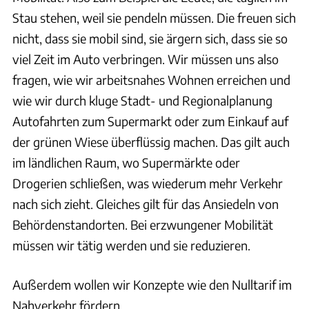
Stau stehen, weil sie pendeln müssen. Die freuen sich
nicht, dass sie mobil sind, sie ärgern sich, dass sie so
viel Zeit im Auto verbringen. Wir müssen uns also
fragen, wie wir arbeitsnahes Wohnen erreichen und
wie wir durch kluge Stadt- und Regionalplanung
Autofahrten zum Supermarkt oder zum Einkauf auf
der grünen Wiese überflüssig machen. Das gilt auch
im ländlichen Raum, wo Supermärkte oder
Drogerien schließen, was wiederum mehr Verkehr
nach sich zieht. Gleiches gilt für das Ansiedeln von
Behördenstandorten. Bei erzwungener Mobilität
müssen wir tätig werden und sie reduzieren.
Außerdem wollen wir Konzepte wie den Nulltarif im
Nahverkehr fördern.