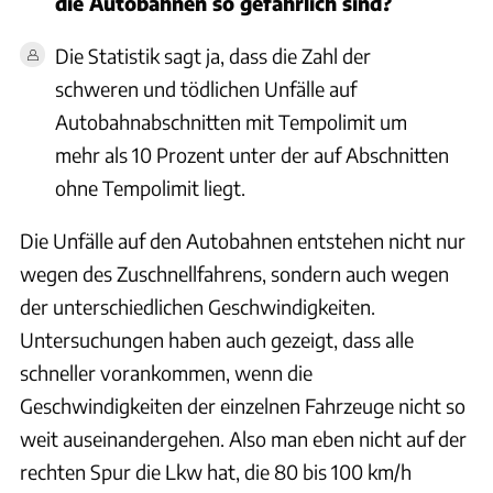
die Autobahnen so gefährlich sind?
Die Statistik sagt ja, dass die Zahl der
schweren und tödlichen Unfälle auf
Autobahnabschnitten mit Tempolimit um
mehr als 10 Prozent unter der auf Abschnitten
ohne Tempolimit liegt.
Die Unfälle auf den Autobahnen entstehen nicht nur
wegen des Zuschnellfahrens, sondern auch wegen
der unterschiedlichen Geschwindigkeiten.
Untersuchungen haben auch gezeigt, dass alle
schneller vorankommen, wenn die
Geschwindigkeiten der einzelnen Fahrzeuge nicht so
weit auseinandergehen. Also man eben nicht auf der
rechten Spur die Lkw hat, die 80 bis 100 km/h