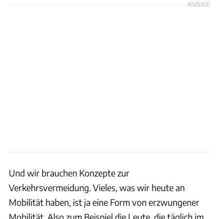
ANZEIGE
Und wir brauchen Konzepte zur
Verkehrsvermeidung. Vieles, was wir heute an
Mobilität haben, ist ja eine Form von erzwungener
Mobilität. Also zum Beispiel die Leute, die täglich im