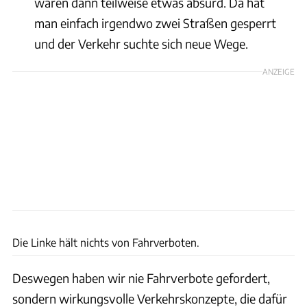
waren dann teilweise etwas absurd. Da hat
man einfach irgendwo zwei Straßen gesperrt
und der Verkehr suchte sich neue Wege.
ANZEIGE
gotohanse/AdobeStock
Die Linke hält nichts von Fahrverboten.
Deswegen haben wir nie Fahrverbote gefordert,
sondern wirkungsvolle Verkehrskonzepte, die dafür