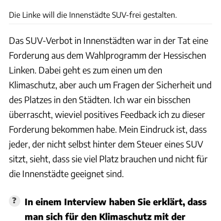
Die Linke will die Innenstädte SUV-frei gestalten.
Das SUV-Verbot in Innenstädten war in der Tat eine
Forderung aus dem Wahlprogramm der Hessischen
Linken. Dabei geht es zum einen um den
Klimaschutz, aber auch um Fragen der Sicherheit und
des Platzes in den Städten. Ich war ein bisschen
überrascht, wieviel positives Feedback ich zu dieser
Forderung bekommen habe. Mein Eindruck ist, dass
jeder, der nicht selbst hinter dem Steuer eines SUV
sitzt, sieht, dass sie viel Platz brauchen und nicht für
die Innenstädte geeignet sind.
In einem Interview haben Sie erklärt, dass
man sich für den Klimaschutz mit der