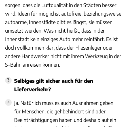
sorgen, dass die Luftqualität in den Städten besser
wird. Ideen für möglichst autofreie, beziehungsweise
autoarme, Innenstädte gibt es längst, sie müssen
umsetzt werden. Was nicht heißt, dass in der
Innenstadt kein einziges Auto mehr reinfährt. Es ist
doch vollkommen klar, dass der Fliesenleger oder
andere Handwerker nicht mit ihrem Werkzeug in der
S-Bahn anreisen können.
Selbiges gilt sicher auch für den
Lieferverkehr?
Ja. Natürlich muss es auch Ausnahmen geben
für Menschen, die gehbehindert sind oder
Beeinträchtigungen haben und deshalb auf ein