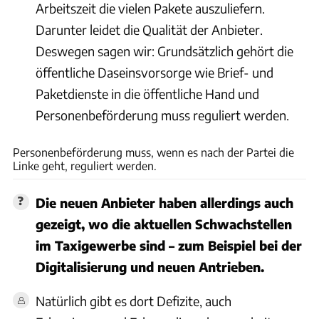
Arbeitszeit die vielen Pakete auszuliefern.
Darunter leidet die Qualität der Anbieter.
Deswegen sagen wir: Grundsätzlich gehört die
öffentliche Daseinsvorsorge wie Brief- und
Paketdienste in die öffentliche Hand und
Personenbeförderung muss reguliert werden.
Jaguar
Personenbeförderung muss, wenn es nach der Partei die
Linke geht, reguliert werden.
Die neuen Anbieter haben allerdings auch
gezeigt, wo die aktuellen Schwachstellen
im Taxigewerbe sind – zum Beispiel bei der
Digitalisierung und neuen Antrieben.
Natürlich gibt es dort Defizite, auch