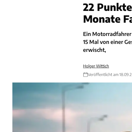
22 Punkte
Monate F
Ein Motorradfahrer
15 Mal von einer Ge
erwischt,
Holger Wittich
Veröffentlicht am 18.09.