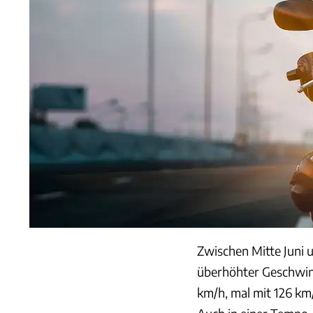
Zwischen Mitte Juni 
überhöhter Geschwind
km/h, mal mit 126 km