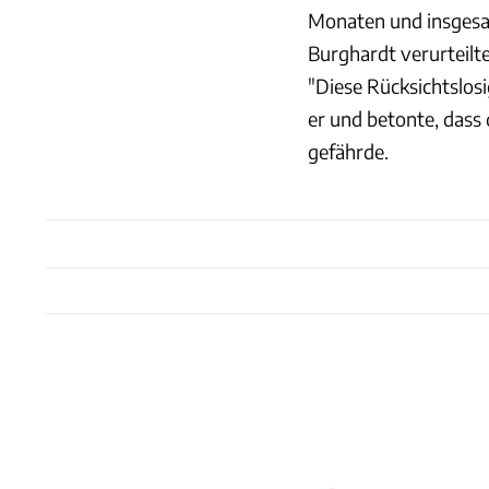
Monaten und insgesa
Burghardt verurteilte
"Diese Rücksichtslosig
er und betonte, dass
gefährde.