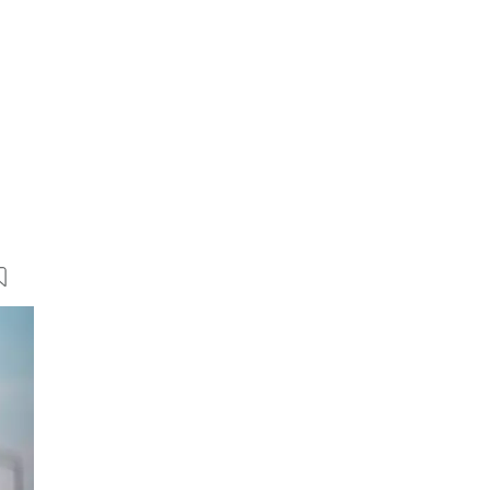
16 Bilder