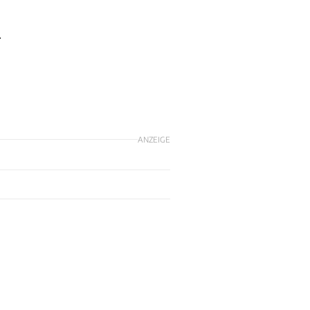
.
ANZEIGE