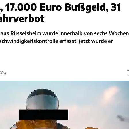
, 17.000 Euro Bußgeld, 31
ahrverbot
 aus Rüsselsheim wurde innerhalb von sechs Wochen
schwindigkeitskontrolle erfasst, jetzt wurde er
2024