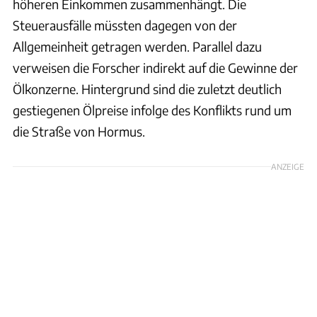
höheren Einkommen zusammenhängt. Die
Steuerausfälle müssten dagegen von der
Allgemeinheit getragen werden. Parallel dazu
verweisen die Forscher indirekt auf die Gewinne der
Ölkonzerne. Hintergrund sind die zuletzt deutlich
gestiegenen Ölpreise infolge des Konflikts rund um
die Straße von Hormus.
ANZEIGE