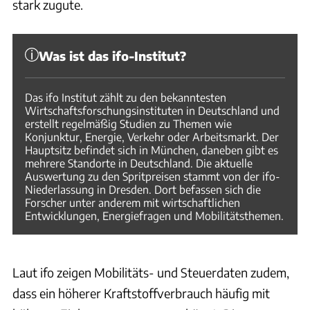
stark zugute.
Was ist das ifo-Institut?
Das ifo Institut zählt zu den bekanntesten
Wirtschaftsforschungsinstituten in Deutschland und
erstellt regelmäßig Studien zu Themen wie
Konjunktur, Energie, Verkehr oder Arbeitsmarkt. Der
Hauptsitz befindet sich in München, daneben gibt es
mehrere Standorte in Deutschland. Die aktuelle
Auswertung zu den Spritpreisen stammt von der ifo-
Niederlassung in Dresden. Dort befassen sich die
Forscher unter anderem mit wirtschaftlichen
Entwicklungen, Energiefragen und Mobilitätsthemen.
Laut ifo zeigen Mobilitäts- und Steuerdaten zudem,
dass ein höherer Kraftstoffverbrauch häufig mit