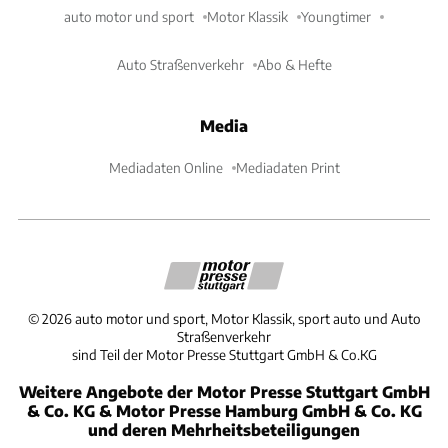
auto motor und sport
Motor Klassik
Youngtimer
Auto Straßenverkehr
Abo & Hefte
Media
Mediadaten Online
Mediadaten Print
©
2026
auto motor und sport, Motor Klassik, sport auto und Auto
Straßenverkehr
sind Teil der Motor Presse Stuttgart GmbH & Co.KG
Weitere Angebote der Motor Presse Stuttgart GmbH
& Co. KG & Motor Presse Hamburg GmbH & Co. KG
und deren Mehrheitsbeteiligungen