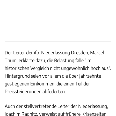
Der Leiter der ifo-Niederlassung Dresden, Marcel
Thum, erklärte dazu, die Belastung falle "im
historischen Vergleich nicht ungewöhnlich hoch aus".
Hintergrund seien vor allem die über Jahrzehnte
gestiegenen Einkommen, die einen Teil der
Preissteigerungen abfederten.
Auch der stellvertretende Leiter der Niederlassung,
Joachim Ragnitz, verweist auf frühere Krisenzeiten.