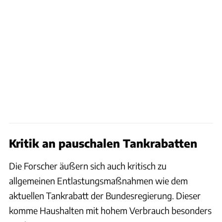
Kritik an pauschalen Tankrabatten
Die Forscher äußern sich auch kritisch zu
allgemeinen Entlastungsmaßnahmen wie dem
aktuellen Tankrabatt der Bundesregierung. Dieser
komme Haushalten mit hohem Verbrauch besonders