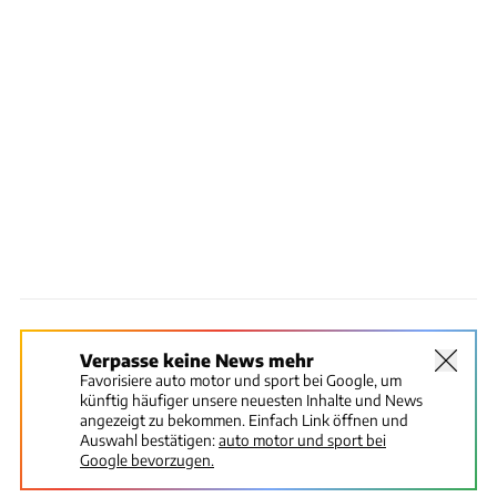
Verpasse keine News mehr
Favorisiere auto motor und sport bei Google, um
künftig häufiger unsere neuesten Inhalte und News
angezeigt zu bekommen. Einfach Link öffnen und
Auswahl bestätigen:
auto motor und sport bei
Google bevorzugen.