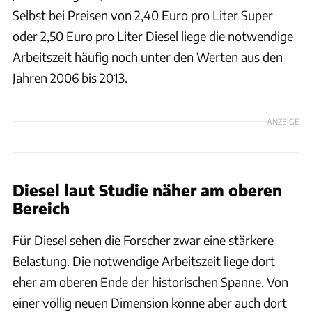
Selbst bei Preisen von 2,40 Euro pro Liter Super
oder 2,50 Euro pro Liter Diesel liege die notwendige
Arbeitszeit häufig noch unter den Werten aus den
Jahren 2006 bis 2013.
ANZEIGE
Diesel laut Studie näher am oberen
Bereich
Für Diesel sehen die Forscher zwar eine stärkere
Belastung. Die notwendige Arbeitszeit liege dort
eher am oberen Ende der historischen Spanne. Von
einer völlig neuen Dimension könne aber auch dort