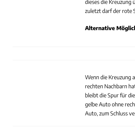
dieses die Kreuzung 
zuletzt darf der rote
Alternative Möglic
Wenn die Kreuzung au
rechten Nachbarn hat
bleibt die Spur für d
gelbe Auto ohne rech
Auto, zum Schluss ve