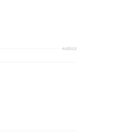
ANZEIGE