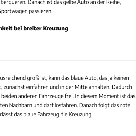
überqueren. Danach ist das gelbe Auto an der Reihe,
 Sportwagen passieren.
hkeit bei breiter Kreuzung
sreichend groß ist, kann das blaue Auto, das ja keinen
, zunächst einfahren und in der Mitte anhalten. Dadurch
ie beiden anderen Fahrzeuge frei. In diesem Moment ist das
ten Nachbarn und darf losfahren. Danach folgt das rote
rlässt das blaue Fahrzeug die Kreuzung.