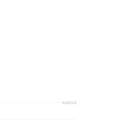
ANZEIGE