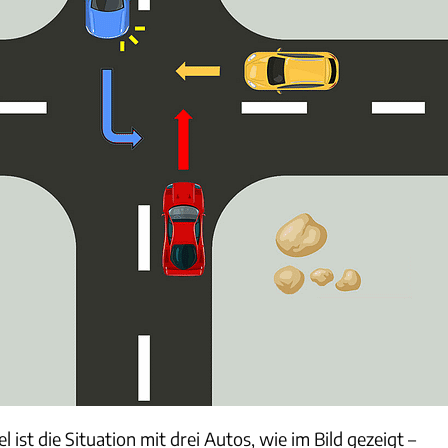
el ist die Situation mit drei Autos, wie im Bild gezeigt –