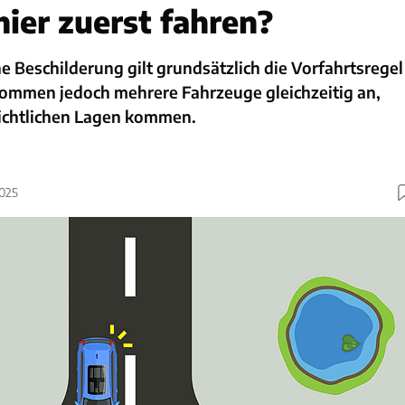
hier zuerst fahren?
 Beschilderung gilt grundsätzlich die Vorfahrtsregel
 Kommen jedoch mehrere Fahrzeuge gleichzeitig an,
ichtlichen Lagen kommen.
2025