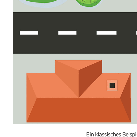
Ein klassisches Beispi