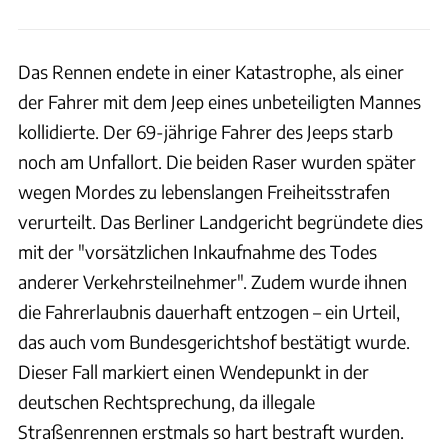
Das Rennen endete in einer Katastrophe, als einer
der Fahrer mit dem Jeep eines unbeteiligten Mannes
kollidierte. Der 69-jährige Fahrer des Jeeps starb
noch am Unfallort. Die beiden Raser wurden später
wegen Mordes zu lebenslangen Freiheitsstrafen
verurteilt. Das Berliner Landgericht begründete dies
mit der "vorsätzlichen Inkaufnahme des Todes
anderer Verkehrsteilnehmer". Zudem wurde ihnen
die Fahrerlaubnis dauerhaft entzogen – ein Urteil,
das auch vom Bundesgerichtshof bestätigt wurde.
Dieser Fall markiert einen Wendepunkt in der
deutschen Rechtsprechung, da illegale
Straßenrennen erstmals so hart bestraft wurden.