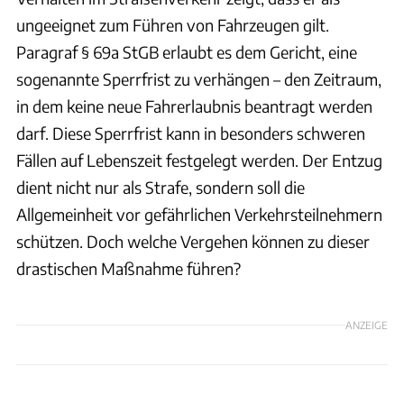
ungeeignet zum Führen von Fahrzeugen gilt.
Paragraf § 69a StGB erlaubt es dem Gericht, eine
sogenannte Sperrfrist zu verhängen – den Zeitraum,
in dem keine neue Fahrerlaubnis beantragt werden
darf. Diese Sperrfrist kann in besonders schweren
Fällen auf Lebenszeit festgelegt werden. Der Entzug
dient nicht nur als Strafe, sondern soll die
Allgemeinheit vor gefährlichen Verkehrsteilnehmern
schützen. Doch welche Vergehen können zu dieser
drastischen Maßnahme führen?
ANZEIGE