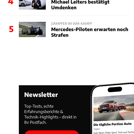
4
Michael Leiters bestätigt
Umdenken
DÄMPFER IM WM-KAMPF
5
Mercedes-Piloten erwarten noch
Strafen
Newsletter
Top-Tests, echte
Erfahrungsberichte &
Technik-Highlights – direkt in
Ihr Postfach.