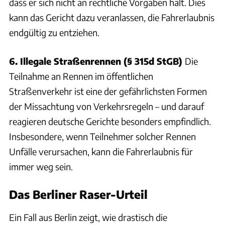
dass er sich nicht an rechtliche Vorgaben hält. Dies
kann das Gericht dazu veranlassen, die Fahrerlaubnis
endgültig zu entziehen.
6. Illegale Straßenrennen (§ 315d StGB)
Die
Teilnahme an Rennen im öffentlichen
Straßenverkehr ist eine der gefährlichsten Formen
der Missachtung von Verkehrsregeln – und darauf
reagieren deutsche Gerichte besonders empfindlich.
Insbesondere, wenn Teilnehmer solcher Rennen
Unfälle verursachen, kann die Fahrerlaubnis für
immer weg sein.
Das Berliner Raser-Urteil
Ein Fall aus Berlin zeigt, wie drastisch die