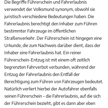
Die Begriffe Führerschein und Fahrerlaubnis
verwendet der Volksmund synonym, obwohl sie
juristisch verschiedene Bedeutungen haben. Die
Fahrerlaubnis berechtigt den Inhaber zum Führen
bestimmter Fahrzeuge im öffentlichen
Straßenverkehr. Der Führerschein ist hingegen eine
Urkunde, die zum Nachweis darüber dient, dass der
Inhaber eine Fahrerlaubnis hat. Ein reiner
Führerschein-Entzug ist mit einem oft zeitlich
begrenzten Fahrverbot verbunden, während der
Entzug der Fahrerlaubnis den Entfall der
Berechtigung zum Führen von Fahrzeugen bedeutet.
Natürlich verliert hierbei der Autofahrer ebenfalls
seinen Führerschein – die Fahrerlaubnis, auf die sich
der Führerschein bezieht, gibt es dann aber eben