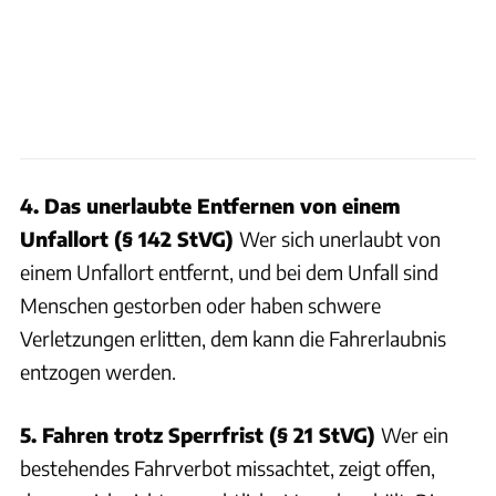
4. Das unerlaubte Entfernen von einem
Unfallort (§ 142 StVG)
Wer sich unerlaubt von
einem Unfallort entfernt, und bei dem Unfall sind
Menschen gestorben oder haben schwere
Verletzungen erlitten, dem kann die Fahrerlaubnis
entzogen werden.
5. Fahren trotz Sperrfrist (§ 21 StVG)
Wer ein
bestehendes Fahrverbot missachtet, zeigt offen,