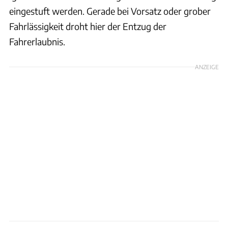
eingestuft werden. Gerade bei Vorsatz oder grober
Fahrlässigkeit droht hier der Entzug der
Fahrerlaubnis.
ANZEIGE