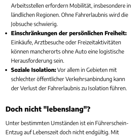
Arbeitsstellen erfordern Mobilität, insbesondere in
ländlichen Regionen. Ohne Fahrerlaubnis wird die
Jobsuche schwierig.
Einschränkungen der persönlichen Freiheit:
Einkäufe, Arztbesuche oder Freizeitaktivitäten
können mancherorts ohne Auto eine logistische
Herausforderung sein.
Soziale Isolation:
Vor allem in Gebieten mit
schlechter öffentlicher Verkehrsanbindung kann
der Verlust der Fahrerlaubnis zu Isolation führen.
Doch nicht "lebenslang"?
Unter bestimmten Umständen ist ein Führerschein-
Entzug auf Lebenszeit doch nicht endgültig. Mit