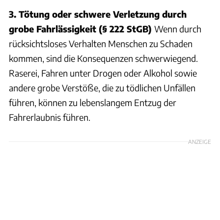
3. Tötung oder schwere Verletzung durch
grobe Fahrlässigkeit (§ 222 StGB)
Wenn durch
rücksichtsloses Verhalten Menschen zu Schaden
kommen, sind die Konsequenzen schwerwiegend.
Raserei, Fahren unter Drogen oder Alkohol sowie
andere grobe Verstöße, die zu tödlichen Unfällen
führen, können zu lebenslangem Entzug der
Fahrerlaubnis führen.
ANZEIGE