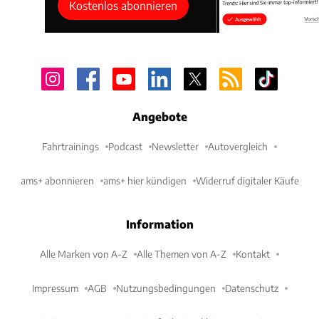
Kostenlos abonnieren
Angebote
Fahrtrainings
Podcast
Newsletter
Autovergleich
ams+ abonnieren
ams+ hier kündigen
Widerruf digitaler Käufe
Information
Alle Marken von A-Z
Alle Themen von A-Z
Kontakt
Impressum
AGB
Nutzungsbedingungen
Datenschutz