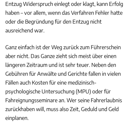
Entzug Widerspruch einlegt oder klagt, kann Erfolg
haben – vor allem, wenn das Verfahren Fehler hatte
oder die Begründung für den Entzug nicht
ausreichend war.
Ganz einfach ist der Weg zurück zum Führerschein
aber nicht. Das Ganze zieht sich meist über einen
längeren Zeitraum und ist sehr teuer. Neben den
Gebühren für Anwälte und Gerichte fallen in vielen
Fällen auch Kosten für eine medizinisch-
psychologische Untersuchung (MPU) oder für
Fahreignungsseminare an. Wer seine Fahrerlaubnis
zurückhaben will, muss also Zeit, Geduld und Geld
einplanen.