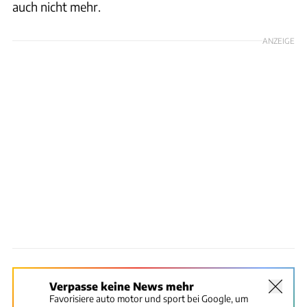
auch nicht mehr.
ANZEIGE
Verpasse keine News mehr
Favorisiere auto motor und sport bei Google, um