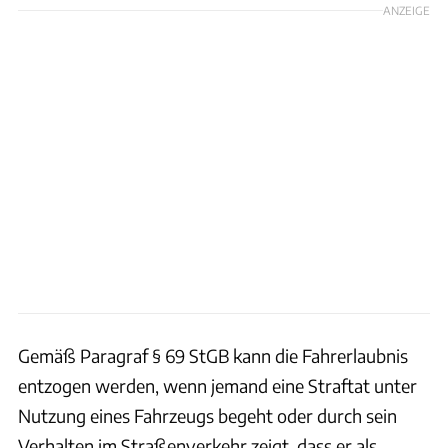
ANZEIGE
Gemäß Paragraf § 69 StGB kann die Fahrerlaubnis
entzogen werden, wenn jemand eine Straftat unter
Nutzung eines Fahrzeugs begeht oder durch sein
Verhalten im Straßenverkehr zeigt, dass er als