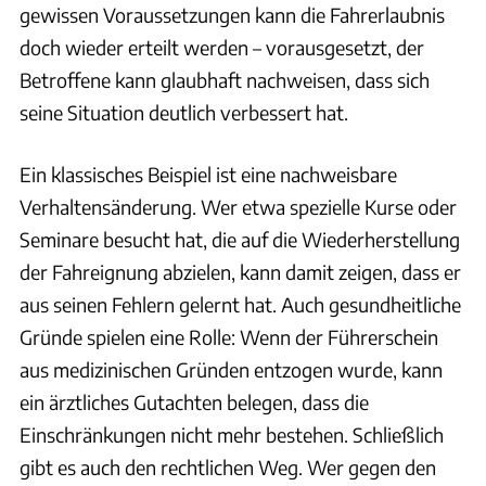
gewissen Voraussetzungen kann die Fahrerlaubnis
doch wieder erteilt werden – vorausgesetzt, der
Betroffene kann glaubhaft nachweisen, dass sich
seine Situation deutlich verbessert hat.
Ein klassisches Beispiel ist eine nachweisbare
Verhaltensänderung. Wer etwa spezielle Kurse oder
Seminare besucht hat, die auf die Wiederherstellung
der Fahreignung abzielen, kann damit zeigen, dass er
aus seinen Fehlern gelernt hat. Auch gesundheitliche
Gründe spielen eine Rolle: Wenn der Führerschein
aus medizinischen Gründen entzogen wurde, kann
ein ärztliches Gutachten belegen, dass die
Einschränkungen nicht mehr bestehen. Schließlich
gibt es auch den rechtlichen Weg. Wer gegen den