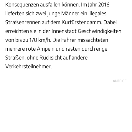
Konsequenzen ausfallen können. Im Jahr 2016
lieferten sich zwei junge Männer ein illegales
Straßenrennen auf dem Kurfürstendamm. Dabei
erreichten sie in der Innenstadt Geschwindigkeiten
von bis zu 170 km/h. Die Fahrer missachteten
mehrere rote Ampeln und rasten durch enge
Straßen, ohne Rücksicht auf andere
Verkehrsteilnehmer.
ANZEIGE