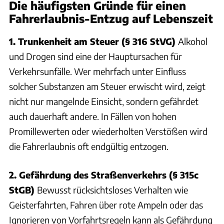
Die häufigsten Gründe für einen
Fahrerlaubnis-Entzug auf Lebenszeit
1. Trunkenheit am Steuer (§ 316 StVG)
Alkohol
und Drogen sind eine der Hauptursachen für
Verkehrsunfälle. Wer mehrfach unter Einfluss
solcher Substanzen am Steuer erwischt wird, zeigt
nicht nur mangelnde Einsicht, sondern gefährdet
auch dauerhaft andere. In Fällen von hohen
Promillewerten oder wiederholten Verstößen wird
die Fahrerlaubnis oft endgültig entzogen.
2. Gefährdung des Straßenverkehrs (§ 315c
StGB)
Bewusst rücksichtsloses Verhalten wie
Geisterfahrten, Fahren über rote Ampeln oder das
Ignorieren von Vorfahrtsregeln kann als Gefährdung