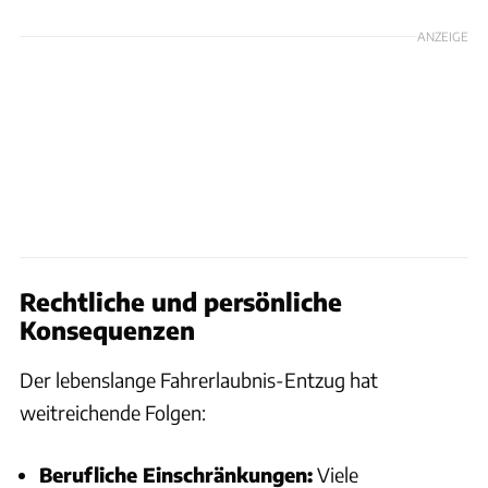
ANZEIGE
Rechtliche und persönliche
Konsequenzen
Der lebenslange Fahrerlaubnis-Entzug hat
weitreichende Folgen:
Berufliche Einschränkungen:
Viele