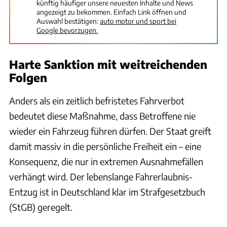
künftig häufiger unsere neuesten Inhalte und News
angezeigt zu bekommen. Einfach Link öffnen und
Auswahl bestätigen:
auto motor und sport bei
Google bevorzugen.
Harte Sanktion mit weitreichenden
Folgen
Anders als ein zeitlich befristetes Fahrverbot
bedeutet diese Maßnahme, dass Betroffene nie
wieder ein Fahrzeug führen dürfen. Der Staat greift
damit massiv in die persönliche Freiheit ein – eine
Konsequenz, die nur in extremen Ausnahmefällen
verhängt wird. Der lebenslange Fahrerlaubnis-
Entzug ist in Deutschland klar im Strafgesetzbuch
(StGB) geregelt.