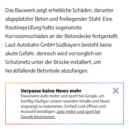
Das Bauwerk zeigt erhebliche Schäden, darunter
abgeplatzter Beton und freiliegender Stahl. Eine
Routineprüfung hatte sogenannte
Korrosionsschäden an der Betondecke festgestellt.
Laut Autobahn GmbH Südbayern besteht keine
akute Gefahr, dennoch wird vorsorglich ein
Schutznetz unter der Brücke installiert, um
herabfallende Betonteile abzufangen.
Verpasse keine News mehr
Favorisiere auto motor und sport bei Google, um
künftig häufiger unsere neuesten Inhalte und News
angezeigt zu bekommen. Einfach Link öffnen und
Auswahl bestätigen:
auto motor und sport bei
Google bevorzugen.