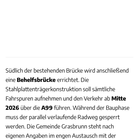
Südlich der bestehenden Brücke wird anschließend
eine
Behelfsbrücke
errichtet. Die
Stahlplattenträgerkonstruktion soll sämtliche
Fahrspuren aufnehmen und den Verkehr ab
Mitte
2026
über die
A99
führen. Während der Bauphase
muss der parallel verlaufende Radweg gesperrt
werden. Die Gemeinde Grasbrunn steht nach
eigenen Angaben im engen Austausch mit der