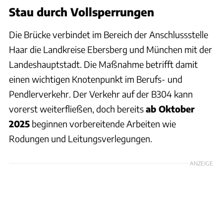
Stau durch Vollsperrungen
Die Brücke verbindet im Bereich der Anschlussstelle
Haar die Landkreise Ebersberg und München mit der
Landeshauptstadt. Die Maßnahme betrifft damit
einen wichtigen Knotenpunkt im Berufs- und
Pendlerverkehr. Der Verkehr auf der B304 kann
vorerst weiterfließen, doch bereits
ab Oktober
2025
beginnen vorbereitende Arbeiten wie
Rodungen und Leitungsverlegungen.
ANZEIGE