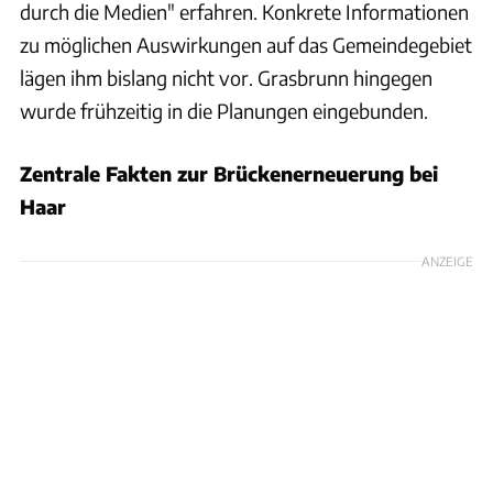
durch die Medien" erfahren. Konkrete Informationen
zu möglichen Auswirkungen auf das Gemeindegebiet
lägen ihm bislang nicht vor. Grasbrunn hingegen
wurde frühzeitig in die Planungen eingebunden.
Zentrale Fakten zur Brückenerneuerung bei
Haar
ANZEIGE