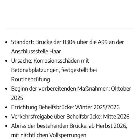
Standort: Brücke der B304 über die A99 an der
Anschlussstelle Haar
Ursache: Korrosionsschäden mit
Betonabplatzungen, festgestellt bei
Routineprüfung
Beginn der vorbereitenden Maßnahmen: Oktober
2025
Errichtung Behelfsbrücke: Winter 2025/2026
Verkehrsfreigabe über Behelfsbrücke: Mitte 2026
Abriss der bestehenden Brücke: ab Herbst 2026,
mit nächtlichen Vollsperrungen