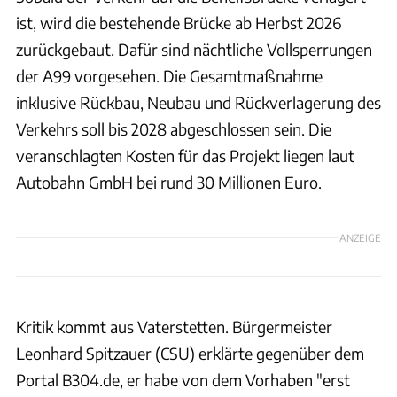
ist, wird die bestehende Brücke ab Herbst 2026
zurückgebaut. Dafür sind nächtliche Vollsperrungen
der A99 vorgesehen. Die Gesamtmaßnahme
inklusive Rückbau, Neubau und Rückverlagerung des
Verkehrs soll bis 2028 abgeschlossen sein. Die
veranschlagten Kosten für das Projekt liegen laut
Autobahn GmbH bei rund 30 Millionen Euro.
ANZEIGE
Kritik kommt aus Vaterstetten. Bürgermeister
Leonhard Spitzauer (CSU) erklärte gegenüber dem
Portal B304.de, er habe von dem Vorhaben "erst