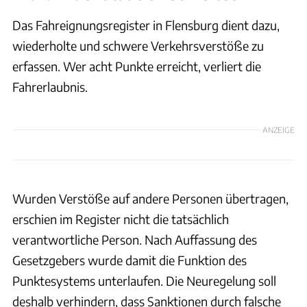
Das Fahreignungsregister in Flensburg dient dazu,
wiederholte und schwere Verkehrsverstöße zu
erfassen. Wer acht Punkte erreicht, verliert die
Fahrerlaubnis.
ANZEIGE
Wurden Verstöße auf andere Personen übertragen,
erschien im Register nicht die tatsächlich
verantwortliche Person. Nach Auffassung des
Gesetzgebers wurde damit die Funktion des
Punktesystems unterlaufen. Die Neuregelung soll
deshalb verhindern, dass Sanktionen durch falsche