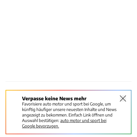
Verpasse keine News mehr
Favorisiere auto motor und sport bei Google, um
künftig häufiger unsere neuesten Inhalte und News
angezeigt zu bekommen. Einfach Link öffnen und
Auswahl bestätigen:
auto motor und sport bei
Google bevorzugen.