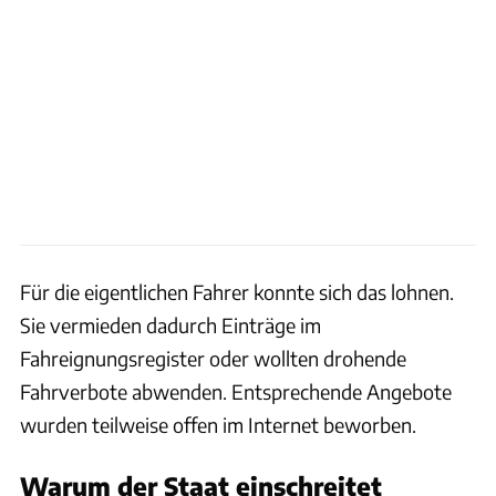
Für die eigentlichen Fahrer konnte sich das lohnen.
Sie vermieden dadurch Einträge im
Fahreignungsregister oder wollten drohende
Fahrverbote abwenden. Entsprechende Angebote
wurden teilweise offen im Internet beworben.
Warum der Staat einschreitet