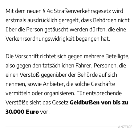
Mit dem neuen § 4c Straßenverkehrsgesetz wird
erstmals ausdrücklich geregelt, dass Behörden nicht
über die Person getäuscht werden dürfen, die eine
Verkehrsordnungswidrigkeit begangen hat.
Die Vorschrift richtet sich gegen mehrere Beteiligte,
also gegen den tatsächlichen Fahrer, Personen, die
einen Verstoß gegenüber der Behörde auf sich
nehmen, sowie Anbieter, die solche Geschäfte
vermitteln oder organisieren. Für entsprechende
Verstöße sieht das Gesetz
Geldbußen von bis zu
30.000 Euro
vor.
ANZEIGE