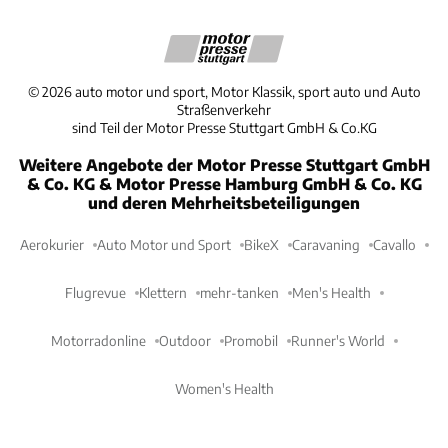
©
2026
auto motor und sport, Motor Klassik, sport auto und Auto
Straßenverkehr
sind Teil der Motor Presse Stuttgart GmbH & Co.KG
Weitere Angebote der Motor Presse Stuttgart GmbH
& Co. KG & Motor Presse Hamburg GmbH & Co. KG
und deren Mehrheitsbeteiligungen
Aerokurier
Auto Motor und Sport
BikeX
Caravaning
Cavallo
Flugrevue
Klettern
mehr-tanken
Men's Health
Motorradonline
Outdoor
Promobil
Runner's World
Women's Health