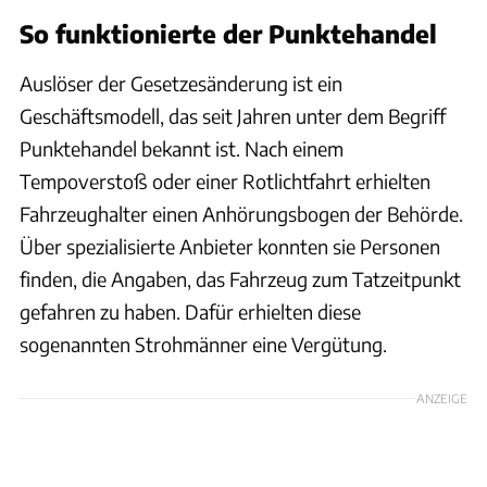
So funktionierte der Punktehandel
Auslöser der Gesetzesänderung ist ein
Geschäftsmodell, das seit Jahren unter dem Begriff
Punktehandel bekannt ist. Nach einem
Tempoverstoß oder einer Rotlichtfahrt erhielten
Fahrzeughalter einen Anhörungsbogen der Behörde.
Über spezialisierte Anbieter konnten sie Personen
finden, die Angaben, das Fahrzeug zum Tatzeitpunkt
gefahren zu haben. Dafür erhielten diese
sogenannten Strohmänner eine Vergütung.
ANZEIGE