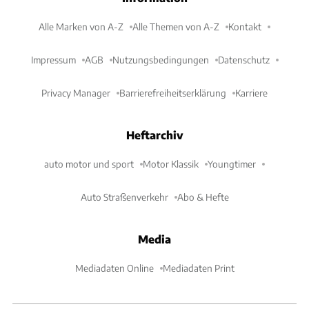
Alle Marken von A-Z
Alle Themen von A-Z
Kontakt
Impressum
AGB
Nutzungsbedingungen
Datenschutz
Privacy Manager
Barrierefreiheitserklärung
Karriere
Heftarchiv
auto motor und sport
Motor Klassik
Youngtimer
Auto Straßenverkehr
Abo & Hefte
Media
Mediadaten Online
Mediadaten Print