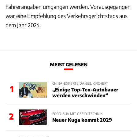
Fahrerangaben umgangen werden. Vorausgegangen
war eine Empfehlung des Verkehrsgerichtstags aus
dem Jahr 2024.
MEIST GELESEN
CHINA-EXPERTE DANIEL KIRCHERT
1
„Einige Top-Ten-Autobauer
werden verschwinden“
2
FORD-SUV MIT GEELY-TECHNIK
Neuer Kuga kommt 2029