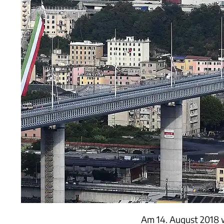
Am 14. August 2018 