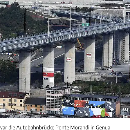
war die Autobahnbrücke Ponte Morandi in Genua