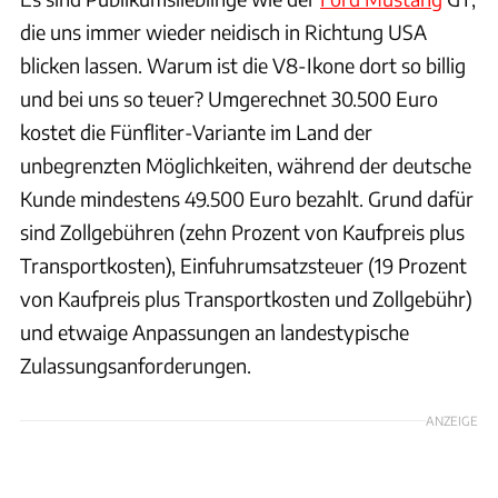
die uns immer wieder neidisch in Richtung USA
blicken lassen. Warum ist die V8-Ikone dort so billig
und bei uns so teuer? Umgerechnet 30.500 Euro
kostet die Fünfliter-Variante im Land der
unbegrenzten Möglichkeiten, während der deutsche
Kunde mindestens 49.500 Euro bezahlt. Grund dafür
sind Zollgebühren (zehn Prozent von Kaufpreis plus
Transportkosten), Einfuhrumsatzsteuer (19 Prozent
von Kaufpreis plus Transportkosten und Zollgebühr)
und etwaige Anpassungen an landestypische
Zulassungsanforderungen.
ANZEIGE