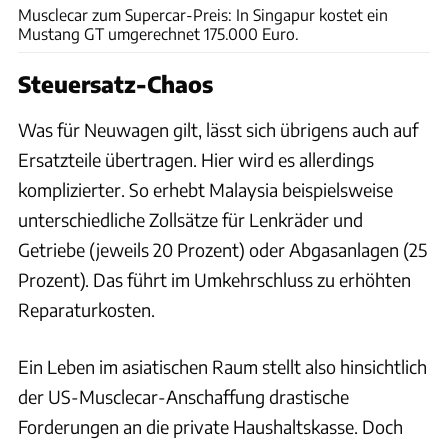
Musclecar zum Supercar-Preis: In Singapur kostet ein
Mustang GT umgerechnet 175.000 Euro.
Steuersatz-Chaos
Was für Neuwagen gilt, lässt sich übrigens auch auf
Ersatzteile übertragen. Hier wird es allerdings
komplizierter. So erhebt Malaysia beispielsweise
unterschiedliche Zollsätze für Lenkräder und
Getriebe (jeweils 20 Prozent) oder Abgasanlagen (25
Prozent). Das führt im Umkehrschluss zu erhöhten
Reparaturkosten.
Ein Leben im asiatischen Raum stellt also hinsichtlich
der US-Musclecar-Anschaffung drastische
Forderungen an die private Haushaltskasse. Doch