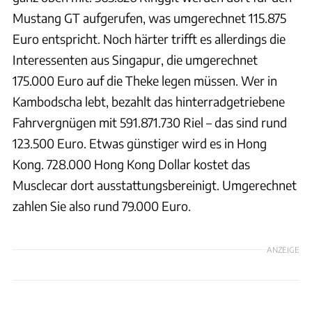
Mustang GT aufgerufen, was umgerechnet 115.875
Euro entspricht. Noch härter trifft es allerdings die
Interessenten aus Singapur, die umgerechnet
175.000 Euro auf die Theke legen müssen. Wer in
Kambodscha lebt, bezahlt das hinterradgetriebene
Fahrvergnügen mit 591.871.730 Riel – das sind rund
123.500 Euro. Etwas günstiger wird es in Hong
Kong. 728.000 Hong Kong Dollar kostet das
Musclecar dort ausstattungsbereinigt. Umgerechnet
zahlen Sie also rund 79.000 Euro.
ANZEIGE
Hans-Dieter Seufert