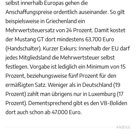
selbst innerhalb Europas gehen die
Anschaffungspreise ordentlich auseinander. So gilt
beispielsweise in Griechenland ein
Mehrwertsteuersatz von 24 Prozent. Damit kostet
der Mustang GT dort mindestens 63.700 Euro
(Handschalter). Kurzer Exkurs: Innerhalb der EU darf
jedes Mitgliedsland die Mehrwertsteuer selbst
festlegen. Vorgabe ist lediglich ein Minimum von 15
Prozent, beziehungsweise fünf Prozent für den
ermäßigten Satz. Weniger als in Deutschland (19
Prozent) zahlt man übrigens nur in Luxemburg (17
Prozent). Dementsprechend gibt es den V8-Boliden
dort auch schon ab 47.000 Euro.
ANZEIGE