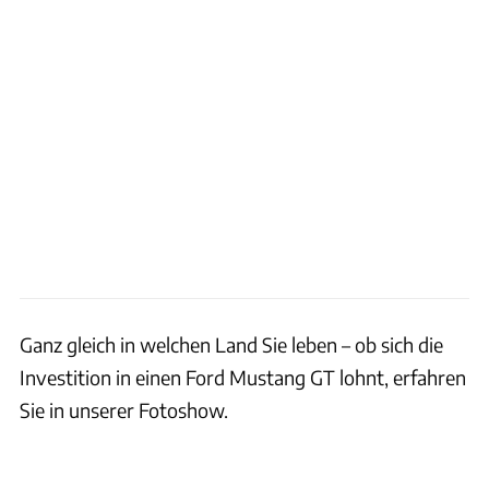
Ganz gleich in welchen Land Sie leben – ob sich die
Investition in einen Ford Mustang GT lohnt, erfahren
Sie in unserer Fotoshow.