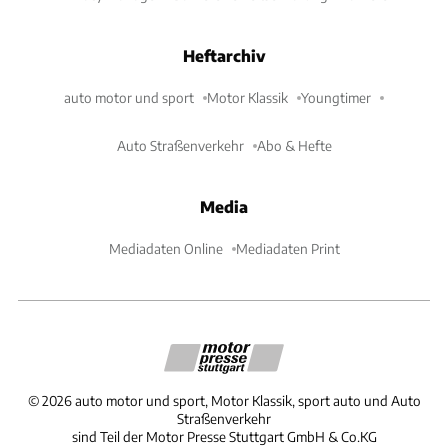
Heftarchiv
auto motor und sport
Motor Klassik
Youngtimer
Auto Straßenverkehr
Abo & Hefte
Media
Mediadaten Online
Mediadaten Print
©
2026
auto motor und sport, Motor Klassik, sport auto und Auto
Straßenverkehr
sind Teil der Motor Presse Stuttgart GmbH & Co.KG