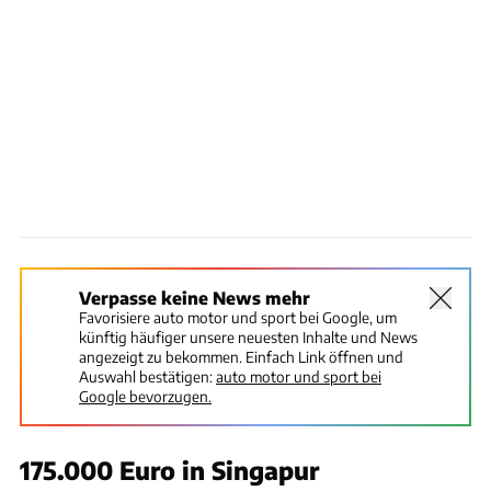
Verpasse keine News mehr
Favorisiere auto motor und sport bei Google, um
künftig häufiger unsere neuesten Inhalte und News
angezeigt zu bekommen. Einfach Link öffnen und
Auswahl bestätigen:
auto motor und sport bei
Google bevorzugen.
175.000 Euro in Singapur