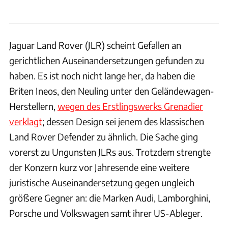
Jaguar Land Rover (JLR) scheint Gefallen an
gerichtlichen Auseinandersetzungen gefunden zu
haben. Es ist noch nicht lange her, da haben die
Briten Ineos, den Neuling unter den Geländewagen-
Herstellern,
wegen des Erstlingswerks Grenadier
verklagt
; dessen Design sei jenem des klassischen
Land Rover Defender zu ähnlich. Die Sache ging
vorerst zu Ungunsten JLRs aus. Trotzdem strengte
der Konzern kurz vor Jahresende eine weitere
juristische Auseinandersetzung gegen ungleich
größere Gegner an: die Marken Audi, Lamborghini,
Porsche und Volkswagen samt ihrer US-Ableger.