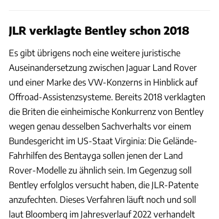
JLR verklagte Bentley schon 2018
Es gibt übrigens noch eine weitere juristische
Auseinandersetzung zwischen Jaguar Land Rover
und einer Marke des VW-Konzerns in Hinblick auf
Offroad-Assistenzsysteme. Bereits 2018 verklagten
die Briten die einheimische Konkurrenz von Bentley
wegen genau desselben Sachverhalts vor einem
Bundesgericht im US-Staat Virginia: Die Gelände-
Fahrhilfen des Bentayga sollen jenen der Land
Rover-Modelle zu ähnlich sein. Im Gegenzug soll
Bentley erfolglos versucht haben, die JLR-Patente
anzufechten. Dieses Verfahren läuft noch und soll
laut Bloomberg im Jahresverlauf 2022 verhandelt