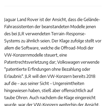
Jaguar Land Rover ist der Ansicht, dass die Gelände-
Fahrassistenten der beanstandeten Modelle jenen
des bei JLR verwendeten Terrain-Response-
Systems zu ähnlich seien. Der Klage zufolge stellt vor
allem die Software, welche die Offroad-Modi der
VW-Konzernmodelle steuert, eine
Patentrechtsverletzung dar; Volkswagen verwende
"patentierte Erfindungen ohne Bezahlung oder
Erlaubnis". JLR will den VW-Konzern bereits 2018
auf die – aus seiner Sicht – Ungereimtheiten
hingewiesen haben, stieß aber offensichtlich auf
taube Ohren. Auch nachdem die Klage eingereicht
wurde, war der VW-Konzern weiterhin der Ansicht,