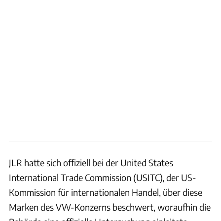
JLR hatte sich offiziell bei der United States
International Trade Commission (USITC), der US-
Kommission für internationalen Handel, über diese
Marken des VW-Konzerns beschwert, woraufhin die