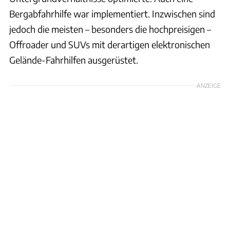
Bergabfahrhilfe war implementiert. Inzwischen sind
jedoch die meisten – besonders die hochpreisigen –
Offroader und SUVs mit derartigen elektronischen
Gelände-Fahrhilfen ausgerüstet.
ANZEIGE