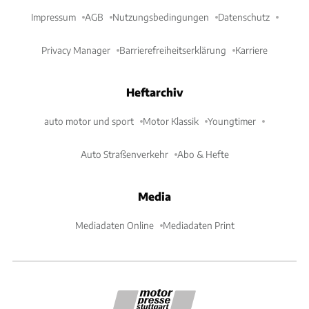
Impressum
AGB
Nutzungsbedingungen
Datenschutz
Privacy Manager
Barrierefreiheitserklärung
Karriere
Heftarchiv
auto motor und sport
Motor Klassik
Youngtimer
Auto Straßenverkehr
Abo & Hefte
Media
Mediadaten Online
Mediadaten Print