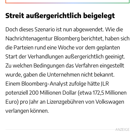
Streit außergerichtlich beigelegt
Doch dieses Szenario ist nun abgewendet. Wie die
Nachrichtenagentur Bloomberg berichtet, haben sich
die Parteien rund eine Woche vor dem geplanten
Start der Verhandlungen außergerichtlich geeinigt.
Zu welchen Bedingungen das Verfahren eingestellt
wurde, gaben die Unternehmen nicht bekannt.
Einem Bloomberg-Analyst zufolge hätte JLR
potenziell 200 Millionen Dollar (etwa 172,5 Millionen
Euro) pro Jahr an Lizenzgebühren von Volkswagen
verlangen können.
ANZEIGE