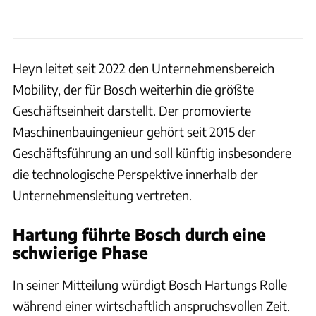
Heyn leitet seit 2022 den Unternehmensbereich
Mobility, der für Bosch weiterhin die größte
Geschäftseinheit darstellt. Der promovierte
Maschinenbauingenieur gehört seit 2015 der
Geschäftsführung an und soll künftig insbesondere
die technologische Perspektive innerhalb der
Unternehmensleitung vertreten.
Hartung führte Bosch durch eine
schwierige Phase
In seiner Mitteilung würdigt Bosch Hartungs Rolle
während einer wirtschaftlich anspruchsvollen Zeit.