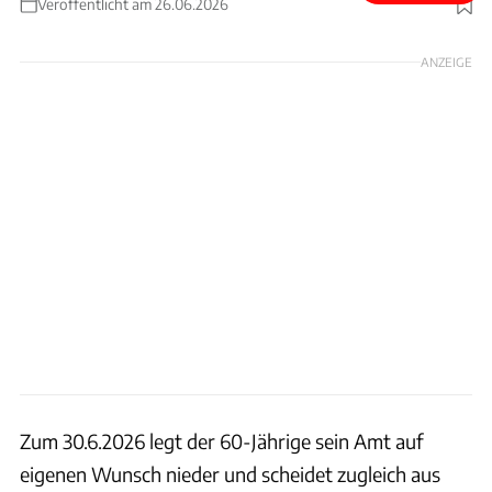
Veröffentlicht am 26.06.2026
Foto: Bosch
ANZEIGE
Zum 30.6.2026 legt der 60-Jährige sein Amt auf
eigenen Wunsch nieder und scheidet zugleich aus