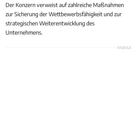
Der Konzern verweist auf zahlreiche Maßnahmen
zur Sicherung der Wettbewerbsfähigkeit und zur
strategischen Weiterentwicklung des
Unternehmens.
ANZEIGE