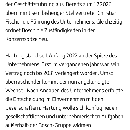
der Geschäftsführung aus. Bereits zum 1.7.2026
übernimmt sein bisheriger Stellvertreter Christian
Fischer die Führung des Unternehmens. Gleichzeitig
ordnet Bosch die Zuständigkeiten in der
Konzernspitze neu.
Hartung stand seit Anfang 2022 an der Spitze des
Unternehmens. Erst im vergangenen Jahr war sein
Vertrag noch bis 2031 verlängert worden. Umso
überraschender kommt der nun angekündigte
Wechsel. Nach Angaben des Unternehmens erfolgte
die Entscheidung im Einvernehmen mit den
Gesellschaftern. Hartung wolle sich künftig neuen
gesellschaftlichen und unternehmerischen Aufgaben
außerhalb der Bosch-Gruppe widmen.