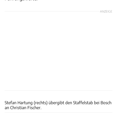
ANZEIGE
Bosch
Stefan Hartung (rechts) übergibt den Staffelstab bei Bosch
an Christian Fischer.