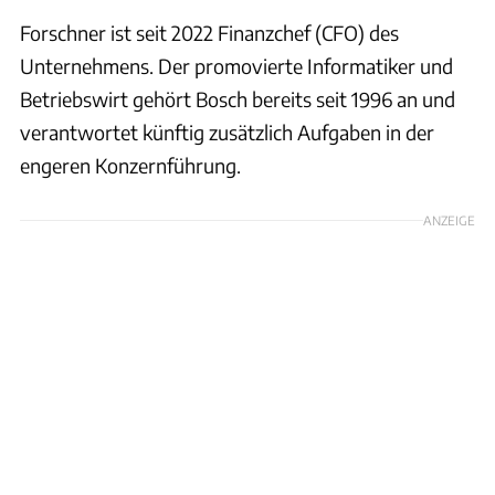
Forschner ist seit 2022 Finanzchef (CFO) des
Unternehmens. Der promovierte Informatiker und
Betriebswirt gehört Bosch bereits seit 1996 an und
verantwortet künftig zusätzlich Aufgaben in der
engeren Konzernführung.
ANZEIGE