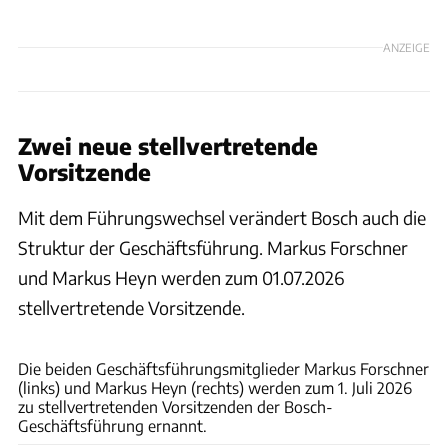
ANZEIGE
Zwei neue stellvertretende
Vorsitzende
Mit dem Führungswechsel verändert Bosch auch die
Struktur der Geschäftsführung. Markus Forschner
und Markus Heyn werden zum 01.07.2026
stellvertretende Vorsitzende.
Bosch
Die beiden Geschäftsführungsmitglieder Markus Forschner
(links) und Markus Heyn (rechts) werden zum 1. Juli 2026
zu stellvertretenden Vorsitzenden der Bosch-
Geschäftsführung ernannt.