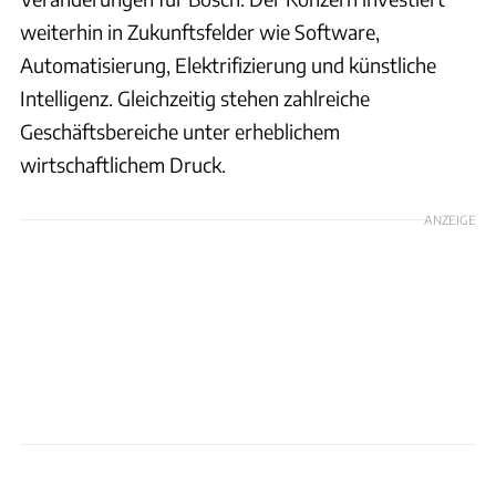
weiterhin in Zukunftsfelder wie Software,
Automatisierung, Elektrifizierung und künstliche
Intelligenz. Gleichzeitig stehen zahlreiche
Geschäftsbereiche unter erheblichem
wirtschaftlichem Druck.
ANZEIGE