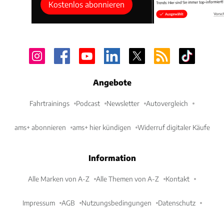
Kostenlos abonnieren
Angebote
Fahrtrainings
Podcast
Newsletter
Autovergleich
ams+ abonnieren
ams+ hier kündigen
Widerruf digitaler Käufe
Information
Alle Marken von A-Z
Alle Themen von A-Z
Kontakt
Impressum
AGB
Nutzungsbedingungen
Datenschutz