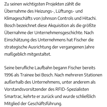
Zu seinen wichtigsten Projekten zählt die
Übernahme des Heizungs-, Lüftungs- und
Klimageschäfts von Johnson Controls und Hitachi.
Bosch bezeichnet diese Akquisition als die größte
Übernahme der Unternehmensgeschichte. Nach
Einschätzung des Unternehmens hat Fischer die
strategische Ausrichtung der vergangenen Jahre
maßgeblich mitgestaltet.
Seine berufliche Laufbahn begann Fischer bereits
1996 als Trainee bei Bosch. Nach mehreren Stationen
außerhalb des Unternehmens, unter anderem als
Vorstandsvorsitzender des RFID-Spezialisten
Smartrac, kehrte er zurück und wurde schließlich
Mitglied der Geschäftsführung.