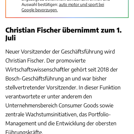
Auswahl bestätigen:
auto motor und sport bei
Google bevorzugen.
Christian Fischer übernimmt zum 1.
Juli
Neuer Vorsitzender der Geschäftsführung wird
Christian Fischer. Der promovierte
Wirtschaftswissenschaftler gehört seit 2018 der
Bosch-Geschäftsführung an und war bisher
stellvertretender Vorsitzender. In dieser Funktion
verantwortete er unter anderem den
Unternehmensbereich Consumer Goods sowie
zentrale Wachstumsinitiativen, das Portfolio-
Management und die Entwicklung der obersten
Führungskräfte.