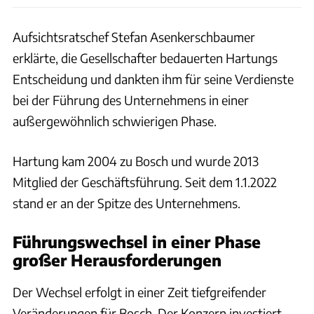
Aufsichtsratschef Stefan Asenkerschbaumer
erklärte, die Gesellschafter bedauerten Hartungs
Entscheidung und dankten ihm für seine Verdienste
bei der Führung des Unternehmens in einer
außergewöhnlich schwierigen Phase.
Hartung kam 2004 zu Bosch und wurde 2013
Mitglied der Geschäftsführung. Seit dem 1.1.2022
stand er an der Spitze des Unternehmens.
Führungswechsel in einer Phase
großer Herausforderungen
Der Wechsel erfolgt in einer Zeit tiefgreifender
Veränderungen für Bosch. Der Konzern investiert