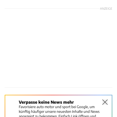
ANZEIGE
Verpasse keine News mehr
Favorisiere auto motor und sport bei Google, um
künftig häufiger unsere neuesten Inhalte und News
angezeigt zu bekommen. Einfach Link öffnen und