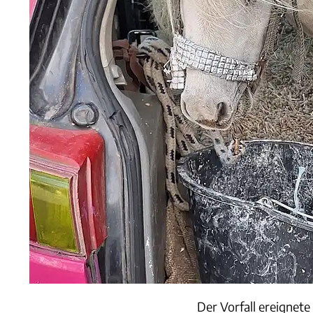
Der Vorfall ereignete