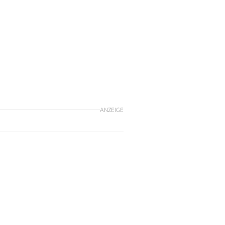
ANZEIGE