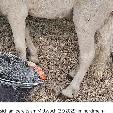
 sich am bereits am Mittwoch (3.9.2025) im nordrhein-