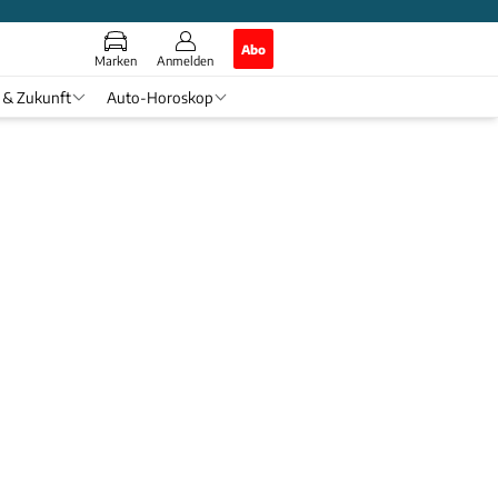
Abo
Marken
Anmelden
 & Zukunft
Auto-Horoskop