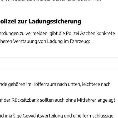
olizei zur Ladungssicherung
rdungen zu vermeiden, gibt die Polizei Aachen konkrete
cheren Verstauung von Ladung im Fahrzeug:
de gehören im Kofferraum nach unten, leichtere nach
uf der Rücksitzbank sollten auch ohne Mitfahrer angelegt
leichmäßige Gewichtsverteilung und eine formschlüssige