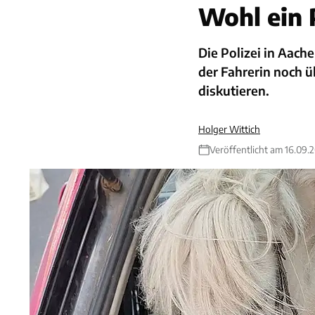
Wohl ein 
Die Polizei in Aac
der Fahrerin noch ü
diskutieren.
Holger Wittich
Veröffentlicht am 16.09.