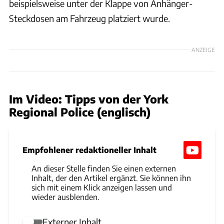
beispielsweise unter der Klappe von Anhänger-
Steckdosen am Fahrzeug platziert wurde.
ANZEIGE
Im Video: Tipps von der York
Regional Police (englisch)
Empfohlener redaktioneller Inhalt
An dieser Stelle finden Sie einen externen
Inhalt, der den Artikel ergänzt. Sie können ihn
sich mit einem Klick anzeigen lassen und
wieder ausblenden.
Externer Inhalt
Externer Inhalt erlauben