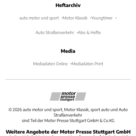
Heftarchiv
auto motor und sport
Motor Klassik
Youngtimer
Auto Straßenverkehr
Abo & Hefte
Media
Mediadaten Online
Mediadaten Print
©
2026
auto motor und sport, Motor Klassik, sport auto und Auto
Straßenverkehr
sind Teil der Motor Presse Stuttgart GmbH & Co.KG
Weitere Angebote der Motor Presse Stuttgart GmbH