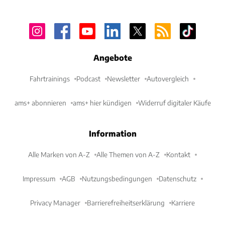
Angebote
Fahrtrainings
Podcast
Newsletter
Autovergleich
ams+ abonnieren
ams+ hier kündigen
Widerruf digitaler Käufe
Information
Alle Marken von A-Z
Alle Themen von A-Z
Kontakt
Impressum
AGB
Nutzungsbedingungen
Datenschutz
Privacy Manager
Barrierefreiheitserklärung
Karriere