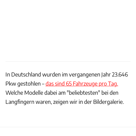
In Deutschland wurden im vergangenen Jahr 23.646
Pkw gestohlen –
das sind 65 Fahrzeuge pro Tag.
Welche Modelle dabei am "beliebtesten" bei den
Langfingern waren, zeigen wir in der Bildergalerie.