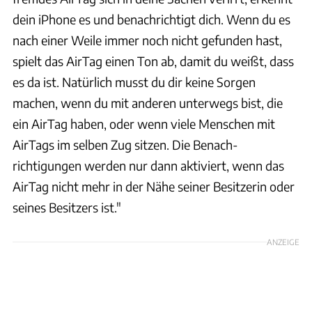
dein iPhone es und benachrichtigt dich. Wenn du es
nach einer Weile immer noch nicht gefunden hast,
spielt das AirTag einen Ton ab, damit du weißt, dass
es da ist. Natürlich musst du dir keine Sorgen
machen, wenn du mit anderen unterwegs bist, die
ein AirTag haben, oder wenn viele Menschen mit
AirTags im selben Zug sitzen. Die Benach­
richtigungen werden nur dann aktiviert, wenn das
AirTag nicht mehr in der Nähe seiner Besitzerin oder
seines Besitzers ist."
ANZEIGE