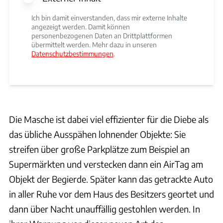
Ich bin damit einverstanden, dass mir externe Inhalte
angezeigt werden. Damit können
personenbezogenen Daten an Drittplattformen
übermittelt werden. Mehr dazu in unseren
Datenschutzbestimmungen
.
Die Masche ist dabei viel effizienter für die Diebe als
das übliche Ausspähen lohnender Objekte: Sie
streifen über große Parkplätze zum Beispiel an
Supermärkten und verstecken dann ein AirTag am
Objekt der Begierde. Später kann das getrackte Auto
in aller Ruhe vor dem Haus des Besitzers geortet und
dann über Nacht unauffällig gestohlen werden. In