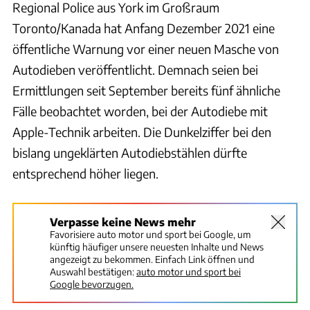
Regional Police aus York im Großraum
Toronto/Kanada hat Anfang Dezember 2021 eine
öffentliche Warnung vor einer neuen Masche von
Autodieben veröffentlicht. Demnach seien bei
Ermittlungen seit September bereits fünf ähnliche
Fälle beobachtet worden, bei der Autodiebe mit
Apple-Technik arbeiten. Die Dunkelziffer bei den
bislang ungeklärten Autodiebstählen dürfte
entsprechend höher liegen.
Verpasse keine News mehr
Favorisiere auto motor und sport bei Google, um
künftig häufiger unsere neuesten Inhalte und News
angezeigt zu bekommen. Einfach Link öffnen und
Auswahl bestätigen:
auto motor und sport bei
Google bevorzugen.