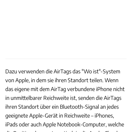
Dazu verwenden die AirTags das "Wo ist"-System
von Apple, in dem sie ihren Standort teilen. Wenn
das eigene mit dem AirTag verbundene iPhone nicht
in unmittelbarer Reichweite ist, senden die AirTags
ihren Standort über ein Bluetooth-Signal an jedes
geeignete Apple-Gerät in Reichweite – iPhones,
iPads oder auch Apple Notebook-Computer, welche