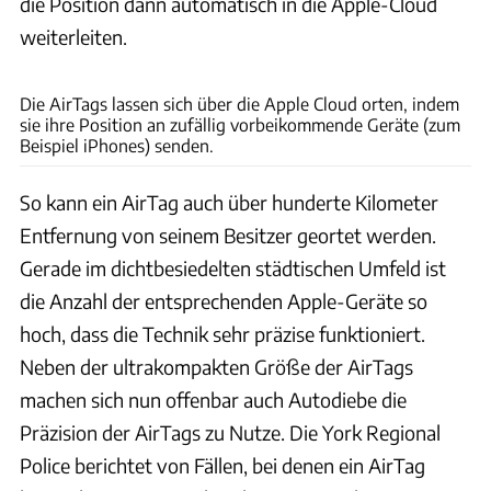
die Position dann automatisch in die Apple-Cloud
weiterleiten.
Apple/Montage Seibt
Die AirTags lassen sich über die Apple Cloud orten, indem
sie ihre Position an zufällig vorbeikommende Geräte (zum
Beispiel iPhones) senden.
So kann ein AirTag auch über hunderte Kilometer
Entfernung von seinem Besitzer geortet werden.
Gerade im dichtbesiedelten städtischen Umfeld ist
die Anzahl der entsprechenden Apple-Geräte so
hoch, dass die Technik sehr präzise funktioniert.
Neben der ultrakompakten Größe der AirTags
machen sich nun offenbar auch Autodiebe die
Präzision der AirTags zu Nutze. Die York Regional
Police berichtet von Fällen, bei denen ein AirTag