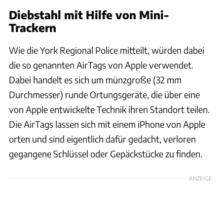
Diebstahl mit Hilfe von Mini-
Trackern
Wie die York Regional Police mitteilt, würden dabei
die so genannten AirTags von Apple verwendet.
Dabei handelt es sich um münzgroße (32 mm
Durchmesser) runde Ortungsgeräte, die über eine
von Apple entwickelte Technik ihren Standort teilen.
Die AirTags lassen sich mit einem iPhone von Apple
orten und sind eigentlich dafür gedacht, verloren
gegangene Schlüssel oder Gepäckstücke zu finden.
ANZEIGE