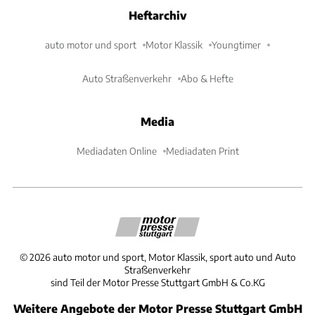
Heftarchiv
auto motor und sport
Motor Klassik
Youngtimer
Auto Straßenverkehr
Abo & Hefte
Media
Mediadaten Online
Mediadaten Print
©
2026
auto motor und sport, Motor Klassik, sport auto und Auto
Straßenverkehr
sind Teil der Motor Presse Stuttgart GmbH & Co.KG
Weitere Angebote der Motor Presse Stuttgart GmbH