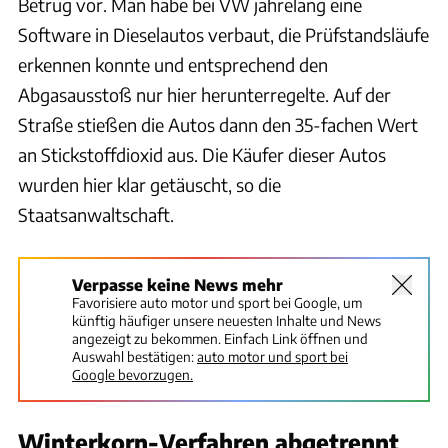
Betrug vor. Man habe bei VW jahrelang eine
Software in Dieselautos verbaut, die Prüfstandsläufe
erkennen konnte und entsprechend den
Abgasausstoß nur hier herunterregelte. Auf der
Straße stießen die Autos dann den 35-fachen Wert
an Stickstoffdioxid aus. Die Käufer dieser Autos
wurden hier klar getäuscht, so die
Staatsanwaltschaft.
Verpasse keine News mehr
Favorisiere auto motor und sport bei Google, um
künftig häufiger unsere neuesten Inhalte und News
angezeigt zu bekommen. Einfach Link öffnen und
Auswahl bestätigen:
auto motor und sport bei
Google bevorzugen.
Winterkorn-Verfahren abgetrennt