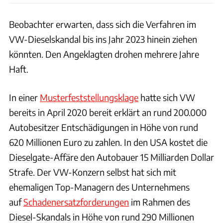
Beobachter erwarten, dass sich die Verfahren im
VW-Dieselskandal bis ins Jahr 2023 hinein ziehen
könnten. Den Angeklagten drohen mehrere Jahre
Haft.
In einer
Musterfeststellungsklage
hatte sich VW
bereits in April 2020 bereit erklärt an rund 200.000
Autobesitzer Entschädigungen in Höhe von rund
620 Millionen Euro zu zahlen. In den USA kostet die
Dieselgate-Affäre den Autobauer 15 Milliarden Dollar
Strafe. Der VW-Konzern selbst hat sich mit
ehemaligen Top-Managern des Unternehmens
auf
Schadenersatzforderungen
im Rahmen des
Diesel-Skandals in Höhe von rund 290 Millionen