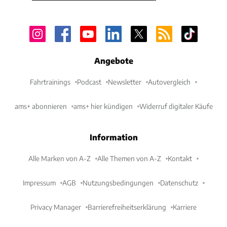
Angebote
Fahrtrainings
Podcast
Newsletter
Autovergleich
ams+ abonnieren
ams+ hier kündigen
Widerruf digitaler Käufe
Information
Alle Marken von A-Z
Alle Themen von A-Z
Kontakt
Impressum
AGB
Nutzungsbedingungen
Datenschutz
Privacy Manager
Barrierefreiheitserklärung
Karriere