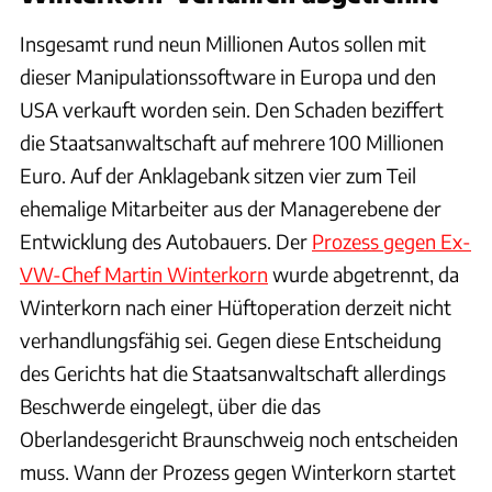
Insgesamt rund neun Millionen Autos sollen mit
dieser Manipulationssoftware in Europa und den
USA verkauft worden sein. Den Schaden beziffert
die Staatsanwaltschaft auf mehrere 100 Millionen
Euro. Auf der Anklagebank sitzen vier zum Teil
ehemalige Mitarbeiter aus der Managerebene der
Entwicklung des Autobauers. Der
Prozess gegen Ex-
VW-Chef Martin Winterkorn
wurde abgetrennt, da
Winterkorn nach einer Hüftoperation derzeit nicht
verhandlungsfähig sei. Gegen diese Entscheidung
des Gerichts hat die Staatsanwaltschaft allerdings
Beschwerde eingelegt, über die das
Oberlandesgericht Braunschweig noch entscheiden
muss. Wann der Prozess gegen Winterkorn startet