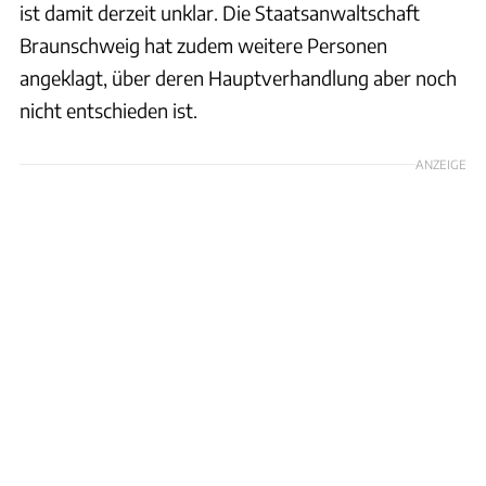
ist damit derzeit unklar. Die Staatsanwaltschaft
Braunschweig hat zudem weitere Personen
angeklagt, über deren Hauptverhandlung aber noch
nicht entschieden ist.
ANZEIGE