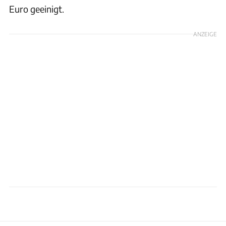
Euro geeinigt.
ANZEIGE