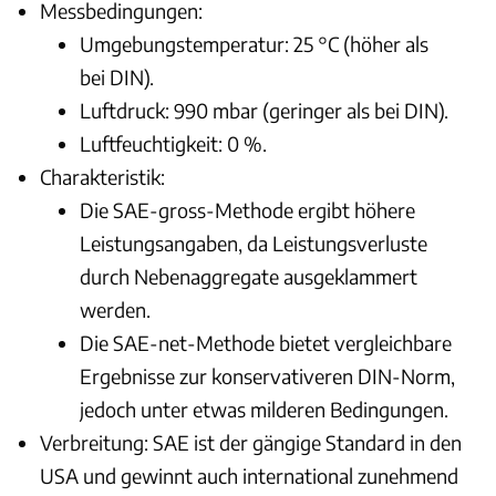
Messbedingungen:
Umgebungstemperatur: 25 °C (höher als
bei DIN).
Luftdruck: 990 mbar (geringer als bei DIN).
Luftfeuchtigkeit: 0 %.
Charakteristik:
Die SAE-gross-Methode ergibt höhere
Leistungsangaben, da Leistungsverluste
durch Nebenaggregate ausgeklammert
werden.
Die SAE-net-Methode bietet vergleichbare
Ergebnisse zur konservativeren DIN-Norm,
jedoch unter etwas milderen Bedingungen.
Verbreitung: SAE ist der gängige Standard in den
USA und gewinnt auch international zunehmend