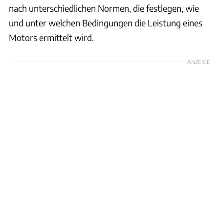
nach unterschiedlichen Normen, die festlegen, wie
und unter welchen Bedingungen die Leistung eines
Motors ermittelt wird.
ANZEIGE