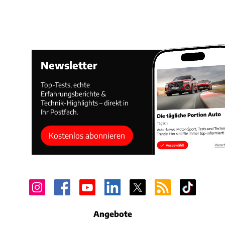
Newsletter
Top-Tests, echte
Erfahrungsberichte &
Technik-Highlights – direkt in
Ihr Postfach.
Kostenlos abonnieren
Angebote