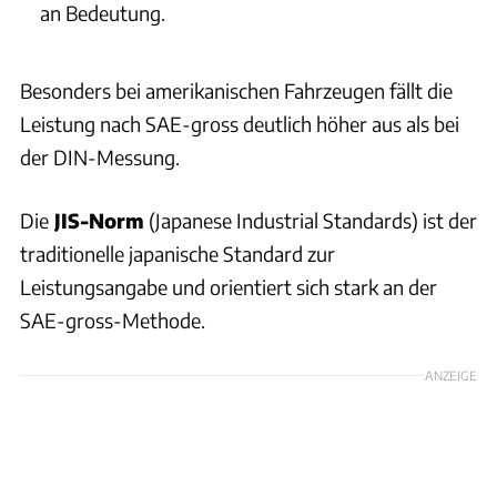
an Bedeutung.
Besonders bei amerikanischen Fahrzeugen fällt die
Leistung nach SAE-gross deutlich höher aus als bei
der DIN-Messung.
Die
JIS-Norm
(Japanese Industrial Standards) ist der
traditionelle japanische Standard zur
Leistungsangabe und orientiert sich stark an der
SAE-gross-Methode.
ANZEIGE