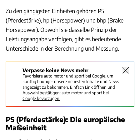
Zu den gängigsten Einheiten gehören PS
(Pferdestärke), hp (Horsepower) und bhp (Brake
Horsepower). Obwohl sie dasselbe Prinzip der
Leistungsangabe verfolgen, gibt es bedeutende
Unterschiede in der Berechnung und Messung.
Verpasse keine News mehr
Favorisiere auto motor und sport bei Google, um
künftig häufiger unsere neuesten Inhalte und News
angezeigt zu bekommen. Einfach Link öffnen und
Auswahl bestätigen:
auto motor und sport bei
Google bevorzugen.
PS (Pferdestärke): Die europäische
Maßeinheit