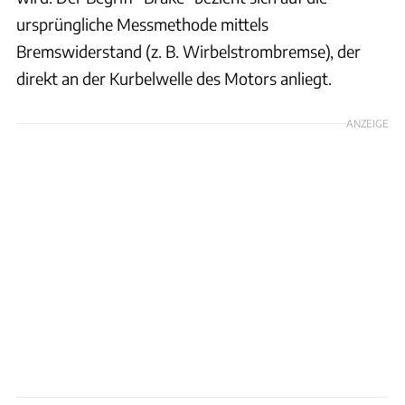
ursprüngliche Messmethode mittels
Bremswiderstand (z. B. Wirbelstrombremse), der
direkt an der Kurbelwelle des Motors anliegt.
ANZEIGE