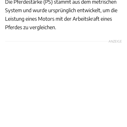
Die Pferdestärke (PS) stammt aus dem metrischen
System und wurde ursprünglich entwickelt, um die
Leistung eines Motors mit der Arbeitskraft eines
Pferdes zu vergleichen.
ANZEIGE