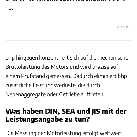
hp.
ANZEIGE
bhp hingegen konzentriert sich auf die mechanische
Bruttoleistung des Motors und wird präzise auf
einem Prüfstand gemessen. Dadurch eliminiert bhp
zusätzliche Leistungsverluste, die durch
Nebenaggregate oder Getriebe auftreten.
Was haben DIN, SEA und JIS mit der
Leistungsangabe zu tun?
Die Messung der Motorleistung erfolgt weltweit