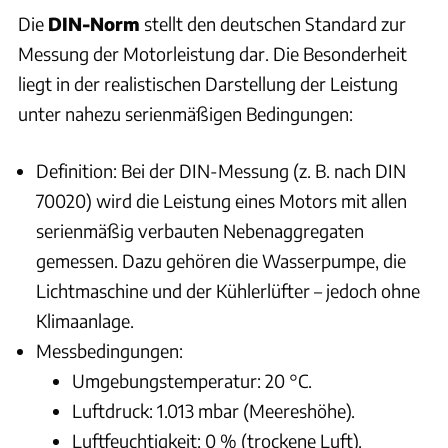
Die
DIN-Norm
stellt den deutschen Standard zur
Messung der Motorleistung dar. Die Besonderheit
liegt in der realistischen Darstellung der Leistung
unter nahezu serienmäßigen Bedingungen:
Definition: Bei der DIN-Messung (z. B. nach DIN
70020) wird die Leistung eines Motors mit allen
serienmäßig verbauten Nebenaggregaten
gemessen. Dazu gehören die Wasserpumpe, die
Lichtmaschine und der Kühlerlüfter – jedoch ohne
Klimaanlage.
Messbedingungen:
Umgebungstemperatur: 20 °C.
Luftdruck: 1.013 mbar (Meereshöhe).
Luftfeuchtigkeit: 0 % (trockene Luft).