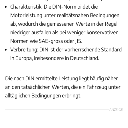
Charakteristik: Die DIN-Norm bildet die
Motorleistung unter realitätsnahen Bedingungen
ab, wodurch die gemessenen Werte in der Regel
niedriger ausfallen als bei weniger konservativen
Normen wie SAE-gross oder JIS.
Verbreitung: DIN ist der vorherrschende Standard
in Europa, insbesondere in Deutschland.
Die nach DIN ermittelte Leistung liegt häufig näher
an den tatsächlichen Werten, die ein Fahrzeug unter
alltäglichen Bedingungen erbringt.
ANZEIGE