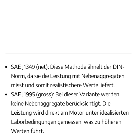
SAE J1349 (net): Diese Methode ähnelt der DIN-
Norm, da sie die Leistung mit Nebenaggregaten
misst und somit realistischere Werte liefert.
SAE J1995 (gross): Bei dieser Variante werden
keine Nebenaggregate berücksichtigt. Die
Leistung wird direkt am Motor unter idealisierten
Laborbedingungen gemessen, was zu höheren
Werten führt.