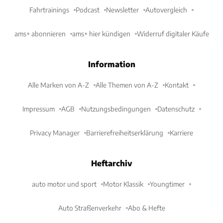
Fahrtrainings
Podcast
Newsletter
Autovergleich
ams+ abonnieren
ams+ hier kündigen
Widerruf digitaler Käufe
Information
Alle Marken von A-Z
Alle Themen von A-Z
Kontakt
Impressum
AGB
Nutzungsbedingungen
Datenschutz
Privacy Manager
Barrierefreiheitserklärung
Karriere
Heftarchiv
auto motor und sport
Motor Klassik
Youngtimer
Auto Straßenverkehr
Abo & Hefte