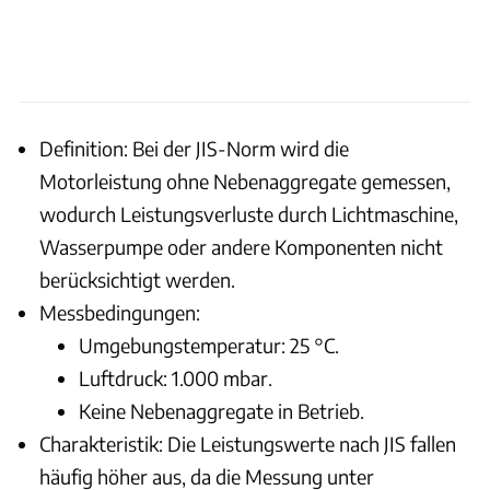
Definition: Bei der JIS-Norm wird die
Motorleistung ohne Nebenaggregate gemessen,
wodurch Leistungsverluste durch Lichtmaschine,
Wasserpumpe oder andere Komponenten nicht
berücksichtigt werden.
Messbedingungen:
Umgebungstemperatur: 25 °C.
Luftdruck: 1.000 mbar.
Keine Nebenaggregate in Betrieb.
Charakteristik: Die Leistungswerte nach JIS fallen
häufig höher aus, da die Messung unter