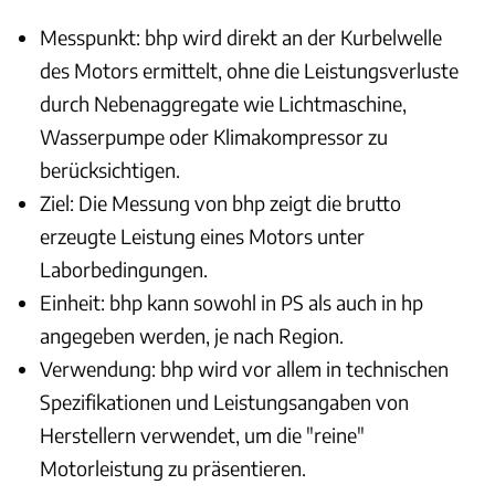
Messpunkt: bhp wird direkt an der Kurbelwelle
des Motors ermittelt, ohne die Leistungsverluste
durch Nebenaggregate wie Lichtmaschine,
Wasserpumpe oder Klimakompressor zu
berücksichtigen.
Ziel: Die Messung von bhp zeigt die brutto
erzeugte Leistung eines Motors unter
Laborbedingungen.
Einheit: bhp kann sowohl in PS als auch in hp
angegeben werden, je nach Region.
Verwendung: bhp wird vor allem in technischen
Spezifikationen und Leistungsangaben von
Herstellern verwendet, um die "reine"
Motorleistung zu präsentieren.