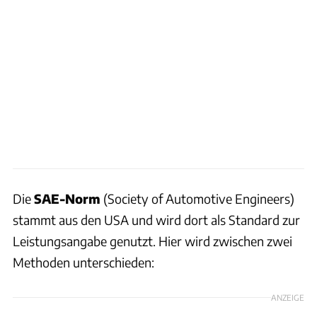
Die
SAE-Norm
(Society of Automotive Engineers)
stammt aus den USA und wird dort als Standard zur
Leistungsangabe genutzt. Hier wird zwischen zwei
Methoden unterschieden:
ANZEIGE