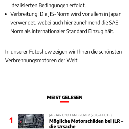
idealisierten Bedingungen erfolgt.
Verbreitung: Die JIS-Norm wird vor allem in Japan
verwendet, wobei auch hier zunehmend die SAE-
Norm als internationaler Standard Einzug hält.
In unserer Fotoshow zeigen wir Ihnen die schönsten
Verbrennungsmotoren der Welt
MEIST GELESEN
JAGUAR UND LAND ROVER (2015–HEUTE)
1
Mögliche Motorschäden bei JLR –
die Ursache