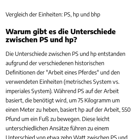
Vergleich der Einheiten: PS, hp und bhp
Warum gibt es die Unterschiede
zwischen PS und hp?
Die Unterschiede zwischen PS und hp entstanden
aufgrund der verschiedenen historischen
Definitionen der "Arbeit eines Pferdes" und den
verwendeten Einheiten (metrisches System vs.
imperiales System). Während PS auf der Arbeit
basiert, die benötigt wird, um 75 Kilogramm um
einen Meter zu heben, basiert hp auf der Arbeit, 550
Pfund um ein Fuß zu bewegen. Diese leicht
unterschiedlichen Ansätze führen zu einem
Unterschied von etwa zehn Watt zwischen PS und