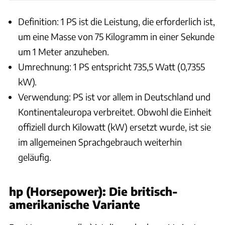
Definition: 1 PS ist die Leistung, die erforderlich ist,
um eine Masse von 75 Kilogramm in einer Sekunde
um 1 Meter anzuheben.
Umrechnung: 1 PS entspricht 735,5 Watt (0,7355
kW).
Verwendung: PS ist vor allem in Deutschland und
Kontinentaleuropa verbreitet. Obwohl die Einheit
offiziell durch Kilowatt (kW) ersetzt wurde, ist sie
im allgemeinen Sprachgebrauch weiterhin
geläufig.
hp (Horsepower): Die britisch-
amerikanische Variante