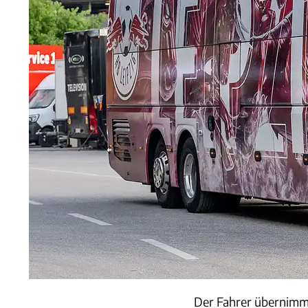
Der Fahrer übernimmt