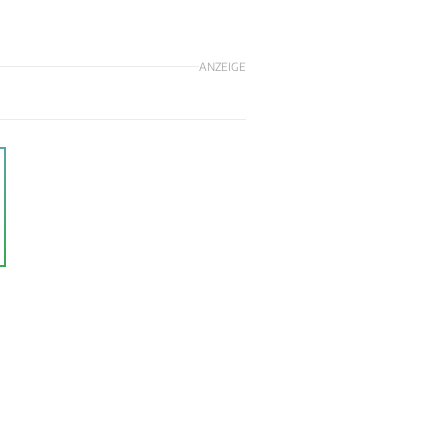
ANZEIGE