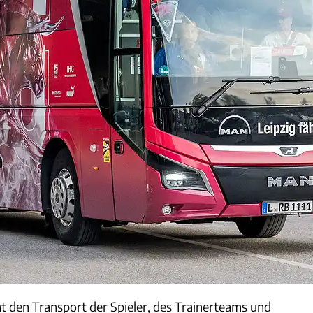
 den Transport der Spieler, des Trainerteams und