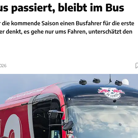
s passiert, bleibt im Bus
r die kommende Saison einen Busfahrer für die erste
r denkt, es gehe nur ums Fahren, unterschätzt den
2026