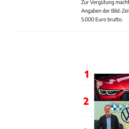
Zur Vergütung macht
Angaben der Bild-Zei
5.000 Euro brutto.
1
2