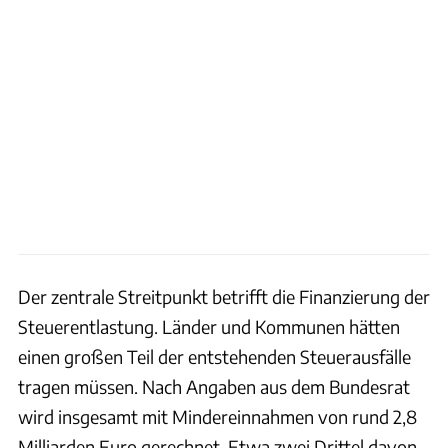
Der zentrale Streitpunkt betrifft die Finanzierung der
Steuerentlastung. Länder und Kommunen hätten
einen großen Teil der entstehenden Steuerausfälle
tragen müssen. Nach Angaben aus dem Bundesrat
wird insgesamt mit Mindereinnahmen von rund 2,8
Milliarden Euro gerechnet. Etwa zwei Drittel davon