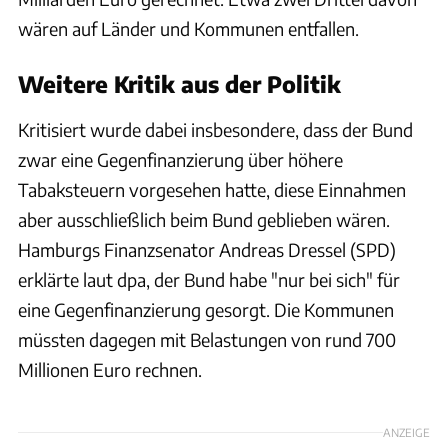
wären auf Länder und Kommunen entfallen.
Weitere Kritik aus der Politik
Kritisiert wurde dabei insbesondere, dass der Bund
zwar eine Gegenfinanzierung über höhere
Tabaksteuern vorgesehen hatte, diese Einnahmen
aber ausschließlich beim Bund geblieben wären.
Hamburgs Finanzsenator Andreas Dressel (SPD)
erklärte laut dpa, der Bund habe "nur bei sich" für
eine Gegenfinanzierung gesorgt. Die Kommunen
müssten dagegen mit Belastungen von rund 700
Millionen Euro rechnen.
ANZEIGE