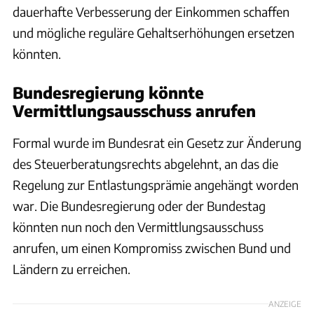
dauerhafte Verbesserung der Einkommen schaffen
und mögliche reguläre Gehaltserhöhungen ersetzen
könnten.
Bundesregierung könnte
Vermittlungsausschuss anrufen
Formal wurde im Bundesrat ein Gesetz zur Änderung
des Steuerberatungsrechts abgelehnt, an das die
Regelung zur Entlastungsprämie angehängt worden
war. Die Bundesregierung oder der Bundestag
könnten nun noch den Vermittlungsausschuss
anrufen, um einen Kompromiss zwischen Bund und
Ländern zu erreichen.
ANZEIGE