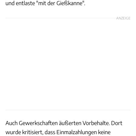
und entlaste "mit der Gießkanne".
ANZEIGE
Auch Gewerkschaften äußerten Vorbehalte. Dort
wurde kritisiert, dass Einmalzahlungen keine