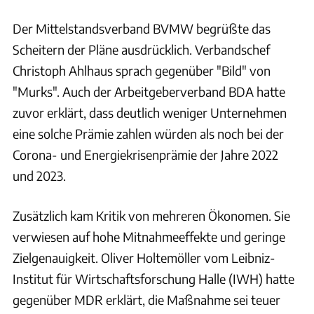
Der Mittelstandsverband BVMW begrüßte das
Scheitern der Pläne ausdrücklich. Verbandschef
Christoph Ahlhaus sprach gegenüber "Bild" von
"Murks". Auch der Arbeitgeberverband BDA hatte
zuvor erklärt, dass deutlich weniger Unternehmen
eine solche Prämie zahlen würden als noch bei der
Corona- und Energiekrisenprämie der Jahre 2022
und 2023.
Zusätzlich kam Kritik von mehreren Ökonomen. Sie
verwiesen auf hohe Mitnahmeeffekte und geringe
Zielgenauigkeit. Oliver Holtemöller vom Leibniz-
Institut für Wirtschaftsforschung Halle (IWH) hatte
gegenüber MDR erklärt, die Maßnahme sei teuer