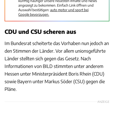
künftig häufiger unsere neuesten Inhalte und News
angezeigt zu bekommen. Einfach Link öffnen und
Auswahl bestätigen:
auto motor und sport bei
Google bevorzugen.
CDU und CSU scheren aus
Im Bundesrat scheiterte das Vorhaben nun jedoch an
den Stimmen der Länder. Vor allem unionsgeführte
Länder stellten sich gegen das Gesetz. Nach
Informationen von BILD stimmten unter anderem
Hessen unter Ministerpräsident Boris Rhein (CDU)
sowie Bayern unter Markus Söder (CSU) gegen die
Pläne.
ANZEIGE