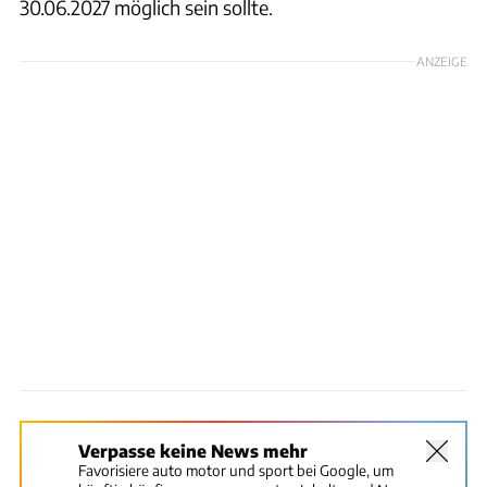
30.06.2027 möglich sein sollte.
ANZEIGE
Verpasse keine News mehr
Favorisiere auto motor und sport bei Google, um