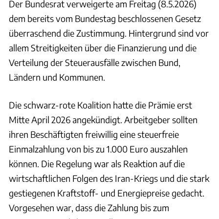
Der Bundesrat verweigerte am Freitag (8.5.2026)
dem bereits vom Bundestag beschlossenen Gesetz
überraschend die Zustimmung. Hintergrund sind vor
allem Streitigkeiten über die Finanzierung und die
Verteilung der Steuerausfälle zwischen Bund,
Ländern und Kommunen.
Die schwarz-rote Koalition hatte die Prämie erst
Mitte April 2026 angekündigt. Arbeitgeber sollten
ihren Beschäftigten freiwillig eine steuerfreie
Einmalzahlung von bis zu 1.000 Euro auszahlen
können. Die Regelung war als Reaktion auf die
wirtschaftlichen Folgen des Iran-Kriegs und die stark
gestiegenen Kraftstoff- und Energiepreise gedacht.
Vorgesehen war, dass die Zahlung bis zum