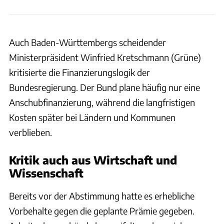
Auch Baden-Württembergs scheidender
Ministerpräsident Winfried Kretschmann (Grüne)
kritisierte die Finanzierungslogik der
Bundesregierung. Der Bund plane häufig nur eine
Anschubfinanzierung, während die langfristigen
Kosten später bei Ländern und Kommunen
verblieben.
Kritik auch aus Wirtschaft und
Wissenschaft
Bereits vor der Abstimmung hatte es erhebliche
Vorbehalte gegen die geplante Prämie gegeben.