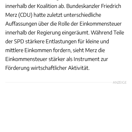
innerhalb der Koalition ab. Bundeskanzler Friedrich
Merz (CDU) hatte zuletzt unterschiedliche
Auffassungen über die Rolle der Einkommensteuer
innerhalb der Regierung eingeräumt. Während Teile
der SPD stärkere Entlastungen für kleine und
mittlere Einkommen fordern, sieht Merz die
Einkommensteuer stärker als Instrument zur
Förderung wirtschaftlicher Aktivität.
ANZEIGE