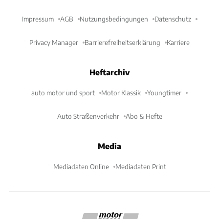
Impressum
AGB
Nutzungsbedingungen
Datenschutz
Privacy Manager
Barrierefreiheitserklärung
Karriere
Heftarchiv
auto motor und sport
Motor Klassik
Youngtimer
Auto Straßenverkehr
Abo & Hefte
Media
Mediadaten Online
Mediadaten Print