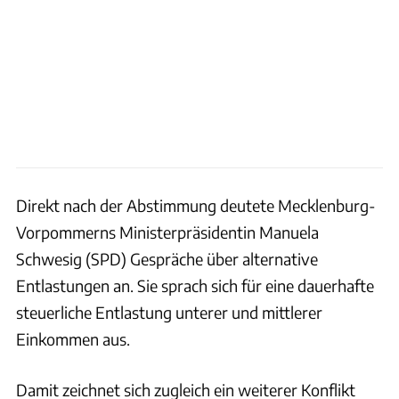
Direkt nach der Abstimmung deutete Mecklenburg-
Vorpommerns Ministerpräsidentin Manuela
Schwesig (SPD) Gespräche über alternative
Entlastungen an. Sie sprach sich für eine dauerhafte
steuerliche Entlastung unterer und mittlerer
Einkommen aus.
Damit zeichnet sich zugleich ein weiterer Konflikt