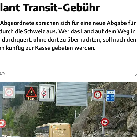
lant Transit-Gebühr
Abgeordnete sprechen sich für eine neue Abgabe für
 durch die Schweiz aus. Wer das Land auf dem Weg in
h durchquert, ohne dort zu übernachten, soll nach de
ren künftig zur Kasse gebeten werden.
025