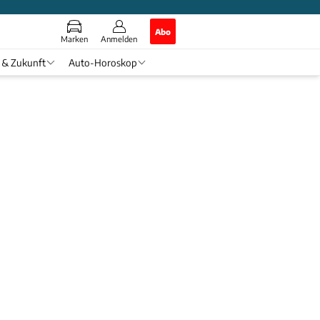
Abo
Marken
Anmelden
 & Zukunft
Auto-Horoskop