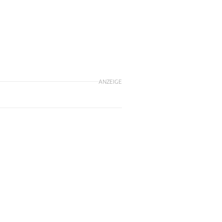
ANZEIGE