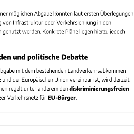
iner möglichen Abgabe könnten laut ersten Überlegungen
g von Infrastruktur oder Verkehrslenkung in den
 genutzt werden. Konkrete Pläne liegen hierzu jedoch
den und politische Debatte
sabgabe mit dem bestehenden Landverkehrsabkommen
 und der Europäischen Union vereinbar ist, wird derzeit
en regelt unter anderem den
diskriminierungsfreien
er Verkehrsnetz für
EU-Bürger
.