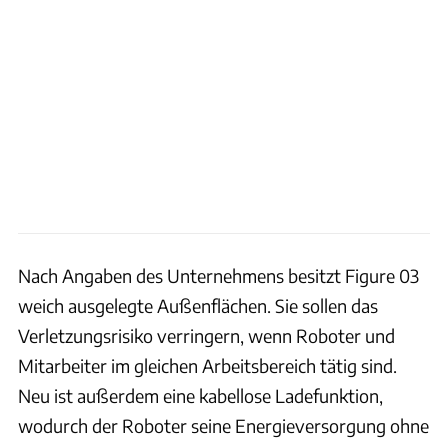
Nach Angaben des Unternehmens besitzt Figure 03
weich ausgelegte Außenflächen. Sie sollen das
Verletzungsrisiko verringern, wenn Roboter und
Mitarbeiter im gleichen Arbeitsbereich tätig sind.
Neu ist außerdem eine kabellose Ladefunktion,
wodurch der Roboter seine Energieversorgung ohne