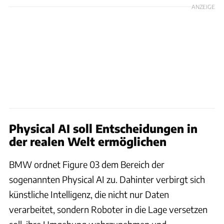
ANZEIGE
Physical AI soll Entscheidungen in
der realen Welt ermöglichen
BMW ordnet Figure 03 dem Bereich der
sogenannten Physical AI zu. Dahinter verbirgt sich
künstliche Intelligenz, die nicht nur Daten
verarbeitet, sondern Roboter in die Lage versetzen