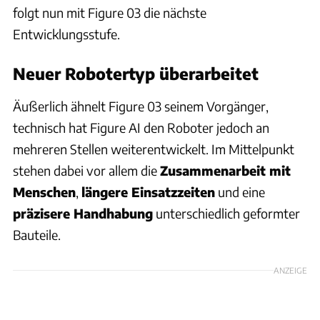
folgt nun mit Figure 03 die nächste
Entwicklungsstufe.
Neuer Robotertyp überarbeitet
Äußerlich ähnelt Figure 03 seinem Vorgänger,
technisch hat Figure AI den Roboter jedoch an
mehreren Stellen weiterentwickelt. Im Mittelpunkt
stehen dabei vor allem die
Zusammenarbeit mit
Menschen
,
längere Einsatzzeiten
und eine
präzisere Handhabung
unterschiedlich geformter
Bauteile.
ANZEIGE