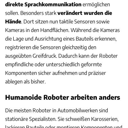
direkte Sprachkommunikation
ermöglichen
sollen. Besonders stark
verändert wurden die
Hände
. Dort sitzen nun taktile Sensoren sowie
Kameras in den Handflächen. Während die Kameras
die Lage und Ausrichtung eines Bauteils erkennen,
registrieren die Sensoren gleichzeitig den
ausgeübten Greifdruck. Dadurch kann der Roboter
empfindliche oder unterschiedlich geformte
Komponenten sicher aufnehmen und präziser
ablegen als bisher.
Humanoide Roboter arbeiten anders
Die meisten Roboter in Automobilwerken sind
stationäre Spezialisten. Sie schweißen Karosserien,
lackieren Bauteile oder montieren Komponenten und