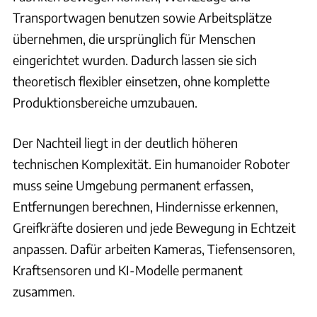
Transportwagen benutzen sowie Arbeitsplätze
übernehmen, die ursprünglich für Menschen
eingerichtet wurden. Dadurch lassen sie sich
theoretisch flexibler einsetzen, ohne komplette
Produktionsbereiche umzubauen.
Der Nachteil liegt in der deutlich höheren
technischen Komplexität. Ein humanoider Roboter
muss seine Umgebung permanent erfassen,
Entfernungen berechnen, Hindernisse erkennen,
Greifkräfte dosieren und jede Bewegung in Echtzeit
anpassen. Dafür arbeiten Kameras, Tiefensensoren,
Kraftsensoren und KI-Modelle permanent
zusammen.