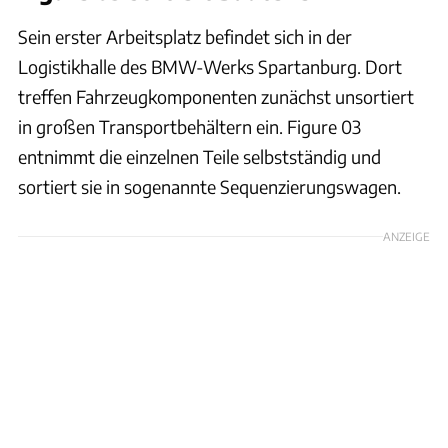
Sein erster Arbeitsplatz befindet sich in der
Logistikhalle des BMW-Werks Spartanburg. Dort
treffen Fahrzeugkomponenten zunächst unsortiert
in großen Transportbehältern ein. Figure 03
entnimmt die einzelnen Teile selbstständig und
sortiert sie in sogenannte Sequenzierungswagen.
ANZEIGE