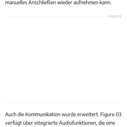
manuelles Anschließen wieder aufnehmen kann.
ANZEIGE
Auch die Kommunikation wurde erweitert. Figure 03
verfügt über integrierte Audiofunktionen, die eine