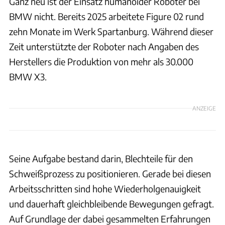
Ganz neu ist der Einsatz humanoider Roboter bei
BMW nicht. Bereits 2025 arbeitete Figure 02 rund
zehn Monate im Werk Spartanburg. Während dieser
Zeit unterstützte der Roboter nach Angaben des
Herstellers die Produktion von mehr als 30.000
BMW X3.
ANZEIGE
Seine Aufgabe bestand darin, Blechteile für den
Schweißprozess zu positionieren. Gerade bei diesen
Arbeitsschritten sind hohe Wiederholgenauigkeit
und dauerhaft gleichbleibende Bewegungen gefragt.
Auf Grundlage der dabei gesammelten Erfahrungen