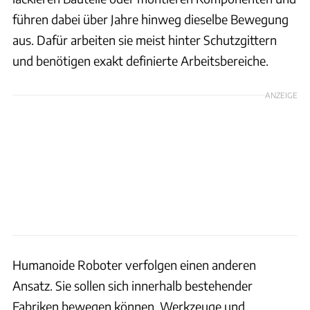
führen dabei über Jahre hinweg dieselbe Bewegung
aus. Dafür arbeiten sie meist hinter Schutzgittern
und benötigen exakt definierte Arbeitsbereiche.
ANZEIGE
Humanoide Roboter verfolgen einen anderen
Ansatz. Sie sollen sich innerhalb bestehender
Fabriken bewegen können, Werkzeuge und