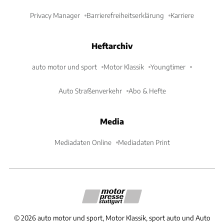
Privacy Manager
Barrierefreiheitserklärung
Karriere
Heftarchiv
auto motor und sport
Motor Klassik
Youngtimer
Auto Straßenverkehr
Abo & Hefte
Media
Mediadaten Online
Mediadaten Print
©
2026
auto motor und sport, Motor Klassik, sport auto und Auto