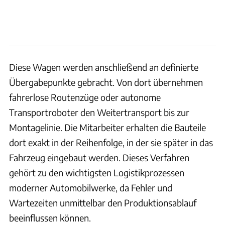
Diese Wagen werden anschließend an definierte
Übergabepunkte gebracht. Von dort übernehmen
fahrerlose Routenzüge oder autonome
Transportroboter den Weitertransport bis zur
Montagelinie. Die Mitarbeiter erhalten die Bauteile
dort exakt in der Reihenfolge, in der sie später in das
Fahrzeug eingebaut werden. Dieses Verfahren
gehört zu den wichtigsten Logistikprozessen
moderner Automobilwerke, da Fehler und
Wartezeiten unmittelbar den Produktionsablauf
beeinflussen können.