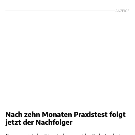
ANZEIGE
Nach zehn Monaten Praxistest folgt
jetzt der Nachfolger