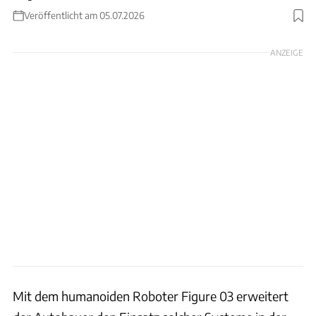
Veröffentlicht am 05.07.2026
ANZEIGE
Mit dem humanoiden Roboter Figure 03 erweitert