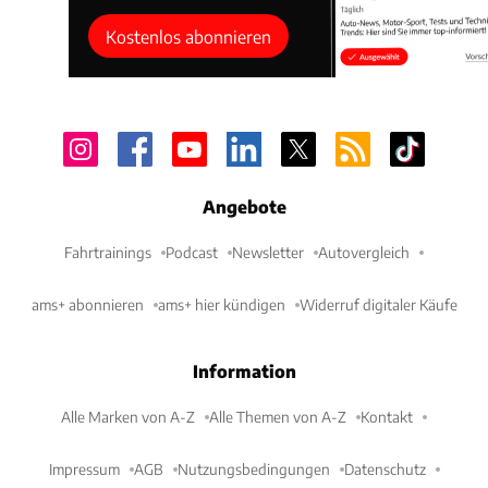
Kostenlos abonnieren
Angebote
Fahrtrainings
Podcast
Newsletter
Autovergleich
ams+ abonnieren
ams+ hier kündigen
Widerruf digitaler Käufe
Information
Alle Marken von A-Z
Alle Themen von A-Z
Kontakt
Impressum
AGB
Nutzungsbedingungen
Datenschutz