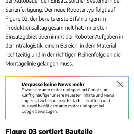
der Autobauer den Einsatz solcher Systeme in der
Serienfertigung. Der neue Robotertyp folgt auf
Figure 02, der bereits erste Erfahrungen im
Produktionsalltag gesammelt hat. Im ersten
Einsatzgebiet übernimmt der Roboter Aufgaben in
der Intralogistik, einem Bereich, in dem Material
rechtzeitig und in der richtigen Reihenfolge an die
Montagelinie gelangen muss.
Verpasse keine News mehr
Favorisiere auto motor und sport bei Google, um
künftig häufiger unsere neuesten Inhalte und News
angezeigt zu bekommen. Einfach Link öffnen und
Auswahl bestätigen:
auto motor und sport bei
Google bevorzugen.
Figure 03 sortiert Bauteile