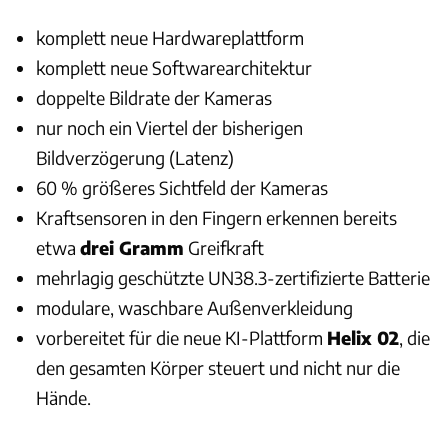
komplett neue Hardwareplattform
komplett neue Softwarearchitektur
doppelte Bildrate der Kameras
nur noch ein Viertel der bisherigen
Bildverzögerung (Latenz)
60 % größeres Sichtfeld der Kameras
Kraftsensoren in den Fingern erkennen bereits
etwa
drei Gramm
Greifkraft
mehrlagig geschützte UN38.3-zertifizierte Batterie
modulare, waschbare Außenverkleidung
vorbereitet für die neue KI-Plattform
Helix 02
, die
den gesamten Körper steuert und nicht nur die
Hände.