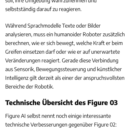
soll, ihre Umgebung wahrzunehmen und
selbstständig darauf zu reagieren.
Während Sprachmodelle Texte oder Bilder
analysieren, muss ein humanoider Roboter zusätzlich
berechnen, wie er sich bewegt, welche Kraft er beim
Greifen einsetzen darf oder wie er auf unerwartete
Veränderungen reagiert. Gerade diese Verbindung
aus Sensorik, Bewegungssteuerung und künstlicher
Intelligenz gilt derzeit als einer der anspruchsvollsten
Bereiche der Robotik.
Technische Übersicht des Figure 03
Figure AI selbst nennt noch einige interessante
technische Verbesserungen gegenüber Figure 02: