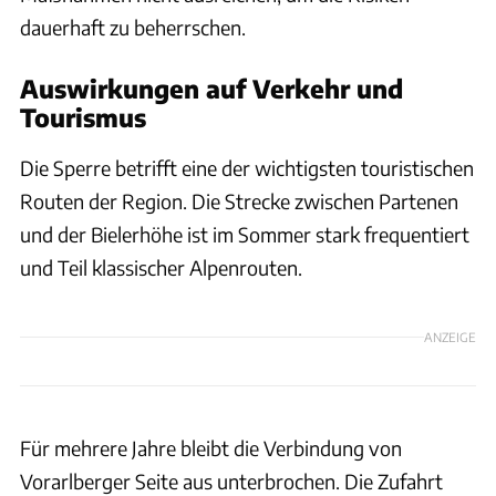
dauerhaft zu beherrschen.
Auswirkungen auf Verkehr und
Tourismus
Die Sperre betrifft eine der wichtigsten touristischen
Routen der Region. Die Strecke zwischen Partenen
und der Bielerhöhe ist im Sommer stark frequentiert
und Teil klassischer Alpenrouten.
ANZEIGE
Für mehrere Jahre bleibt die Verbindung von
Vorarlberger Seite aus unterbrochen. Die Zufahrt