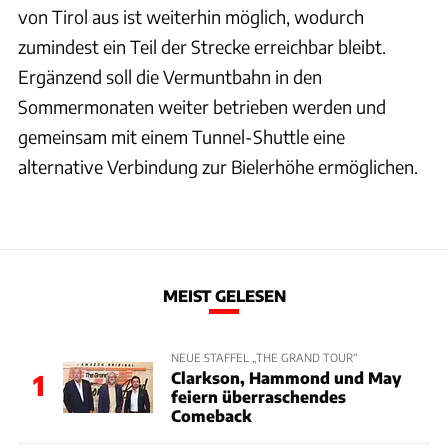
von Tirol aus ist weiterhin möglich, wodurch
zumindest ein Teil der Strecke erreichbar bleibt.
Ergänzend soll die Vermuntbahn in den
Sommermonaten weiter betrieben werden und
gemeinsam mit einem Tunnel-Shuttle eine
alternative Verbindung zur Bielerhöhe ermöglichen.
MEIST GELESEN
NEUE STAFFEL „THE GRAND TOUR“
Clarkson, Hammond und May
1
feiern überraschendes
Comeback