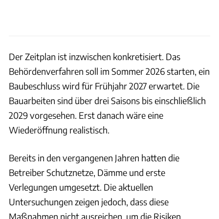
Der Zeitplan ist inzwischen konkretisiert. Das
Behördenverfahren soll im Sommer 2026 starten, ein
Baubeschluss wird für Frühjahr 2027 erwartet. Die
Bauarbeiten sind über drei Saisons bis einschließlich
2029 vorgesehen. Erst danach wäre eine
Wiederöffnung realistisch.
Bereits in den vergangenen Jahren hatten die
Betreiber Schutznetze, Dämme und erste
Verlegungen umgesetzt. Die aktuellen
Untersuchungen zeigen jedoch, dass diese
Maßnahmen nicht ausreichen, um die Risiken