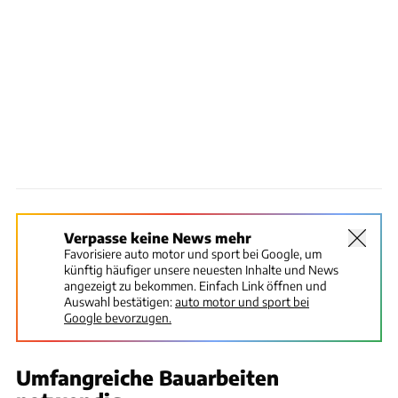
Verpasse keine News mehr
Favorisiere auto motor und sport bei Google, um
künftig häufiger unsere neuesten Inhalte und News
angezeigt zu bekommen. Einfach Link öffnen und
Auswahl bestätigen:
auto motor und sport bei
Google bevorzugen.
Umfangreiche Bauarbeiten