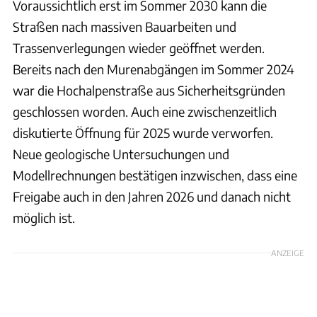
Voraussichtlich erst im Sommer 2030 kann die
Straßen nach massiven Bauarbeiten und
Trassenverlegungen wieder geöffnet werden.
Bereits nach den Murenabgängen im Sommer 2024
war die Hochalpenstraße aus Sicherheitsgründen
geschlossen worden. Auch eine zwischenzeitlich
diskutierte Öffnung für 2025 wurde verworfen.
Neue geologische Untersuchungen und
Modellrechnungen bestätigen inzwischen, dass eine
Freigabe auch in den Jahren 2026 und danach nicht
möglich ist.
ANZEIGE