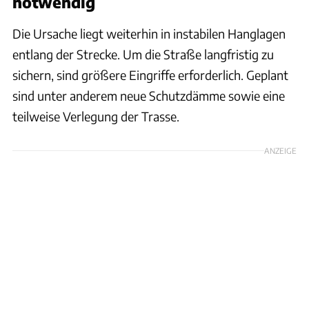
notwendig
Die Ursache liegt weiterhin in instabilen Hanglagen
entlang der Strecke. Um die Straße langfristig zu
sichern, sind größere Eingriffe erforderlich. Geplant
sind unter anderem neue Schutzdämme sowie eine
teilweise Verlegung der Trasse.
ANZEIGE