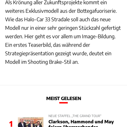
Als Krönung aller Zukunftsprojekte kommt ein
weiteres Exklusivmodell aus der Bottegafuoriserie.
Wie das Halo-Car 33 Stradale soll auch das neue
Modell nur in einer sehr geringen Stückzahl gefertigt
werden. Hier geht es vor allem um Image-Bildung.
Ein erstes Teaserbild, das während der
Strategiepräsentation gezeigt wurde, deutet ein
Modell im Shooting Brake-Stil an.
MEIST GELESEN
NEUE STAFFEL „THE GRAND TOUR“
Clarkson, Hammond und May
1
feiern überraschendes