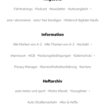
Fahrtrainings
Podcast
Newsletter
Autovergleich
ams+ abonnieren
ams+ hier kündigen
Widerruf digitaler Käufe
Information
Alle Marken von A-Z
Alle Themen von A-Z
Kontakt
Impressum
AGB
Nutzungsbedingungen
Datenschutz
Privacy Manager
Barrierefreiheitserklärung
Karriere
Heftarchiv
auto motor und sport
Motor Klassik
Youngtimer
Auto Straßenverkehr
Abo & Hefte