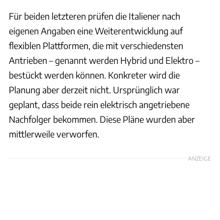
Für beiden letzteren prüfen die Italiener nach
eigenen Angaben eine Weiterentwicklung auf
flexiblen Plattformen, die mit verschiedensten
Antrieben – genannt werden Hybrid und Elektro –
bestückt werden können. Konkreter wird die
Planung aber derzeit nicht. Ursprünglich war
geplant, dass beide rein elektrisch angetriebene
Nachfolger bekommen. Diese Pläne wurden aber
mittlerweile verworfen.
ANZEIGE