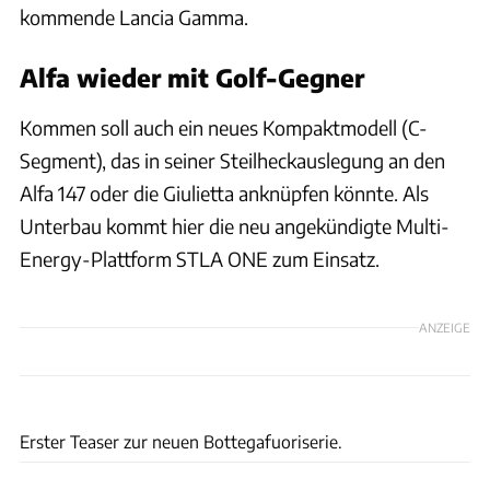
kommende Lancia Gamma.
Alfa wieder mit Golf-Gegner
Kommen soll auch ein neues Kompaktmodell (C-
Segment), das in seiner Steilheckauslegung an den
Alfa 147 oder die Giulietta anknüpfen könnte. Als
Unterbau kommt hier die neu angekündigte Multi-
Energy-Plattform STLA ONE zum Einsatz.
ANZEIGE
Alfa Romeo
Erster Teaser zur neuen Bottegafuoriserie.