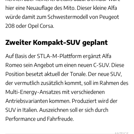
hier eine Neuauflage des Mito. Dieser kleine Alfa
würde damit zum Schwestermodell von Peugeot
208 oder Opel Corsa.
Zweiter Kompakt-SUV geplant
Auf Basis der STLA-M-Plattform ergänzt Alfa
Romeo sein Angebot um einen neuen C-SUV. Diese
Position besetzt aktuell der Tonale. Der neue SUV,
der vermutlich zusätzlich kommt, soll im Rahmen des
Multi-Energy-Ansatzes mit verschiedenen
Antriebsvarianten kommen. Produziert wird der
SUV in Italien. Auszeichnen soll er sich durch
Performance und Fahrfreude.
ANZEIGE