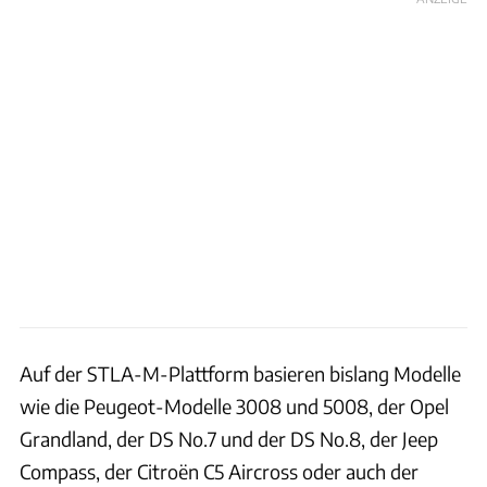
Auf der STLA-M-Plattform basieren bislang Modelle
wie die Peugeot-Modelle 3008 und 5008, der Opel
Grandland, der DS No.7 und der DS No.8, der Jeep
Compass, der Citroën C5 Aircross oder auch der