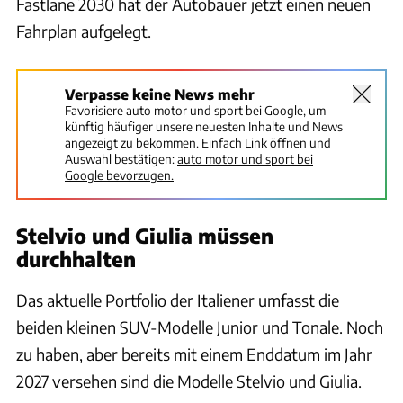
Fastlane 2030 hat der Autobauer jetzt einen neuen
Fahrplan aufgelegt.
Verpasse keine News mehr
Favorisiere auto motor und sport bei Google, um
künftig häufiger unsere neuesten Inhalte und News
angezeigt zu bekommen. Einfach Link öffnen und
Auswahl bestätigen:
auto motor und sport bei
Google bevorzugen.
Stelvio und Giulia müssen
durchhalten
Das aktuelle Portfolio der Italiener umfasst die
beiden kleinen SUV-Modelle Junior und Tonale. Noch
zu haben, aber bereits mit einem Enddatum im Jahr
2027 versehen sind die Modelle Stelvio und Giulia.