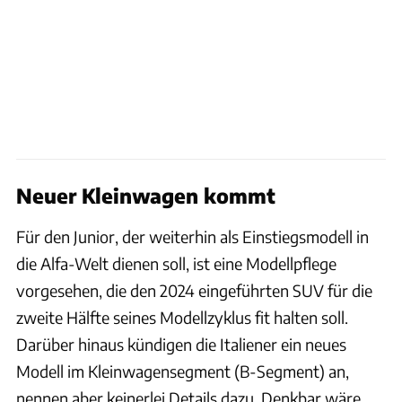
Neuer Kleinwagen kommt
Für den Junior, der weiterhin als Einstiegsmodell in
die Alfa-Welt dienen soll, ist eine Modellpflege
vorgesehen, die den 2024 eingeführten SUV für die
zweite Hälfte seines Modellzyklus fit halten soll.
Darüber hinaus kündigen die Italiener ein neues
Modell im Kleinwagensegment (B-Segment) an,
nennen aber keinerlei Details dazu. Denkbar wäre