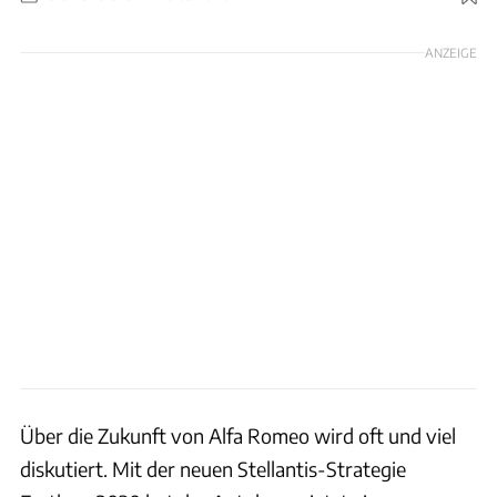
Foto: Alfa Romeo
ANZEIGE
Über die Zukunft von Alfa Romeo wird oft und viel
diskutiert. Mit der neuen Stellantis-Strategie