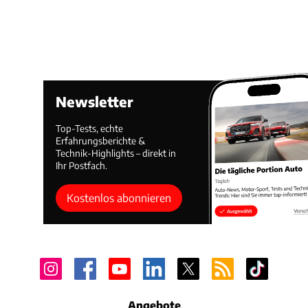
Newsletter
Top-Tests, echte
Erfahrungsberichte &
Technik-Highlights – direkt in
Ihr Postfach.
Kostenlos abonnieren
Angebote