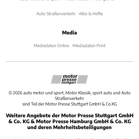
Auto Straßenverkehr
Abo & Hefte
Media
Mediadaten Online
Mediadaten Print
©
2026
auto motor und sport, Motor Klassik, sport auto und Auto
Straßenverkehr
sind Teil der Motor Presse Stuttgart GmbH & Co.KG
Weitere Angebote der Motor Presse Stuttgart GmbH
& Co. KG & Motor Presse Hamburg GmbH & Co. KG
und deren Mehrheitsbeteiligungen