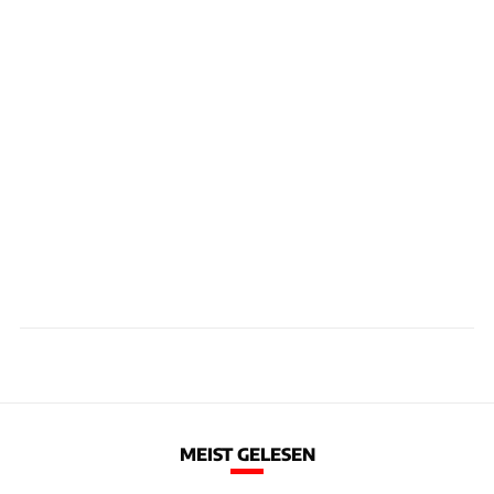
MEIST GELESEN