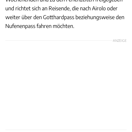
und richtet sich an Reisende, die nach Airolo oder
weiter über den Gotthardpass beziehungsweise den
Nufenenpass fahren möchten.
ANZEIGE