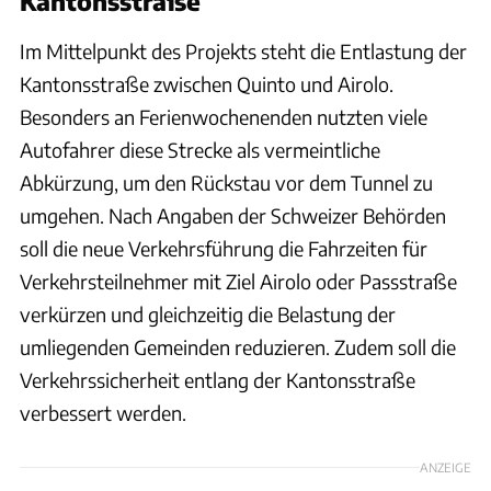
Kantonsstraße
Im Mittelpunkt des Projekts steht die Entlastung der
Kantonsstraße zwischen Quinto und Airolo.
Besonders an Ferienwochenenden nutzten viele
Autofahrer diese Strecke als vermeintliche
Abkürzung, um den Rückstau vor dem Tunnel zu
umgehen. Nach Angaben der Schweizer Behörden
soll die neue Verkehrsführung die Fahrzeiten für
Verkehrsteilnehmer mit Ziel Airolo oder Passstraße
verkürzen und gleichzeitig die Belastung der
umliegenden Gemeinden reduzieren. Zudem soll die
Verkehrssicherheit entlang der Kantonsstraße
verbessert werden.
ANZEIGE