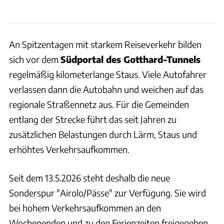
An Spitzentagen mit starkem Reiseverkehr bilden
sich vor dem
Südportal des Gotthard-Tunnels
regelmäßig kilometerlange Staus. Viele Autofahrer
verlassen dann die Autobahn und weichen auf das
regionale Straßennetz aus. Für die Gemeinden
entlang der Strecke führt das seit Jahren zu
zusätzlichen Belastungen durch Lärm, Staus und
erhöhtes Verkehrsaufkommen.
Seit dem 13.5.2026 steht deshalb die neue
Sonderspur "Airolo/Pässe" zur Verfügung. Sie wird
bei hohem Verkehrsaufkommen an den
Wochenenden und zu den Ferienzeiten freigegeben