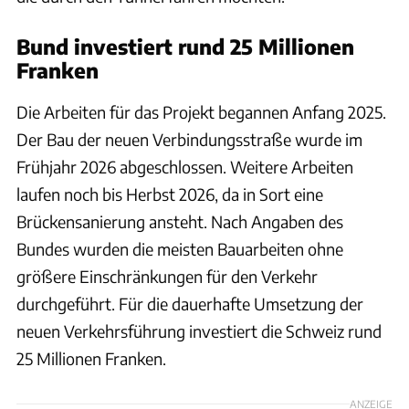
Bund investiert rund 25 Millionen
Franken
Die Arbeiten für das Projekt begannen Anfang 2025.
Der Bau der neuen Verbindungsstraße wurde im
Frühjahr 2026 abgeschlossen. Weitere Arbeiten
laufen noch bis Herbst 2026, da in Sort eine
Brückensanierung ansteht. Nach Angaben des
Bundes wurden die meisten Bauarbeiten ohne
größere Einschränkungen für den Verkehr
durchgeführt. Für die dauerhafte Umsetzung der
neuen Verkehrsführung investiert die Schweiz rund
25 Millionen Franken.
ANZEIGE