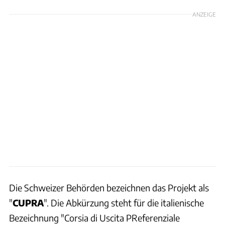
ANZEIGE
Die Schweizer Behörden bezeichnen das Projekt als
"
CUPRA
". Die Abkürzung steht für die italienische
Bezeichnung "Corsia di Uscita PReferenziale