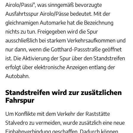
Airolo/Passi", was sinngemäß bevorzugte
Ausfahrtsspur Airolo/Pässe bedeutet. Mit der
gleichnamigen Automarke hat die Bezeichnung
nichts zu tun. Freigegeben wird die Spur
ausschließlich bei starkem Verkehrsaufkommen und
nur dann, wenn die Gotthard-Passstraße geöffnet
ist. Die Aktivierung der Spur über den Standstreifen
erfolgt über elektronische Anzeigen entlang der
Autobahn.
Standstreifen wird zur zusätzlichen
Fahrspur
Um Konflikte mit dem Verkehr der Raststätte
Stalvedro zu vermeiden, wurde zusätzlich eine neue
Einbahnverbindung geschaffen. Dadurch können