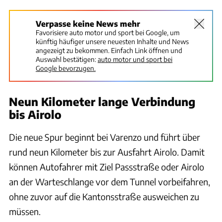
Verpasse keine News mehr
Favorisiere auto motor und sport bei Google, um
künftig häufiger unsere neuesten Inhalte und News
angezeigt zu bekommen. Einfach Link öffnen und
Auswahl bestätigen:
auto motor und sport bei
Google bevorzugen.
Neun Kilometer lange Verbindung
bis Airolo
Die neue Spur beginnt bei Varenzo und führt über
rund neun Kilometer bis zur Ausfahrt Airolo. Damit
können Autofahrer mit Ziel Passstraße oder Airolo
an der Warteschlange vor dem Tunnel vorbeifahren,
ohne zuvor auf die Kantonsstraße ausweichen zu
müssen.