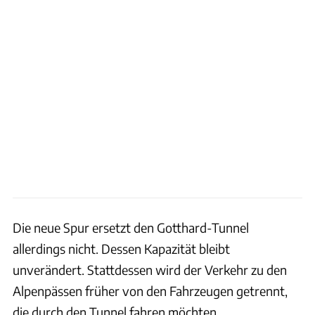
Die neue Spur ersetzt den Gotthard-Tunnel
allerdings nicht. Dessen Kapazität bleibt
unverändert. Stattdessen wird der Verkehr zu den
Alpenpässen früher von den Fahrzeugen getrennt,
die durch den Tunnel fahren möchten.