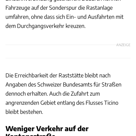
Fahrzeuge auf der Sonderspur die Rastanlage
umfahren, ohne dass sich Ein- und Ausfahrten mit
dem Durchgangsverkehr kreuzen.
ANZEIGE
Die Erreichbarkeit der Raststätte bleibt nach
Angaben des Schweizer Bundesamts für Straßen
dennoch erhalten. Auch die Zufahrt zum
angrenzenden Gebiet entlang des Flusses Ticino
bleibt bestehen.
Weniger Verkehr auf der