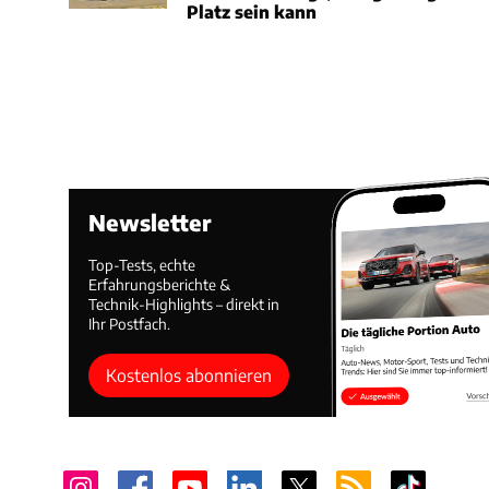
Platz sein kann
Newsletter
Top-Tests, echte
Erfahrungsberichte &
Technik-Highlights – direkt in
Ihr Postfach.
Kostenlos abonnieren