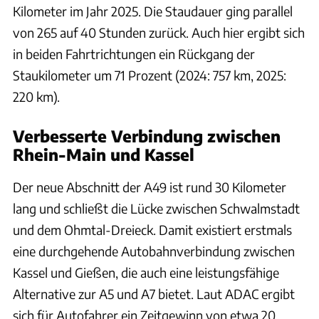
Kilometer im Jahr 2025. Die Staudauer ging parallel
von 265 auf 40 Stunden zurück. Auch hier ergibt sich
in beiden Fahrtrichtungen ein Rückgang der
Staukilometer um 71 Prozent (2024: 757 km, 2025:
220 km).
Verbesserte Verbindung zwischen
Rhein-Main und Kassel
Der neue Abschnitt der A49 ist rund 30 Kilometer
lang und schließt die Lücke zwischen Schwalmstadt
und dem Ohmtal-Dreieck. Damit existiert erstmals
eine durchgehende Autobahnverbindung zwischen
Kassel und Gießen, die auch eine leistungsfähige
Alternative zur A5 und A7 bietet. Laut ADAC ergibt
sich für Autofahrer ein Zeitgewinn von etwa 20