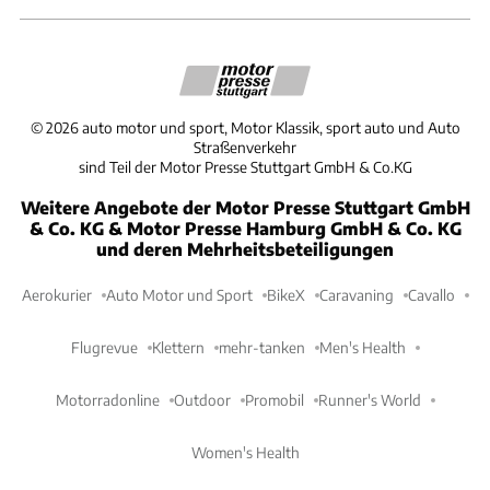
©
2026
auto motor und sport, Motor Klassik, sport auto und Auto
Straßenverkehr
sind Teil der Motor Presse Stuttgart GmbH & Co.KG
Weitere Angebote der Motor Presse Stuttgart GmbH
& Co. KG & Motor Presse Hamburg GmbH & Co. KG
und deren Mehrheitsbeteiligungen
Aerokurier
Auto Motor und Sport
BikeX
Caravaning
Cavallo
Flugrevue
Klettern
mehr-tanken
Men's Health
Motorradonline
Outdoor
Promobil
Runner's World
Women's Health