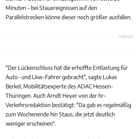
Minuten – bei Stauereignissen auf den
Parallelstrecken könne dieser noch größer ausfallen.
ANZEIGE
"Der Lückenschluss hat die erhoffte Entlastung für
Auto- und Lkw-Fahrer gebracht", sagte Lukas
Berkel, Mobilitätsexperte des ADAC Hessen-
Thüringen. Auch Arndt Heyer von der hr-
Verkehrsredaktion bestätigt: "Da gab es regelmäßig
zum Wochenende hin Staus, die jetzt deutlich
weniger erscheinen".