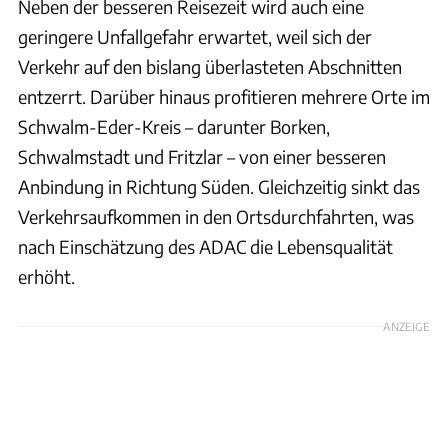
Neben der besseren Reisezeit wird auch eine
geringere Unfallgefahr erwartet, weil sich der
Verkehr auf den bislang überlasteten Abschnitten
entzerrt. Darüber hinaus profitieren mehrere Orte im
Schwalm-Eder-Kreis – darunter Borken,
Schwalmstadt und Fritzlar – von einer besseren
Anbindung in Richtung Süden. Gleichzeitig sinkt das
Verkehrsaufkommen in den Ortsdurchfahrten, was
nach Einschätzung des ADAC die Lebensqualität
erhöht.
ANZEIGE