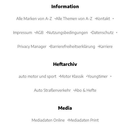
Information
Alle Marken von A-Z
Alle Themen von A-Z
Kontakt
Impressum
AGB
Nutzungsbedingungen
Datenschutz
Privacy Manager
Barrierefreiheitserklärung
Karriere
Heftarchiv
auto motor und sport
Motor Klassik
Youngtimer
Auto Straßenverkehr
Abo & Hefte
Media
Mediadaten Online
Mediadaten Print