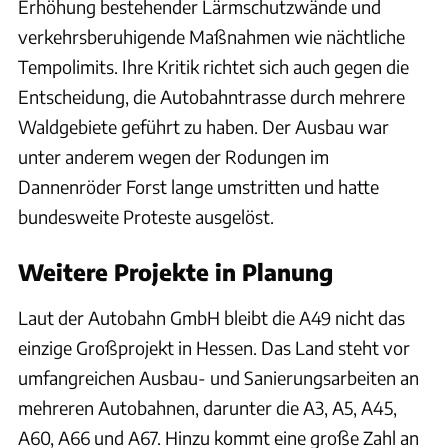
Erhöhung bestehender Lärmschutzwände und
verkehrsberuhigende Maßnahmen wie nächtliche
Tempolimits. Ihre Kritik richtet sich auch gegen die
Entscheidung, die Autobahntrasse durch mehrere
Waldgebiete geführt zu haben. Der Ausbau war
unter anderem wegen der Rodungen im
Dannenröder Forst lange umstritten und hatte
bundesweite Proteste ausgelöst.
Weitere Projekte in Planung
Laut der Autobahn GmbH bleibt die A49 nicht das
einzige Großprojekt in Hessen. Das Land steht vor
umfangreichen Ausbau- und Sanierungsarbeiten an
mehreren Autobahnen, darunter die A3, A5, A45,
A60, A66 und A67. Hinzu kommt eine große Zahl an