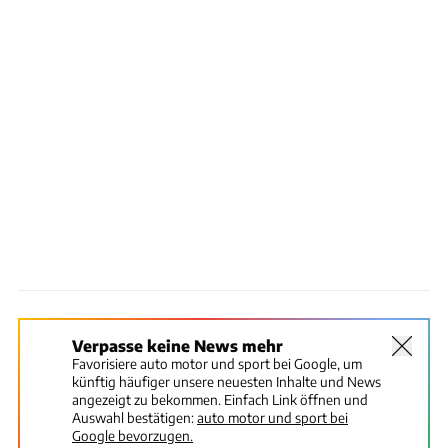
Verpasse keine News mehr
Favorisiere auto motor und sport bei Google, um
künftig häufiger unsere neuesten Inhalte und News
angezeigt zu bekommen. Einfach Link öffnen und
Auswahl bestätigen:
auto motor und sport bei
Google bevorzugen.