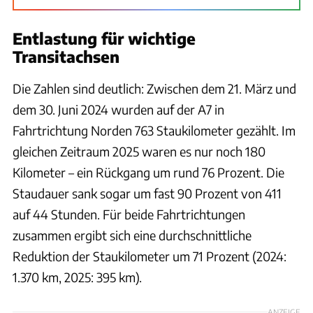
Entlastung für wichtige
Transitachsen
Die Zahlen sind deutlich: Zwischen dem 21. März und
dem 30. Juni 2024 wurden auf der A7 in
Fahrtrichtung Norden 763 Staukilometer gezählt. Im
gleichen Zeitraum 2025 waren es nur noch 180
Kilometer – ein Rückgang um rund 76 Prozent. Die
Staudauer sank sogar um fast 90 Prozent von 411
auf 44 Stunden. Für beide Fahrtrichtungen
zusammen ergibt sich eine durchschnittliche
Reduktion der Staukilometer um 71 Prozent (2024:
1.370 km, 2025: 395 km).
ANZEIGE