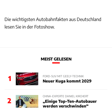
Die wichtigsten Autobahnfakten aus Deutschland
lesen Sie in der Fotoshow.
MEIST GELESEN
1
FORD-SUV MIT GEELY-TECHNIK
Neuer Kuga kommt 2029
CHINA-EXPERTE DANIEL KIRCHERT
2
„Einige Top-Ten-Autobauer
werden verschwinden“