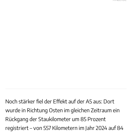
Noch stärker fiel der Effekt auf der A5 aus: Dort
wurde in Richtung Osten im gleichen Zeitraum ein
Rückgang der Staukilometer um 85 Prozent
registriert – von 557 Kilometern im Jahr 2024 auf 84