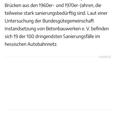
Brücken aus den 1960er- und 1970er-Jahren, die
teilweise stark sanierungsbedürftig sind. Laut einer
Untersuchung der Bundesgütegemeinschaft
Instandsetzung von Betonbauwerken e. V. befinden
sich 19 der 100 dringendsten Sanierungsfälle im
hessischen Autobahnnetz.
ANZEIGE