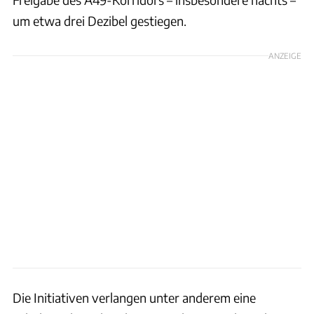
um etwa drei Dezibel gestiegen.
ANZEIGE
Die Initiativen verlangen unter anderem eine