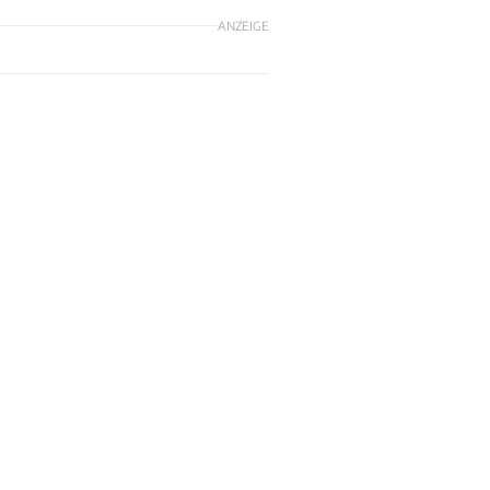
ANZEIGE