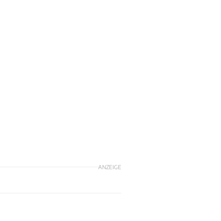
ANZEIGE