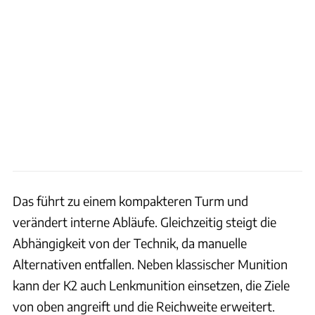
Das führt zu einem kompakteren Turm und
verändert interne Abläufe. Gleichzeitig steigt die
Abhängigkeit von der Technik, da manuelle
Alternativen entfallen. Neben klassischer Munition
kann der K2 auch Lenkmunition einsetzen, die Ziele
von oben angreift und die Reichweite erweitert.