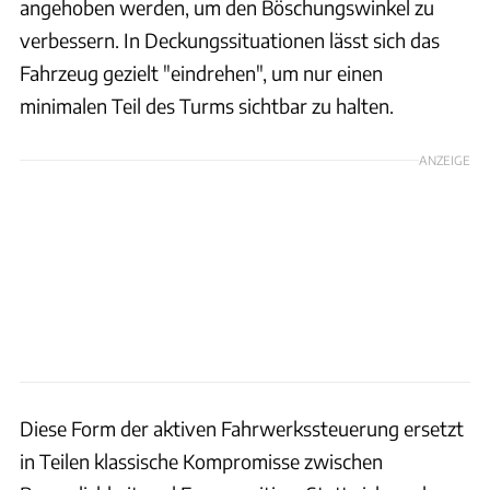
angehoben werden, um den Böschungswinkel zu
verbessern. In Deckungssituationen lässt sich das
Fahrzeug gezielt "eindrehen", um nur einen
minimalen Teil des Turms sichtbar zu halten.
ANZEIGE
Diese Form der aktiven Fahrwerkssteuerung ersetzt
in Teilen klassische Kompromisse zwischen