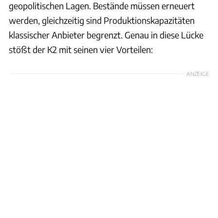
geopolitischen Lagen. Bestände müssen erneuert
werden, gleichzeitig sind Produktionskapazitäten
klassischer Anbieter begrenzt. Genau in diese Lücke
stößt der K2 mit seinen vier Vorteilen:
ANZEIGE