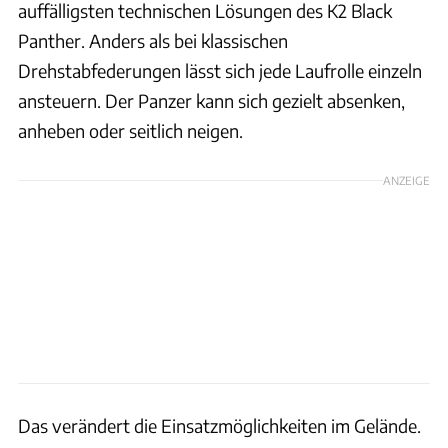
auffälligsten technischen Lösungen des K2 Black
Panther. Anders als bei klassischen
Drehstabfederungen lässt sich jede Laufrolle einzeln
ansteuern. Der Panzer kann sich gezielt absenken,
anheben oder seitlich neigen.
ANZEIGE
Das verändert die Einsatzmöglichkeiten im Gelände.