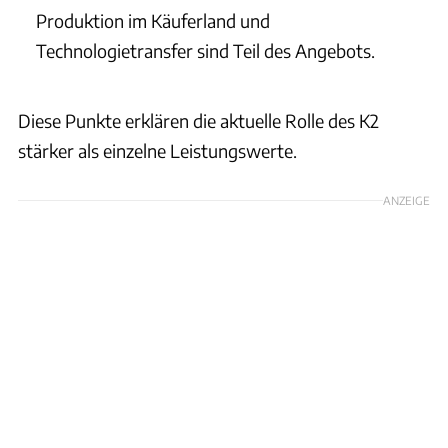
Produktion im Käuferland und
Technologietransfer sind Teil des Angebots.
Diese Punkte erklären die aktuelle Rolle des K2
stärker als einzelne Leistungswerte.
ANZEIGE