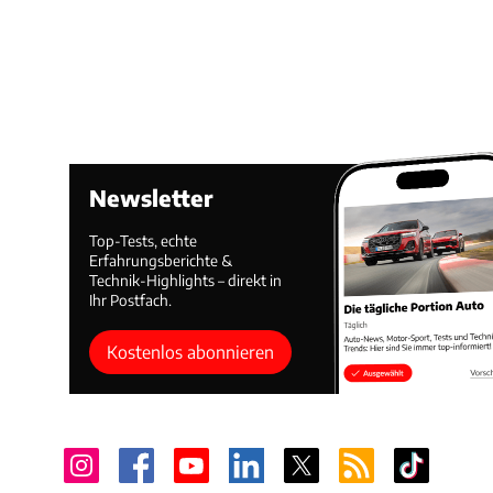
Newsletter
Top-Tests, echte
Erfahrungsberichte &
Technik-Highlights – direkt in
Ihr Postfach.
Kostenlos abonnieren