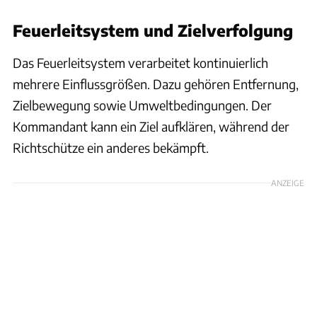
Feuerleitsystem und Zielverfolgung
Das Feuerleitsystem verarbeitet kontinuierlich
mehrere Einflussgrößen. Dazu gehören Entfernung,
Zielbewegung sowie Umweltbedingungen. Der
Kommandant kann ein Ziel aufklären, während der
Richtschütze ein anderes bekämpft.
ANZEIGE