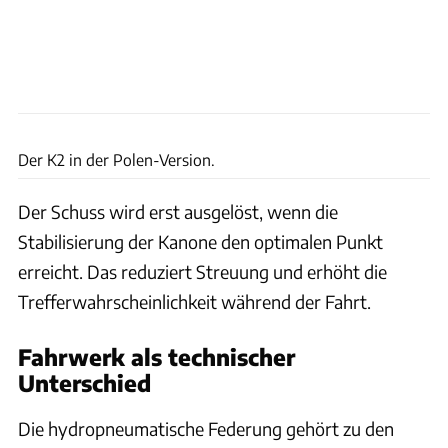
Hyundai Rottem
Der K2 in der Polen-Version.
Der Schuss wird erst ausgelöst, wenn die
Stabilisierung der Kanone den optimalen Punkt
erreicht. Das reduziert Streuung und erhöht die
Trefferwahrscheinlichkeit während der Fahrt.
Fahrwerk als technischer
Unterschied
Die hydropneumatische Federung gehört zu den