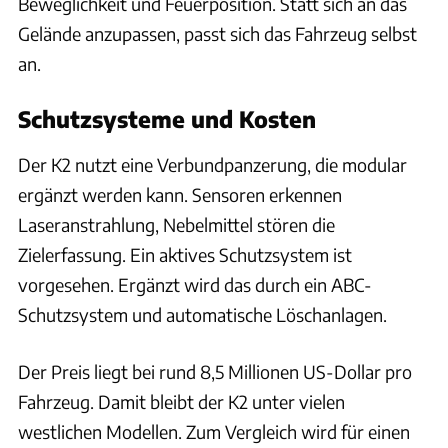
Beweglichkeit und Feuerposition. Statt sich an das
Gelände anzupassen, passt sich das Fahrzeug selbst
an.
Schutzsysteme und Kosten
Der K2 nutzt eine Verbundpanzerung, die modular
ergänzt werden kann. Sensoren erkennen
Laseranstrahlung, Nebelmittel stören die
Zielerfassung. Ein aktives Schutzsystem ist
vorgesehen. Ergänzt wird das durch ein ABC-
Schutzsystem und automatische Löschanlagen.
Der Preis liegt bei rund 8,5 Millionen US-Dollar pro
Fahrzeug. Damit bleibt der K2 unter vielen
westlichen Modellen. Zum Vergleich wird für einen