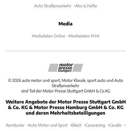
Auto Straßenverkehr
Abo & Hefte
Media
Mediadaten Online
Mediadaten Print
©
2026
auto motor und sport, Motor Klassik, sport auto und Auto
Straßenverkehr
sind Teil der Motor Presse Stuttgart GmbH & Co.KG
Weitere Angebote der Motor Presse Stuttgart GmbH
& Co. KG & Motor Presse Hamburg GmbH & Co. KG
und deren Mehrheitsbeteiligungen
Aerokurier
Auto Motor und Sport
BikeX
Caravaning
Cavallo