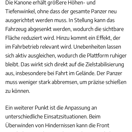
Die Kanone erhält größere Höhen- und
Tiefenwinkel, ohne dass der gesamte Panzer neu
ausgerichtet werden muss. In Stellung kann das
Fahrzeug abgesenkt werden, wodurch die sichtbare
Fläche reduziert wird. Hinzu kommt ein Effekt, der
im Fahrbetrieb relevant wird. Unebenheiten lassen
sich aktiv ausgleichen, wodurch die Plattform ruhiger
bleibt. Das wirkt sich direkt auf die Zielstabilisierung
aus, insbesondere bei Fahrt im Gelände. Der Panzer
muss weniger stark abbremsen, um präzise schießen
zu können.
Ein weiterer Punkt ist die Anpassung an
unterschiedliche Einsatzsituationen. Beim
Überwinden von Hindernissen kann die Front