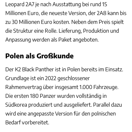
Leopard 2A7 je nach Ausstattung bei rund 15
Millionen Euro, die neueste Version, der 2A8 kann bis
zu 30 Millionen Euro kosten. Neben dem Preis spielt
die Struktur eine Rolle. Lieferung, Produktion und
Anpassung werden als Paket angeboten.
Polen als Großkunde
Der K2 Black Panther ist in Polen bereits im Einsatz.
Grundlage ist ein 2022 geschlossener
Rahmenvertrag über insgesamt 1.000 Fahrzeuge.
Die ersten 180 Panzer wurden vollständig in
Südkorea produziert und ausgeliefert. Parallel dazu
wird eine angepasste Version für den polnischen
Bedarf vorbereitet.