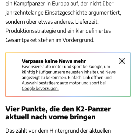
ein Kampfpanzer in Europa auf, der nicht über
jahrzehntelange Einsatzgeschichte argumentiert,
sondern über etwas anderes. Lieferzeit,
Produktionsstrategie und ein klar definiertes
Gesamtpaket stehen im Vordergrund.
Verpasse keine News mehr
Favorisiere auto motor und sport bei Google, um
künftig häufiger unsere neuesten Inhalte und News
angezeigt zu bekommen. Einfach Link öffnen und
Auswahl bestätigen:
auto motor und sport bei
Google bevorzugen.
Vier Punkte, die den K2-Panzer
aktuell nach vorne bringen
Das zählt vor dem Hintergrund der aktuellen