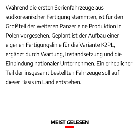
Während die ersten Serienfahrzeuge aus
südkoreanischer Fertigung stammten, ist für den
Großteil der weiteren Panzer eine Produktion in
Polen vorgesehen. Geplant ist der Aufbau einer
eigenen Fertigungslinie für die Variante K2PL,
ergänzt durch Wartung, Instandsetzung und die
Einbindung nationaler Unternehmen. Ein erheblicher
Teil der insgesamt bestellten Fahrzeuge soll auf
dieser Basis im Land entstehen.
MEIST GELESEN