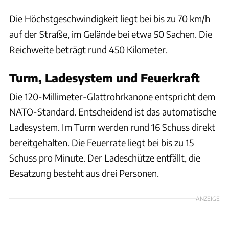
Die Höchstgeschwindigkeit liegt bei bis zu 70 km/h
auf der Straße, im Gelände bei etwa 50 Sachen. Die
Reichweite beträgt rund 450 Kilometer.
Turm, Ladesystem und Feuerkraft
Die 120-Millimeter-Glattrohrkanone entspricht dem
NATO-Standard. Entscheidend ist das automatische
Ladesystem. Im Turm werden rund 16 Schuss direkt
bereitgehalten. Die Feuerrate liegt bei bis zu 15
Schuss pro Minute. Der Ladeschütze entfällt, die
Besatzung besteht aus drei Personen.
ANZEIGE