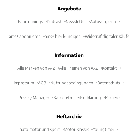
Angebote
Fahrtrainings
Podcast
Newsletter
Autovergleich
ams+ abonnieren
ams+ hier kündigen
Widerruf digitaler Käufe
Information
Alle Marken von A-Z
Alle Themen von A-Z
Kontakt
Impressum
AGB
Nutzungsbedingungen
Datenschutz
Privacy Manager
Barrierefreiheitserklärung
Karriere
Heftarchiv
auto motor und sport
Motor Klassik
Youngtimer