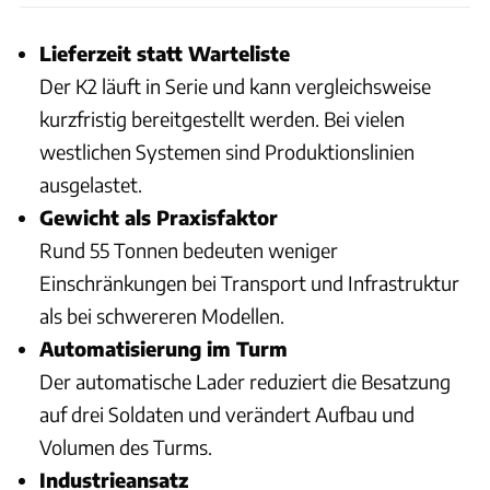
Lieferzeit statt Warteliste
Der K2 läuft in Serie und kann vergleichsweise
kurzfristig bereitgestellt werden. Bei vielen
westlichen Systemen sind Produktionslinien
ausgelastet.
Gewicht als Praxisfaktor
Rund 55 Tonnen bedeuten weniger
Einschränkungen bei Transport und Infrastruktur
als bei schwereren Modellen.
Automatisierung im Turm
Der automatische Lader reduziert die Besatzung
auf drei Soldaten und verändert Aufbau und
Volumen des Turms.
Industrieansatz