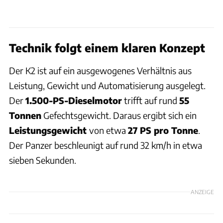
Technik folgt einem klaren Konzept
Der K2 ist auf ein ausgewogenes Verhältnis aus
Leistung, Gewicht und Automatisierung ausgelegt.
Der
1.500-PS-Dieselmotor
trifft auf rund
55
Tonnen
Gefechtsgewicht. Daraus ergibt sich ein
Leistungsgewicht
von etwa
27 PS pro Tonne
.
Der Panzer beschleunigt auf rund 32 km/h in etwa
sieben Sekunden.
ANZEIGE