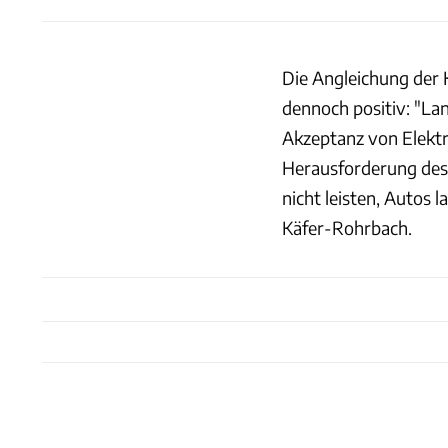
Die Angleichung der 
dennoch positiv: "La
Akzeptanz von Elektr
Herausforderung des 
nicht leisten, Autos l
Käfer-Rohrbach.