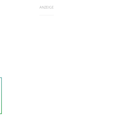
ANZEIGE