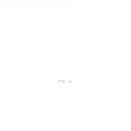
ANZEIGE