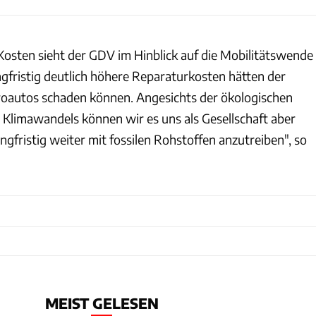
Kosten sieht der GDV im Hinblick auf die Mobilitätswende
ngfristig deutlich höhere Reparaturkosten hätten der
oautos schaden können. Angesichts der ökologischen
Klimawandels können wir es uns als Gesellschaft aber
angfristig weiter mit fossilen Rohstoffen anzutreiben", so
MEIST GELESEN