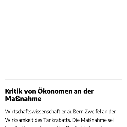
Kritik von Ökonomen an der
Maßnahme
Wirtschaftswissenschaftler äußern Zweifel an der
Wirksamkeit des Tankrabatts. Die Maßnahme sei