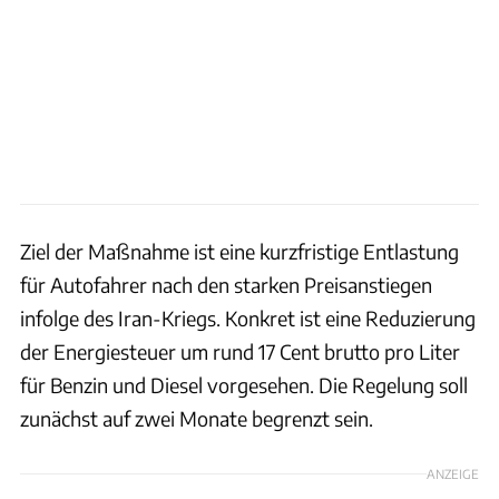
Ziel der Maßnahme ist eine kurzfristige Entlastung
für Autofahrer nach den starken Preisanstiegen
infolge des Iran-Kriegs. Konkret ist eine Reduzierung
der Energiesteuer um rund 17 Cent brutto pro Liter
für Benzin und Diesel vorgesehen. Die Regelung soll
zunächst auf zwei Monate begrenzt sein.
ANZEIGE