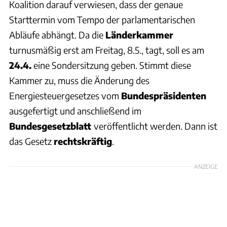
Koalition darauf verwiesen, dass der genaue
Starttermin vom Tempo der parlamentarischen
Abläufe abhängt. Da die
Länderkammer
turnusmäßig erst am Freitag, 8.5., tagt, soll es am
24.4.
eine Sondersitzung geben. Stimmt diese
Kammer zu, muss die Änderung des
Energiesteuergesetzes vom
Bundespräsidenten
ausgefertigt und anschließend im
Bundesgesetzblatt
veröffentlicht werden. Dann ist
das Gesetz
rechtskräftig
.
ANZEIGE