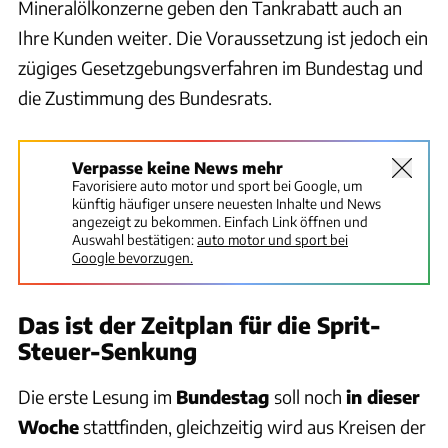
Mineralölkonzerne geben den Tankrabatt auch an
Ihre Kunden weiter. Die Voraussetzung ist jedoch ein
zügiges Gesetzgebungsverfahren im Bundestag und
die Zustimmung des Bundesrats.
Verpasse keine News mehr
Favorisiere auto motor und sport bei Google, um
künftig häufiger unsere neuesten Inhalte und News
angezeigt zu bekommen. Einfach Link öffnen und
Auswahl bestätigen:
auto motor und sport bei
Google bevorzugen.
Das ist der Zeitplan für die Sprit-
Steuer-Senkung
Die erste Lesung im
Bundestag
soll noch
in dieser
Woche
stattfinden, gleichzeitig wird aus Kreisen der