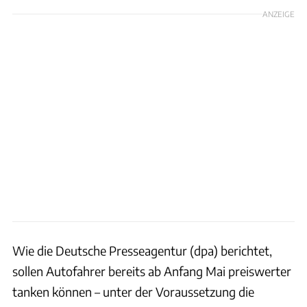
ANZEIGE
Wie die Deutsche Presseagentur (dpa) berichtet,
sollen Autofahrer bereits ab Anfang Mai preiswerter
tanken können – unter der Voraussetzung die