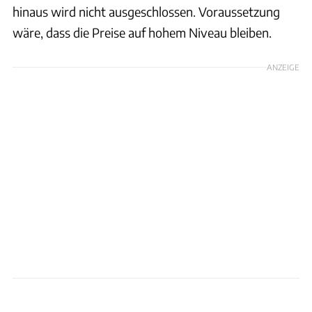
hinaus wird nicht ausgeschlossen. Voraussetzung
wäre, dass die Preise auf hohem Niveau bleiben.
ANZEIGE