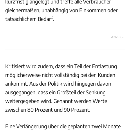
kurzfristig angelegt und treffe alle Verbraucher
gleichermaßen, unabhängig von Einkommen oder
tatsächlichem Bedarf.
ANZEIGE
Kritisiert wird zudem, dass ein Teil der Entlastung
möglicherweise nicht vollständig bei den Kunden
ankommt. Aus der Politik wird hingegen davon
ausgegangen, dass ein Großteil der Senkung
weitergegeben wird. Genannt werden Werte
zwischen 80 Prozent und 90 Prozent.
Eine Verlängerung über die geplanten zwei Monate