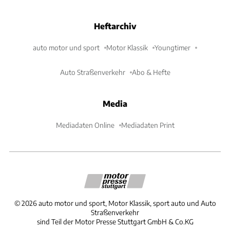
Heftarchiv
auto motor und sport
Motor Klassik
Youngtimer
Auto Straßenverkehr
Abo & Hefte
Media
Mediadaten Online
Mediadaten Print
©
2026
auto motor und sport, Motor Klassik, sport auto und Auto
Straßenverkehr
sind Teil der Motor Presse Stuttgart GmbH & Co.KG