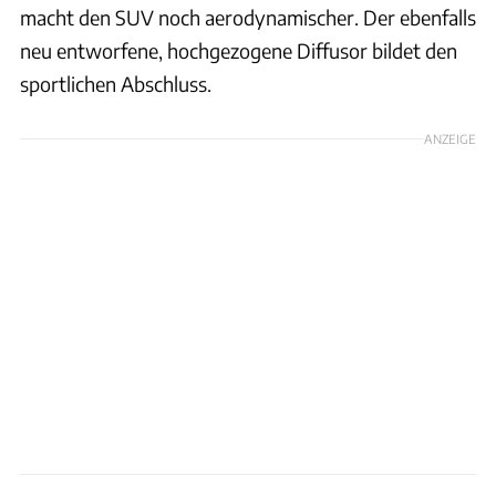
macht den SUV noch aerodynamischer. Der ebenfalls
neu entworfene, hochgezogene Diffusor bildet den
sportlichen Abschluss.
ANZEIGE