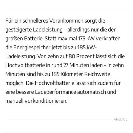
Für ein schnelleres Vorankommen sorgt die
gesteigerte Ladeleistung – allerdings nur die der
großen Batterie. Statt maximal 175 kW verkraften
die Energiespeicher jetzt bis zu 185 kW-
Ladeleistung. Von zehn auf 80 Prozent lässt sich die
Hochvoltbatterie in rund 27 Minuten laden – in zehn
Minuten
sind bis zu 185 Kilometer Reichweite
möglich. Die Hochvoltbatterie lässt sich zudem für
eine bessere Ladeperformance automatisch und
manuell vorkonditionieren.
ANZEIGE