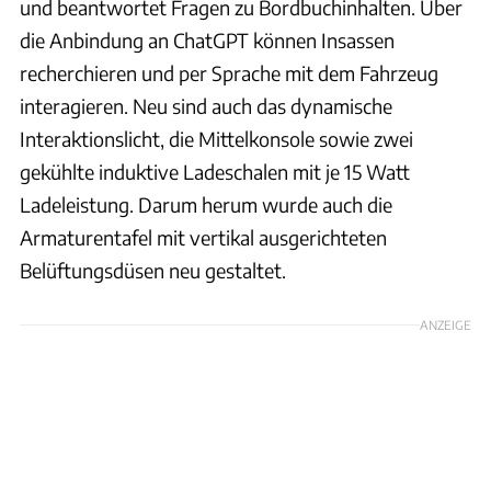
und beantwortet Fragen zu Bordbuchinhalten. Über
die Anbindung an ChatGPT können Insassen
recherchieren und per Sprache mit dem Fahrzeug
interagieren. Neu sind auch das dynamische
Interaktionslicht, die Mittelkonsole sowie zwei
gekühlte induktive Ladeschalen mit je 15 Watt
Ladeleistung. Darum herum wurde auch die
Armaturentafel mit vertikal ausgerichteten
Belüftungsdüsen neu gestaltet.
ANZEIGE