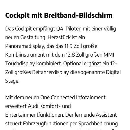
Cockpit mit Breitband-Bildschirm
Das Cockpit empfängt Q4-Piloten mit einer völlig
neuen Gestaltung. Herzstück ist ein
Panoramadisplay, das das 11,9 Zoll große
Kombiinstrument mit dem 12,8 Zoll großen MMI
Touchdisplay kombiniert. Optional ergänzt ein 12-
Zoll großes Beifahrerdisplay die sogenannte Digital
Stage.
Mit dem neuen One Connected Infotainment
erweitert Audi Komfort- und
Entertainmentfunktionen. Der lernende Assistent
steuert Fahrzeugfunktionen per Sprachbedienung