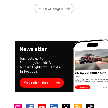
Mehr anzeigen
Newsletter
Top-Tests, echte
Erfahrungsberichte &
Technik-Highlights – direkt in
Ihr Postfach.
Kostenlos abonnieren