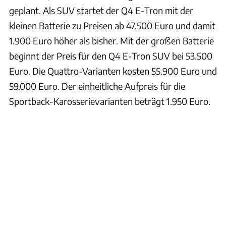
geplant. Als SUV startet der Q4 E-Tron mit der
kleinen Batterie zu Preisen ab 47.500 Euro und damit
1.900 Euro höher als bisher. Mit der großen Batterie
beginnt der Preis für den Q4 E-Tron SUV bei 53.500
Euro. Die Quattro-Varianten kosten 55.900 Euro und
59.000 Euro. Der einheitliche Aufpreis für die
Sportback-Karosserievarianten beträgt 1.950 Euro.