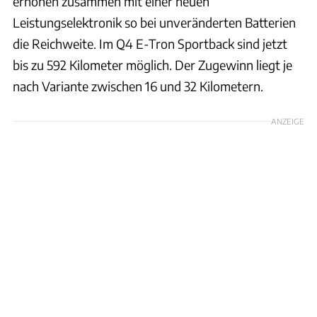
erhöhen zusammen mit einer neuen
Leistungselektronik so bei unveränderten Batterien
die Reichweite. Im Q4 E-Tron Sportback sind jetzt
bis zu 592 Kilometer möglich. Der Zugewinn liegt je
nach Variante zwischen 16 und 32 Kilometern.
ANZEIGE