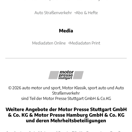
Auto Straßenverkehr
Abo & Hefte
Media
Mediadaten Online
Mediadaten Print
©
2026
auto motor und sport, Motor Klassik, sport auto und Auto
Straßenverkehr
sind Teil der Motor Presse Stuttgart GmbH & Co.KG
Weitere Angebote der Motor Presse Stuttgart GmbH
& Co. KG & Motor Presse Hamburg GmbH & Co. KG
und deren Mehrheitsbeteiligungen