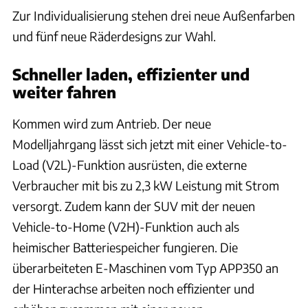
Zur Individualisierung stehen drei neue Außenfarben
und fünf neue Räderdesigns zur Wahl.
Schneller laden, effizienter und
weiter fahren
Kommen wird zum Antrieb. Der neue
Modelljahrgang lässt sich jetzt mit einer Vehicle-to-
Load (V2L)-Funktion ausrüsten, die externe
Verbraucher mit bis zu 2,3 kW Leistung mit Strom
versorgt. Zudem kann der SUV mit der neuen
Vehicle-to-Home (V2H)-Funktion
auch als
heimischer Batteriespeicher fungieren. Die
überarbeiteten E-Maschinen vom Typ APP350 an
der Hinterachse arbeiten noch effizienter und