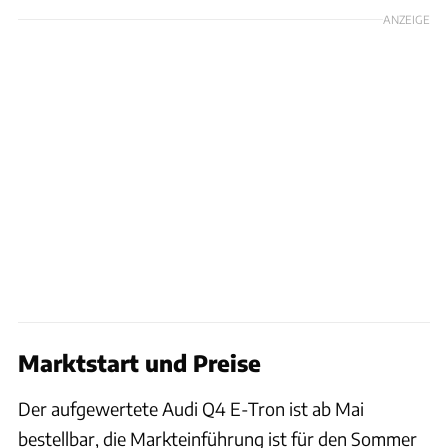
ANZEIGE
Marktstart und Preise
Der aufgewertete Audi Q4 E-Tron ist ab Mai
bestellbar, die Markteinführung ist für den Sommer