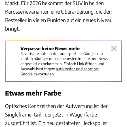
Markt. Für 2026 bekommt der SUV in beiden
Karosserievarianten eine Überarbeitung, die den
Bestseller in vielen Punkten auf ein neues Niveau
bringt.
Verpasse keine News mehr
Favorisiere auto motor und sport bei Google, um
künftig häufiger unsere neuesten Inhalte und News
angezeigt zu bekommen. Einfach Link öffnen und
Auswahl bestätigen:
auto motor und sport bei
Google bevorzugen.
Etwas mehr Farbe
Optisches Kennzeichen der Aufwertung ist der
Singleframe-Grill, der jetzt in Wagenfarbe
ausgeführt ist. Ein neu gestalteter Heckspoiler