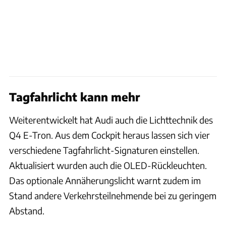
Tagfahrlicht kann mehr
Weiterentwickelt hat Audi auch die Lichttechnik des
Q4 E-Tron. Aus dem Cockpit heraus lassen sich vier
verschiedene Tagfahrlicht-Signaturen einstellen.
Aktualisiert wurden auch die OLED-Rückleuchten.
Das optionale Annäherungslicht warnt zudem im
Stand andere Verkehrsteilnehmende bei zu geringem
Abstand.