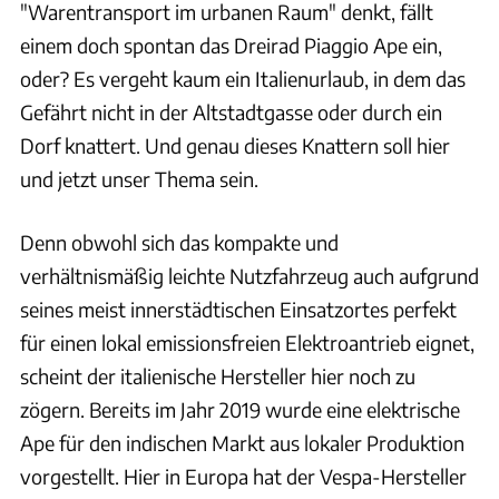
"Warentransport im urbanen Raum" denkt, fällt
einem doch spontan das Dreirad Piaggio Ape ein,
oder? Es vergeht kaum ein Italienurlaub, in dem das
Gefährt nicht in der Altstadtgasse oder durch ein
Dorf knattert. Und genau dieses Knattern soll hier
und jetzt unser Thema sein.
Denn obwohl sich das kompakte und
verhältnismäßig leichte Nutzfahrzeug auch aufgrund
seines meist innerstädtischen Einsatzortes perfekt
für einen lokal emissionsfreien Elektroantrieb eignet,
scheint der italienische Hersteller hier noch zu
zögern. Bereits im Jahr 2019 wurde eine elektrische
Ape für den indischen Markt aus lokaler Produktion
vorgestellt. Hier in Europa hat der Vespa-Hersteller