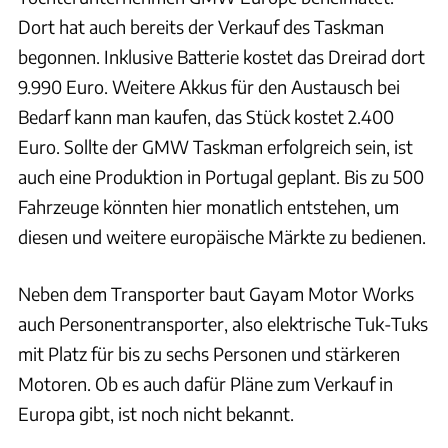
Dort hat auch bereits der Verkauf des Taskman
begonnen. Inklusive Batterie kostet das Dreirad dort
9.990 Euro. Weitere Akkus für den Austausch bei
Bedarf kann man kaufen, das Stück kostet 2.400
Euro. Sollte der GMW Taskman erfolgreich sein, ist
auch eine Produktion in Portugal geplant. Bis zu 500
Fahrzeuge könnten hier monatlich entstehen, um
diesen und weitere europäische Märkte zu bedienen.
Neben dem Transporter baut Gayam Motor Works
auch Personentransporter, also elektrische Tuk-Tuks
mit Platz für bis zu sechs Personen und stärkeren
Motoren. Ob es auch dafür Pläne zum Verkauf in
Europa gibt, ist noch nicht bekannt.