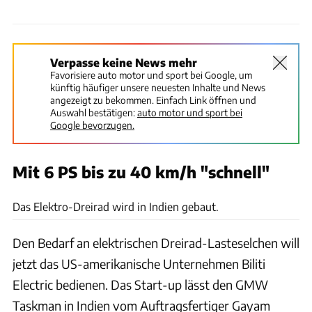
Verpasse keine News mehr
Favorisiere auto motor und sport bei Google, um
künftig häufiger unsere neuesten Inhalte und News
angezeigt zu bekommen. Einfach Link öffnen und
Auswahl bestätigen:
auto motor und sport bei
Google bevorzugen.
Mit 6 PS bis zu 40 km/h "schnell"
Biliti Electric
Das Elektro-Dreirad wird in Indien gebaut.
Den Bedarf an elektrischen Dreirad-Lasteselchen will
jetzt das US-amerikanische Unternehmen Biliti
Electric bedienen. Das Start-up lässt den GMW
Taskman in Indien vom Auftragsfertiger Gayam