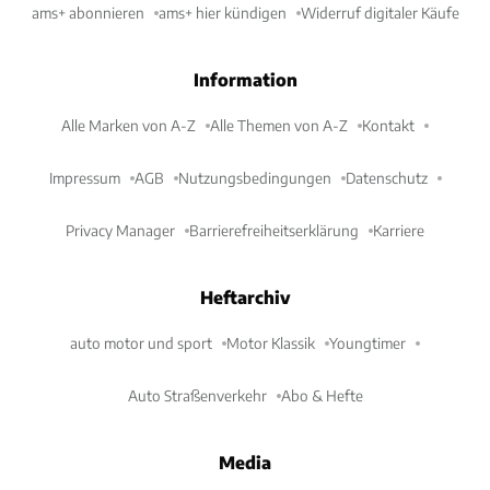
ams+ abonnieren
ams+ hier kündigen
Widerruf digitaler Käufe
Information
Alle Marken von A-Z
Alle Themen von A-Z
Kontakt
Impressum
AGB
Nutzungsbedingungen
Datenschutz
Privacy Manager
Barrierefreiheitserklärung
Karriere
Heftarchiv
auto motor und sport
Motor Klassik
Youngtimer
Auto Straßenverkehr
Abo & Hefte
Media