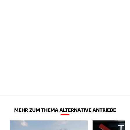
MEHR ZUM THEMA ALTERNATIVE ANTRIEBE