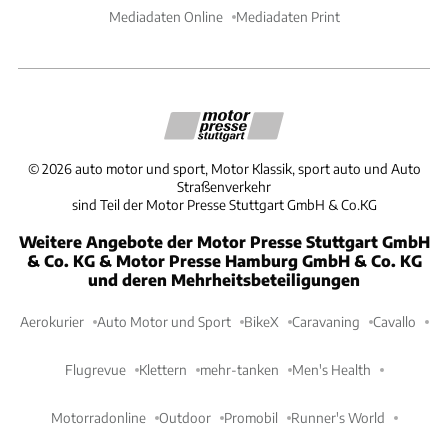
Mediadaten Online
Mediadaten Print
©
2026
auto motor und sport, Motor Klassik, sport auto und Auto
Straßenverkehr
sind Teil der Motor Presse Stuttgart GmbH & Co.KG
Weitere Angebote der Motor Presse Stuttgart GmbH
& Co. KG & Motor Presse Hamburg GmbH & Co. KG
und deren Mehrheitsbeteiligungen
Aerokurier
Auto Motor und Sport
BikeX
Caravaning
Cavallo
Flugrevue
Klettern
mehr-tanken
Men's Health
Motorradonline
Outdoor
Promobil
Runner's World