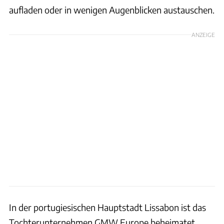
aufladen oder in wenigen Augenblicken austauschen.
ANZEIGE
In der portugiesischen Hauptstadt Lissabon ist das
Tochterunternehmen GMW Europe beheimatet.