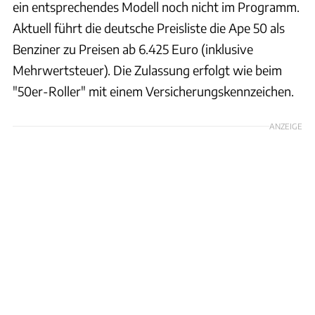
ein entsprechendes Modell noch nicht im Programm.
Aktuell führt die deutsche Preisliste die Ape 50 als
Benziner zu Preisen ab 6.425 Euro (inklusive
Mehrwertsteuer). Die Zulassung erfolgt wie beim
"50er-Roller" mit einem Versicherungskennzeichen.
ANZEIGE