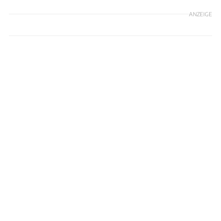
ANZEIGE