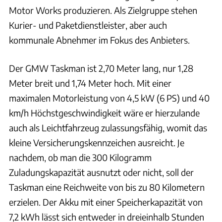
Motor Works produzieren. Als Zielgruppe stehen
Kurier- und Paketdienstleister, aber auch
kommunale Abnehmer im Fokus des Anbieters.
Der GMW Taskman ist 2,70 Meter lang, nur 1,28
Meter breit und 1,74 Meter hoch. Mit einer
maximalen Motorleistung von 4,5 kW (6 PS) und 40
km/h Höchstgeschwindigkeit wäre er hierzulande
auch als Leichtfahrzeug zulassungsfähig, womit das
kleine Versicherungskennzeichen ausreicht. Je
nachdem, ob man die 300 Kilogramm
Zuladungskapazität ausnutzt oder nicht, soll der
Taskman eine Reichweite von bis zu 80 Kilometern
erzielen. Der Akku mit einer Speicherkapazität von
7,2 kWh lässt sich entweder in dreieinhalb Stunden