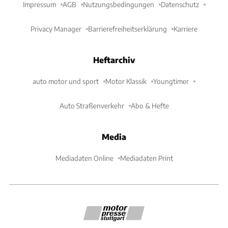
Impressum
AGB
Nutzungsbedingungen
Datenschutz
Privacy Manager
Barrierefreiheitserklärung
Karriere
Heftarchiv
auto motor und sport
Motor Klassik
Youngtimer
Auto Straßenverkehr
Abo & Hefte
Media
Mediadaten Online
Mediadaten Print