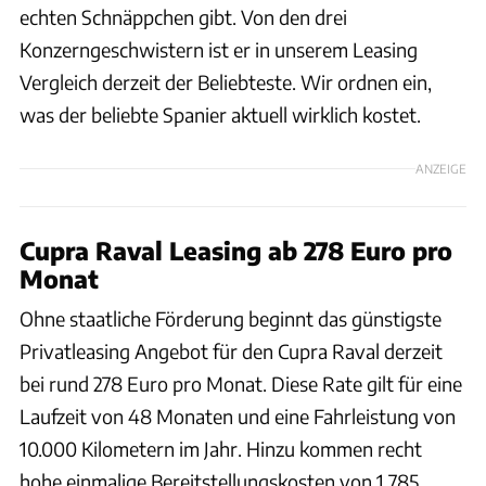
echten Schnäppchen gibt. Von den drei
Konzerngeschwistern ist er in unserem Leasing
Vergleich derzeit der Beliebteste. Wir ordnen ein,
was der beliebte Spanier aktuell wirklich kostet.
ANZEIGE
Cupra Raval Leasing ab 278 Euro pro
Monat
Ohne staatliche Förderung beginnt das günstigste
Privatleasing Angebot für den Cupra Raval derzeit
bei rund 278 Euro pro Monat. Diese Rate gilt für eine
Laufzeit von 48 Monaten und eine Fahrleistung von
10.000 Kilometern im Jahr. Hinzu kommen recht
hohe einmalige Bereitstellungskosten von 1.785