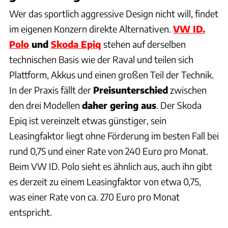
Wer das sportlich aggressive Design nicht will, findet
im eigenen Konzern direkte Alternativen.
VW ID.
Polo
und
Skoda Epiq
stehen auf derselben
technischen Basis wie der Raval und teilen sich
Plattform, Akkus und einen großen Teil der Technik.
In der Praxis fällt der
Preisunterschied
zwischen
den drei Modellen
daher gering aus
. Der Skoda
Epiq ist vereinzelt etwas günstiger, sein
Leasingfaktor liegt ohne Förderung im besten Fall bei
rund 0,75 und einer Rate von 240 Euro pro Monat.
Beim VW ID. Polo sieht es ähnlich aus, auch ihn gibt
es derzeit zu einem Leasingfaktor von etwa 0,75,
was einer Rate von ca. 270 Euro pro Monat
entspricht.