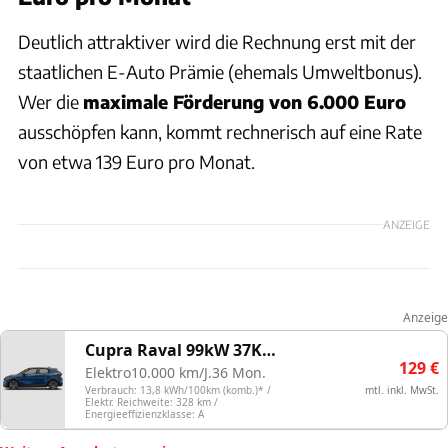
Deutlich attraktiver wird die Rechnung erst mit der
staatlichen E-Auto Prämie (ehemals Umweltbonus).
Wer die
maximale Förderung von 6.000 Euro
ausschöpfen kann, kommt rechnerisch auf eine Rate
von etwa 139 Euro pro Monat.
ANZEIGE