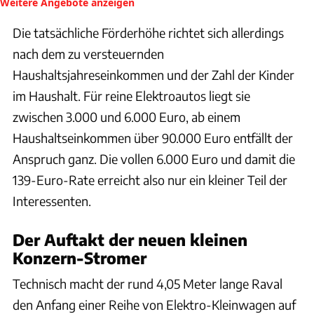
Die tatsächliche Förderhöhe richtet sich allerdings
nach dem zu versteuernden
Haushaltsjahreseinkommen und der Zahl der Kinder
im Haushalt. Für reine Elektroautos liegt sie
zwischen 3.000 und 6.000 Euro, ab einem
Haushaltseinkommen über 90.000 Euro entfällt der
Anspruch ganz. Die vollen 6.000 Euro und damit die
139-Euro-Rate erreicht also nur ein kleiner Teil der
Interessenten.
Der Auftakt der neuen kleinen
Konzern-Stromer
Technisch macht der rund 4,05 Meter lange Raval
den Anfang einer Reihe von Elektro-Kleinwagen auf