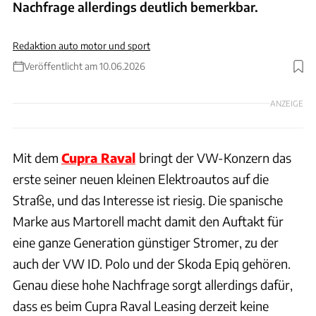
Nachfrage allerdings deutlich bemerkbar.
Redaktion auto motor und sport
Veröffentlicht am 10.06.2026
Foto: Volkswagen AG
ANZEIGE
Mit dem
Cupra Raval
bringt der VW-Konzern das
erste seiner neuen kleinen Elektroautos auf die
Straße, und das Interesse ist riesig. Die spanische
Marke aus Martorell macht damit den Auftakt für
eine ganze Generation günstiger Stromer, zu der
auch der VW ID. Polo und der Skoda Epiq gehören.
Genau diese hohe Nachfrage sorgt allerdings dafür,
dass es beim Cupra Raval Leasing derzeit keine