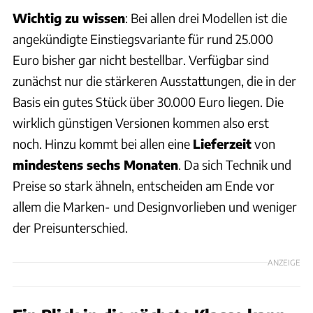
Wichtig zu wissen
: Bei allen drei Modellen ist die
angekündigte Einstiegsvariante für rund 25.000
Euro bisher gar nicht bestellbar. Verfügbar sind
zunächst nur die stärkeren Ausstattungen, die in der
Basis ein gutes Stück über 30.000 Euro liegen. Die
wirklich günstigen Versionen kommen also erst
noch. Hinzu kommt bei allen eine
Lieferzeit
von
mindestens sechs Monaten
. Da sich Technik und
Preise so stark ähneln, entscheiden am Ende vor
allem die Marken- und Designvorlieben und weniger
der Preisunterschied.
ANZEIGE