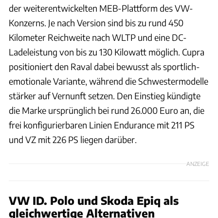
der weiterentwickelten MEB-Plattform des VW-
Konzerns. Je nach Version sind bis zu rund 450
Kilometer Reichweite nach WLTP und eine DC-
Ladeleistung von bis zu 130 Kilowatt möglich. Cupra
positioniert den Raval dabei bewusst als sportlich-
emotionale Variante, während die Schwestermodelle
stärker auf Vernunft setzen. Den Einstieg kündigte
die Marke ursprünglich bei rund 26.000 Euro an, die
frei konfigurierbaren Linien Endurance mit 211 PS
und VZ mit 226 PS liegen darüber.
ANZEIGE
VW ID. Polo und Skoda Epiq als
gleichwertige Alternativen