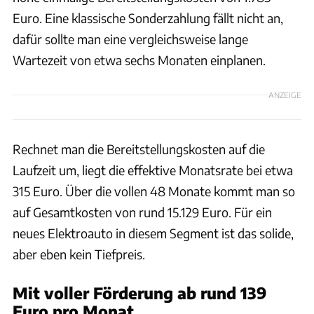
Euro. Eine klassische Sonderzahlung fällt nicht an,
dafür sollte man eine vergleichsweise lange
Wartezeit von etwa sechs Monaten einplanen.
ANZEIGE
Rechnet man die Bereitstellungskosten auf die
Laufzeit um, liegt die effektive Monatsrate bei etwa
315 Euro. Über die vollen 48 Monate kommt man so
auf Gesamtkosten von rund 15.129 Euro. Für ein
neues Elektroauto in diesem Segment ist das solide,
aber eben kein Tiefpreis.
Mit voller Förderung ab rund 139
Euro pro Monat