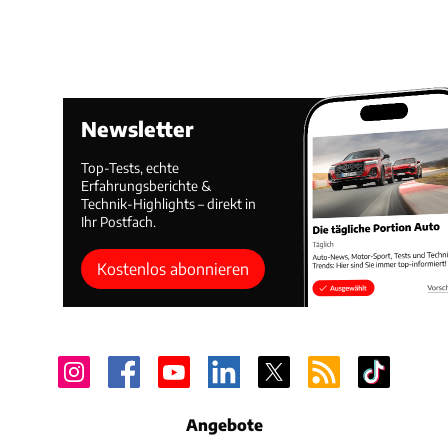
Newsletter
Top-Tests, echte
Erfahrungsberichte &
Technik-Highlights – direkt in
Ihr Postfach.
Kostenlos abonnieren
Angebote