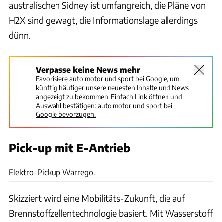
australischen Sidney ist umfangreich, die Pläne von
H2X sind gewagt, die Informationslage allerdings
dünn.
Verpasse keine News mehr
Favorisiere auto motor und sport bei Google, um
künftig häufiger unsere neuesten Inhalte und News
angezeigt zu bekommen. Einfach Link öffnen und
Auswahl bestätigen:
auto motor und sport bei
Google bevorzugen.
Pick-up mit E-Antrieb
H2X Global
Elektro-Pickup Warrego.
Skizziert wird eine Mobilitäts-Zukunft, die auf
Brennstoffzellentechnologie basiert. Mit Wasserstoff