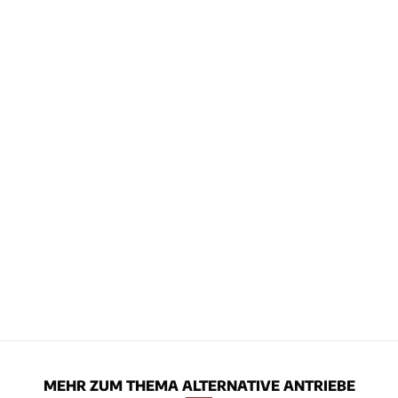
MEHR ZUM THEMA ALTERNATIVE ANTRIEBE