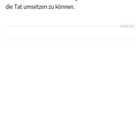
die Tat umsetzen zu können.
ANZEIGE