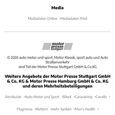
Media
Mediadaten Online
Mediadaten Print
©
2026
auto motor und sport, Motor Klassik, sport auto und Auto
Straßenverkehr
sind Teil der Motor Presse Stuttgart GmbH & Co.KG
Weitere Angebote der Motor Presse Stuttgart GmbH
& Co. KG & Motor Presse Hamburg GmbH & Co. KG
und deren Mehrheitsbeteiligungen
Aerokurier
Auto Motor und Sport
BikeX
Caravaning
Cavallo
Flugrevue
Klettern
mehr-tanken
Men's Health