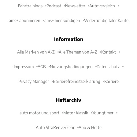
Fahrtrainings
Podcast
Newsletter
Autovergleich
ams+ abonnieren
ams+ hier kündigen
Widerruf digitaler Käufe
Information
Alle Marken von A-Z
Alle Themen von A-Z
Kontakt
Impressum
AGB
Nutzungsbedingungen
Datenschutz
Privacy Manager
Barrierefreiheitserklärung
Karriere
Heftarchiv
auto motor und sport
Motor Klassik
Youngtimer
Auto Straßenverkehr
Abo & Hefte