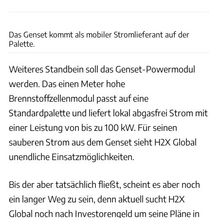
H2X Global
Das Genset kommt als mobiler Stromlieferant auf der
Palette.
Weiteres Standbein soll das Genset-Powermodul
werden. Das einen Meter hohe
Brennstoffzellenmodul passt auf eine
Standardpalette und liefert lokal abgasfrei Strom mit
einer Leistung von bis zu 100 kW. Für seinen
sauberen Strom aus dem Genset sieht H2X Global
unendliche Einsatzmöglichkeiten.
Bis der aber tatsächlich fließt, scheint es aber noch
ein langer Weg zu sein, denn aktuell sucht H2X
Global noch nach Investorengeld um seine Pläne in