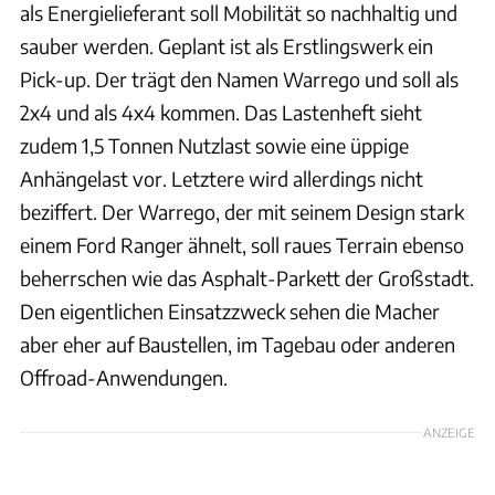
als Energielieferant soll Mobilität so nachhaltig und
sauber werden. Geplant ist als Erstlingswerk ein
Pick-up. Der trägt den Namen Warrego und soll als
2x4 und als 4x4 kommen. Das Lastenheft sieht
zudem 1,5 Tonnen Nutzlast sowie eine üppige
Anhängelast vor. Letztere wird allerdings nicht
beziffert. Der Warrego, der mit seinem Design stark
einem Ford Ranger ähnelt, soll raues Terrain ebenso
beherrschen wie das Asphalt-Parkett der Großstadt.
Den eigentlichen Einsatzzweck sehen die Macher
aber eher auf Baustellen, im Tagebau oder anderen
Offroad-Anwendungen.
ANZEIGE