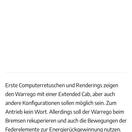
Erste Computerretuschen und Renderings zeigen
den Warrego mit einer Extended Cab, aber auch
andere Konfigurationen sollen möglich sein. Zum
Antrieb kein Wort. Allerdings soll der Warrego beim
Bremsen rekuperieren und auch die Bewegungen der
Federelemente zur Energierückgewinnung nutzen.