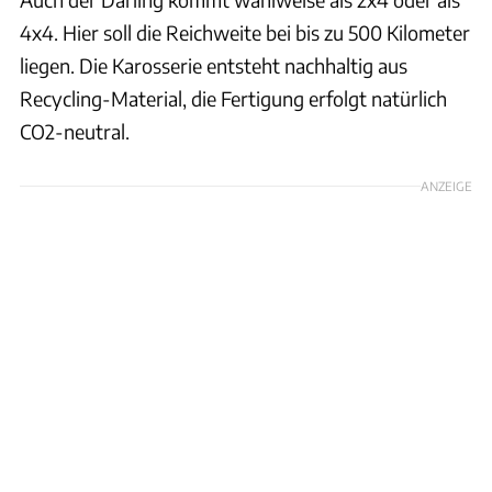
4x4. Hier soll die Reichweite bei bis zu 500 Kilometer
liegen. Die Karosserie entsteht nachhaltig aus
Recycling-Material, die Fertigung erfolgt natürlich
CO2-neutral.
ANZEIGE