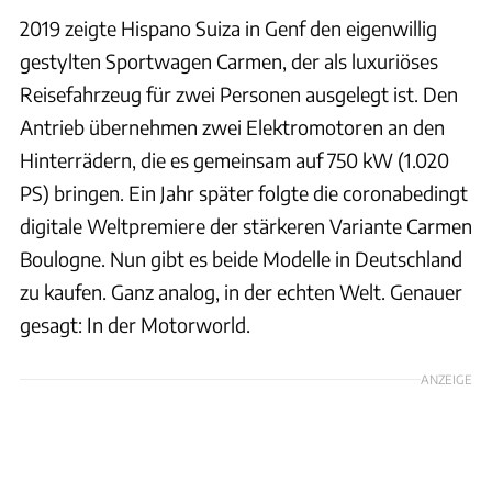
2019 zeigte Hispano Suiza in Genf den eigenwillig
gestylten Sportwagen Carmen, der als luxuriöses
Reisefahrzeug für zwei Personen ausgelegt ist. Den
Antrieb übernehmen zwei Elektromotoren an den
Hinterrädern, die es gemeinsam auf 750 kW (1.020
PS) bringen. Ein Jahr später folgte die coronabedingt
digitale Weltpremiere der stärkeren Variante Carmen
Boulogne. Nun gibt es beide Modelle in Deutschland
zu kaufen. Ganz analog, in der echten Welt. Genauer
gesagt: In der Motorworld.
ANZEIGE