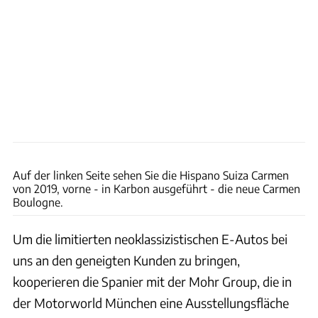
Hispano Suiza / Patrick Lang
Auf der linken Seite sehen Sie die Hispano Suiza Carmen
von 2019, vorne - in Karbon ausgeführt - die neue Carmen
Boulogne.
Um die limitierten neoklassizistischen E-Autos bei
uns an den geneigten Kunden zu bringen,
kooperieren die Spanier mit der Mohr Group, die in
der Motorworld München eine Ausstellungsfläche