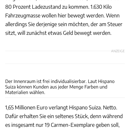
80 Prozent Ladezustand zu kommen. 1.630 Kilo
Fahrzeugmasse wollen hier bewegt werden. Wenn
allerdings Sie derjenige sein möchten, der am Steuer
sitzt, will zunächst etwas Geld bewegt werden.
ANZEIGE
Hispano
Der Innenraum ist frei individualisierbar. Laut Hispano
Suiza können Kunden aus jeder Menge Farben und
Materialien wählen.
1,65 Millionen Euro verlangt Hispano Suiza. Netto.
Dafür erhalten Sie ein seltenes Stück, denn während
es insgesamt nur 19 Carmen-Exemplare geben soll,