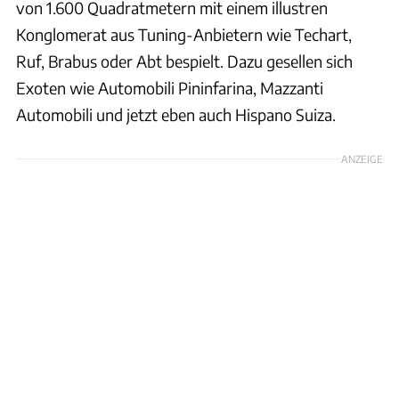
von 1.600 Quadratmetern mit einem illustren
Konglomerat aus Tuning-Anbietern wie Techart,
Ruf, Brabus oder Abt bespielt. Dazu gesellen sich
Exoten wie Automobili Pininfarina, Mazzanti
Automobili und jetzt eben auch Hispano Suiza.
ANZEIGE