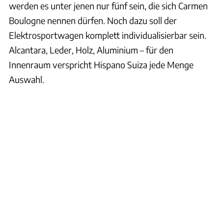
werden es unter jenen nur fünf sein, die sich Carmen
Boulogne nennen dürfen. Noch dazu soll der
Elektrosportwagen komplett individualisierbar sein.
Alcantara, Leder, Holz, Aluminium – für den
Innenraum verspricht Hispano Suiza jede Menge
Auswahl.