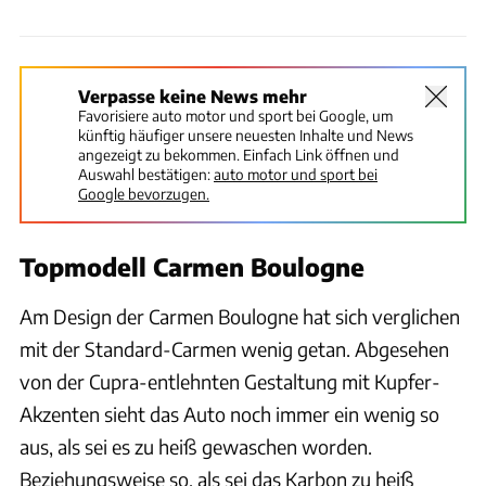
Verpasse keine News mehr
Favorisiere auto motor und sport bei Google, um
künftig häufiger unsere neuesten Inhalte und News
angezeigt zu bekommen. Einfach Link öffnen und
Auswahl bestätigen:
auto motor und sport bei
Google bevorzugen.
Topmodell Carmen Boulogne
Am Design der Carmen Boulogne hat sich verglichen
mit der Standard-Carmen wenig getan. Abgesehen
von der Cupra-entlehnten Gestaltung mit Kupfer-
Akzenten sieht das Auto noch immer ein wenig so
aus, als sei es zu heiß gewaschen worden.
Beziehungsweise so, als sei das Karbon zu heiß