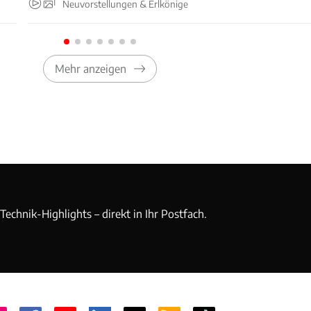
Neuvorstellungen & Erlkönige
Mehr anzeigen
echnik-Highlights – direkt in Ihr Postfach.