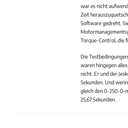
war es nicht aufwend
Zeit herauszuquetsch
Software gedreht. Si
Motormanagementsy
Torque-Control, die f
Die Testbedingungen
waren hingegen alles 
nicht. Er und der Jes
Sekunden. Und wenn 
gleich den 0-250-0-m
25,67 Sekunden.