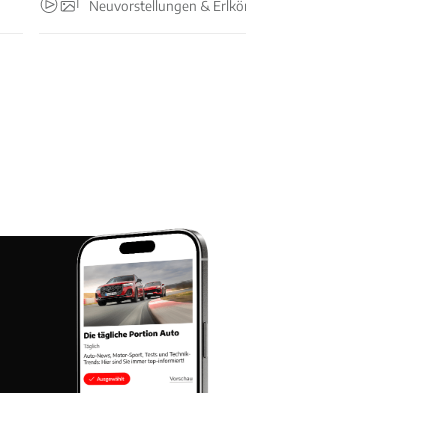
Neuvorstellungen & Erlkönige