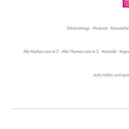
Fahrtrainings
Podcast
Newslette
Alle Marken von A-Z
Alle Themen von A-Z
Kontakt
Impr
auto motor und spor