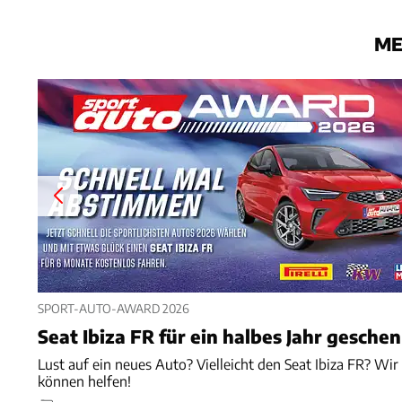
ME
SPORT-AUTO-AWARD 2026
Seat Ibiza FR für ein halbes Jahr gesche
Lust auf ein neues Auto? Vielleicht den Seat Ibiza FR? Wir
können helfen!