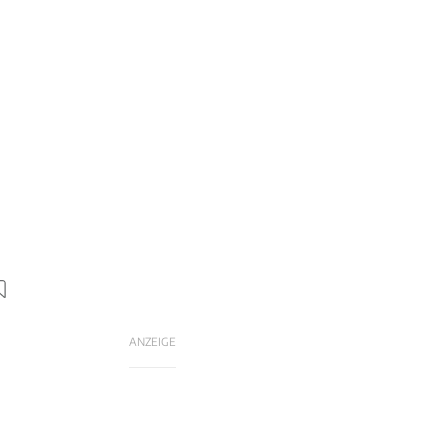
ANZEIGE