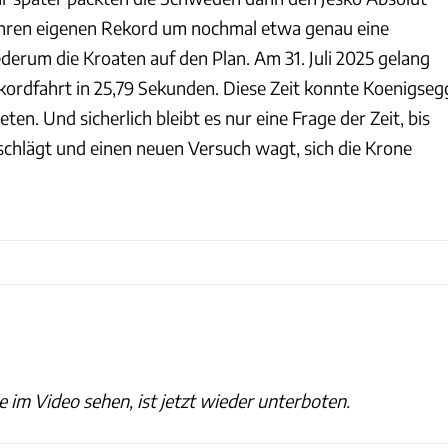
ihren eigenen Rekord um nochmal etwa genau eine
derum die Kroaten auf den Plan. Am 31. Juli 2025 gelang
ordfahrt in 25,79 Sekunden. Diese Zeit konnte Koenigseg
ten. Und sicherlich bleibt es nur eine Frage der Zeit, bis
chlägt und einen neuen Versuch wagt, sich die Krone
ie im Video sehen, ist jetzt wieder unterboten.