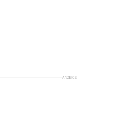
ANZEIGE