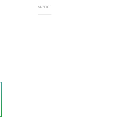
ANZEIGE