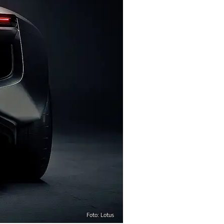
Foto: Lotus