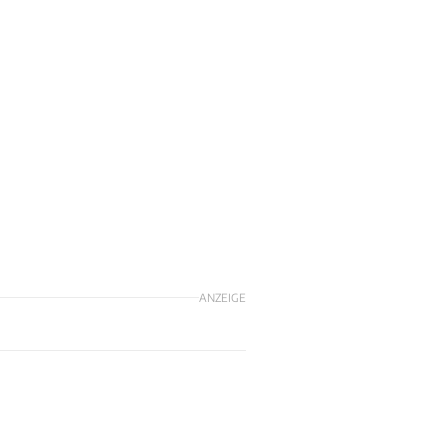
ANZEIGE