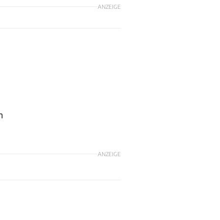
ANZEIGE
n
ANZEIGE