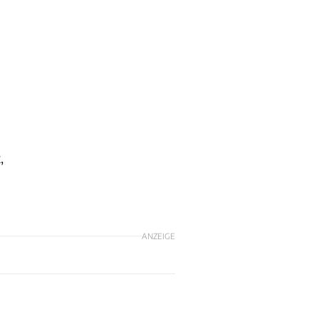
,
ANZEIGE