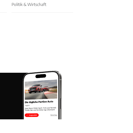
Politik & Wirtschaft