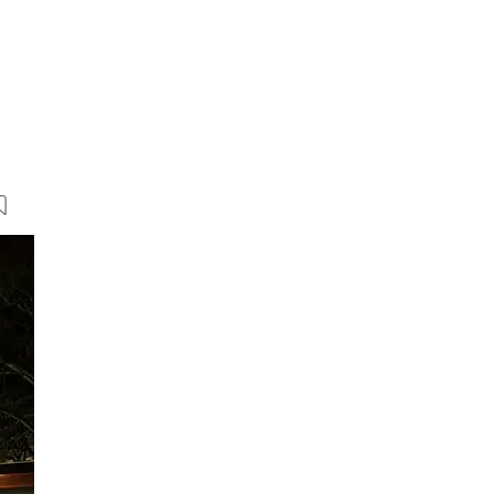
5 Bilder