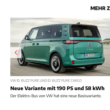
MEHR Z
VW ID. BUZZ PURE UND ID. BUZZ PURE CARGO
Neue Variante mit 190 PS und 58 kWh
Der Elektro-Bus von VW hat eine neue Basisvariante.