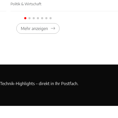
Politik & Wirtschaft
Mehr anzeigen
echnik-Highlights – direkt in Ihr Postfach.