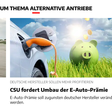
UM THEMA ALTERNATIVE ANTRIEBE
DEUTSCHE HERSTELLER SOLLEN MEHR PROFITIEREN
CSU fordert Umbau der E-Auto-Prämie
E-Auto-Prämie soll zugunsten deutscher Hersteller veränd
werden.