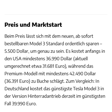
Preis und Marktstart
Beim Preis lässt sich mit dem neuen, ab sofort
bestellbaren Model 3 Standard ordentlich sparen –
5.500 Dollar, um genau zu sein. Es kostet anfangs in
den USA mindestens 36.990 Dollar (aktuell
umgerechnet etwa 31.681 Euro), während das
Premium-Modell mit mindestens 42.490 Dollar
(36.391 Euro) zu Buche schlägt. Zum Vergleich: In
Deutschland kostet das günstigste Tesla Model 3 in
der Version Hinterradantrieb derzeit im günstigsten
Fall 39.990 Euro.