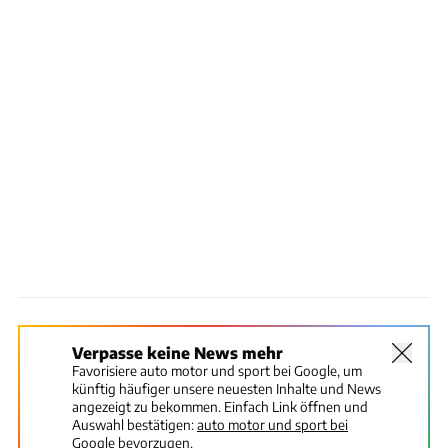
Verpasse keine News mehr
Favorisiere auto motor und sport bei Google, um
künftig häufiger unsere neuesten Inhalte und News
angezeigt zu bekommen. Einfach Link öffnen und
Auswahl bestätigen:
auto motor und sport bei
Google bevorzugen.