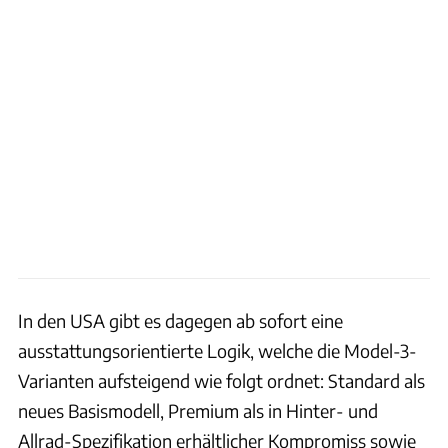
In den USA gibt es dagegen ab sofort eine
ausstattungsorientierte Logik, welche die Model-3-
Varianten aufsteigend wie folgt ordnet: Standard als
neues Basismodell, Premium als in Hinter- und
Allrad-Spezifikation erhältlicher Kompromiss sowie