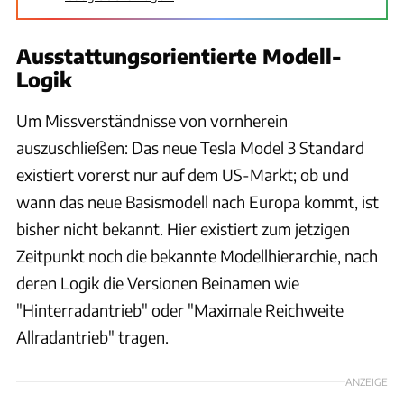
Ausstattungsorientierte Modell-
Logik
Um Missverständnisse von vornherein
auszuschließen: Das neue Tesla Model 3 Standard
existiert vorerst nur auf dem US-Markt; ob und
wann das neue Basismodell nach Europa kommt, ist
bisher nicht bekannt. Hier existiert zum jetzigen
Zeitpunkt noch die bekannte Modellhierarchie, nach
deren Logik die Versionen Beinamen wie
"Hinterradantrieb" oder "Maximale Reichweite
Allradantrieb" tragen.
ANZEIGE