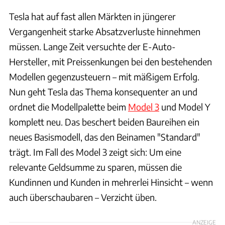
Tesla hat auf fast allen Märkten in jüngerer
Vergangenheit starke Absatzverluste hinnehmen
müssen. Lange Zeit versuchte der E-Auto-
Hersteller, mit Preissenkungen bei den bestehenden
Modellen gegenzusteuern – mit mäßigem Erfolg.
Nun geht Tesla das Thema konsequenter an und
ordnet die Modellpalette beim
Model 3
und Model Y
komplett neu. Das beschert beiden Baureihen ein
neues Basismodell, das den Beinamen "Standard"
trägt. Im Fall des Model 3 zeigt sich: Um eine
relevante Geldsumme zu sparen, müssen die
Kundinnen und Kunden in mehrerlei Hinsicht – wenn
auch überschaubaren – Verzicht üben.
ANZEIGE