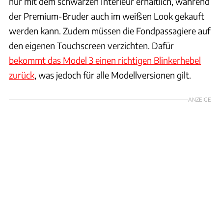
nur mit dem schwarzen Interieur erhältlich, während
der Premium-Bruder auch im weißen Look gekauft
werden kann. Zudem müssen die Fondpassagiere auf
den eigenen Touchscreen verzichten. Dafür
bekommt das Model 3 einen richtigen Blinkerhebel
zurück
, was jedoch für alle Modellversionen gilt.
ANZEIGE