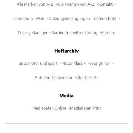
Alle Marken von A-Z
Alle Themen von A-Z
Kontakt
Impressum
AGB
Nutzungsbedingungen
Datenschutz
Privacy Manager
Barrierefreiheitserklärung
Karriere
Heftarchiv
auto motor und sport
Motor Klassik
Youngtimer
Auto Straßenverkehr
Abo & Hefte
Media
Mediadaten Online
Mediadaten Print