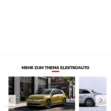
MEHR ZUM THEMA ELEKTROAUTO