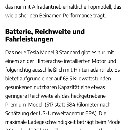
das nur mit Allradantrieb erhältliche Topmodell, das
wie bisher den Beinamen Performance trägt.
Batterie, Reichweite und
Fahrleistungen
Das neue Tesla Model 3 Standard gibt es nur mit
einem an der Hinterachse installierten Motor und
folgerichtig ausschließlich mit Hinterradantrieb. Es
bietet aufgrund einer auf 69,5 Kilowattstunden
gesunkenen nutzbaren Kapazität eine etwas
geringere Reichweite als das heckgetriebene
Premium-Modell (517 statt 584 Kilometer nach
Schätzung der US-Umweltagentur EPA). Die
maximale Ladegeschwindigkeit beträgt beim Model