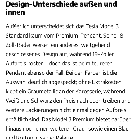
Design-Unterschiede außen und
innen
Äußerlich unterscheidet sich das Tesla Model 3
Standard kaum vom Premium-Pendant. Seine 18-
Zoll-Räder weisen ein anderes, weitgehend
geschlossenes Design auf, während 19-Zöller
Aufpreis kosten – doch das ist beim teureren
Pendant ebenso der Fall. Bei den Farben ist die
Auswahl deutlich abgespeckt; ohne Extrakosten
klebt ein Graumetallic an der Karosserie, während
Weiß und Schwarz den Preis nach oben treiben und
weitere Lackierungen nicht einmal gegen Aufpreis
erhältlich sind. Das Model 3 Premium bietet darüber
hinaus noch einen weiteren Grau- sowie einen Blau-
und Rotton in seiner Palette.