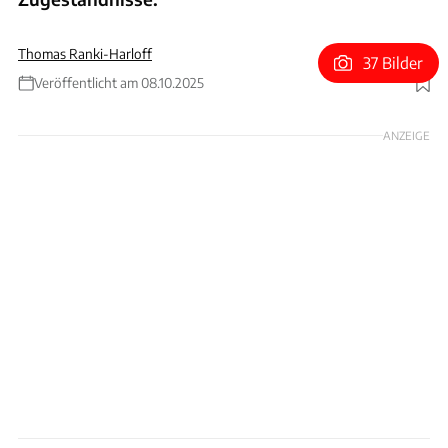
Thomas Ranki-Harloff
37 Bilder
Veröffentlicht am 08.10.2025
Foto: Tesla
ANZEIGE