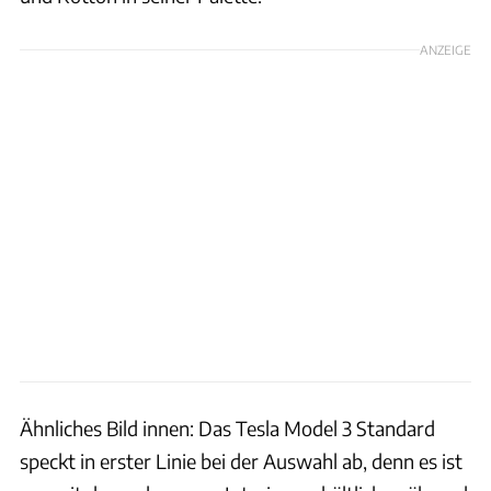
ANZEIGE
Ähnliches Bild innen: Das Tesla Model 3 Standard
speckt in erster Linie bei der Auswahl ab, denn es ist