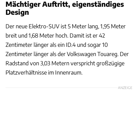
Mächtiger Auftritt, eigenständiges
Design
Der neue Elektro-SUV ist 5 Meter lang, 1,95 Meter
breit und 1,68 Meter hoch. Damit ist er 42
Zentimeter länger als ein ID.4 und sogar 10
Zentimeter länger als der Volkswagen Touareg. Der
Radstand von 3,03 Metern verspricht großzügige
Platzverhältnisse im Innenraum.
ANZEIGE