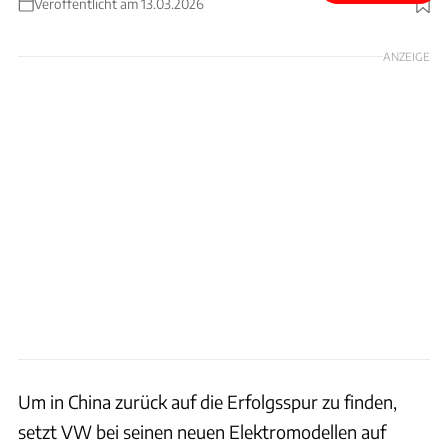
Veröffentlicht am 13.03.2026
Foto: VW
ANZEIGE
Um in China zurück auf die Erfolgsspur zu finden,
setzt VW bei seinen neuen Elektromodellen auf