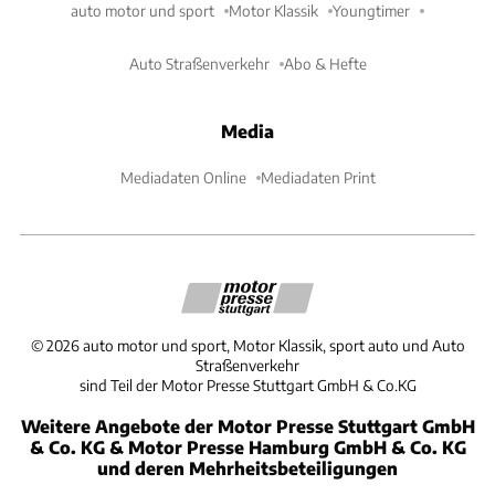
auto motor und sport
Motor Klassik
Youngtimer
Auto Straßenverkehr
Abo & Hefte
Media
Mediadaten Online
Mediadaten Print
©
2026
auto motor und sport, Motor Klassik, sport auto und Auto
Straßenverkehr
sind Teil der Motor Presse Stuttgart GmbH & Co.KG
Weitere Angebote der Motor Presse Stuttgart GmbH
& Co. KG & Motor Presse Hamburg GmbH & Co. KG
und deren Mehrheitsbeteiligungen