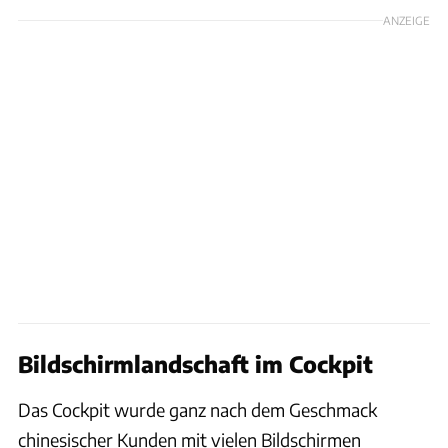
ANZEIGE
Bildschirmlandschaft im Cockpit
Das Cockpit wurde ganz nach dem Geschmack
chinesischer Kunden mit vielen Bildschirmen