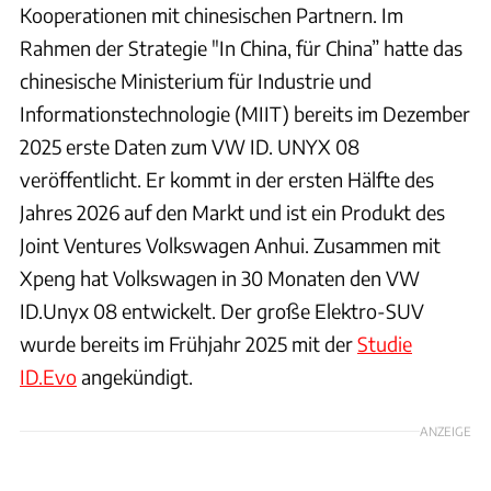
Kooperationen mit chinesischen Partnern. Im
Rahmen der Strategie "In China, für China” hatte das
chinesische Ministerium für Industrie und
Informationstechnologie (MIIT) bereits im Dezember
2025 erste Daten zum VW ID. UNYX 08
veröffentlicht. Er kommt in der ersten Hälfte des
Jahres 2026 auf den Markt und ist ein Produkt des
Joint Ventures Volkswagen Anhui. Zusammen mit
Xpeng hat Volkswagen in 30 Monaten den VW
ID.Unyx 08 entwickelt. Der große Elektro-SUV
wurde bereits im Frühjahr 2025 mit der
Studie
ID.Evo
angekündigt.
ANZEIGE