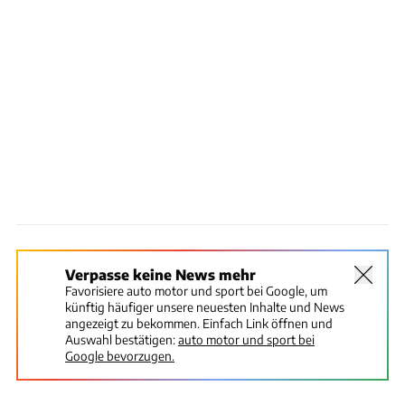
Verpasse keine News mehr
Favorisiere auto motor und sport bei Google, um
künftig häufiger unsere neuesten Inhalte und News
angezeigt zu bekommen. Einfach Link öffnen und
Auswahl bestätigen:
auto motor und sport bei
Google bevorzugen.