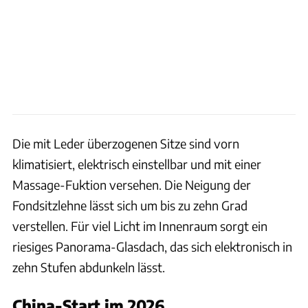
Die mit Leder überzogenen Sitze sind vorn
klimatisiert, elektrisch einstellbar und mit einer
Massage-Fuktion versehen. Die Neigung der
Fondsitzlehne lässt sich um bis zu zehn Grad
verstellen. Für viel Licht im Innenraum sorgt ein
riesiges Panorama-Glasdach, das sich elektronisch in
zehn Stufen abdunkeln lässt.
China-Start im 2026