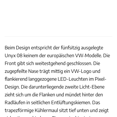
Beim Design entspricht der fünfsitzig ausgelegte
Unyx 08 keinem der europäischen VW‑Modelle. Die
Front gibt sich weitestgehend geschlossen. Die
zugepfeilte Nase trägt mittig ein VW-Logo und
flankierend langgezogene LED-Leuchten im Pixel-
Design. Die darunterliegende zweite Licht-Ebene
zieht sich um die Flanken und mündet hinter den
Radläufen in seitlichen Entlüftungskiemen. Das
trapezförmige Kühlermaul sitzt tief unten und zeigt