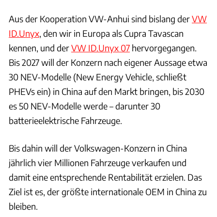
Aus der Kooperation VW-Anhui sind bislang der
VW
ID.Unyx
, den wir in Europa als Cupra Tavascan
kennen, und der
VW ID.Unyx 07
hervorgegangen.
Bis 2027 will der Konzern nach eigener Aussage etwa
30 NEV-Modelle (New Energy Vehicle, schließt
PHEVs ein) in China auf den Markt bringen, bis 2030
es 50 NEV-Modelle werde – darunter 30
batterieelektrische Fahrzeuge.
Bis dahin will der Volkswagen-Konzern in China
jährlich vier Millionen Fahrzeuge verkaufen und
damit eine entsprechende Rentabilität erzielen. Das
Ziel ist es, der größte internationale OEM in China zu
bleiben.