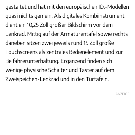
gestaltet und hat mit den europäischen ID.-Modellen
quasi nichts gemein. Als digitales Kombiinstrument
dient ein 10,25 Zoll großer Bildschirm vor dem
Lenkrad. Mittig auf der Armaturentafel sowie rechts
daneben sitzen zwei jeweils rund 15 Zoll große
Touchscreens als zentrales Bedienelement und zur
Beifahrerunterhaltung. Ergänzend finden sich
wenige physische Schalter und Taster auf dem
Zweispeichen-Lenkrad und in den Türtafeln.
ANZEIGE