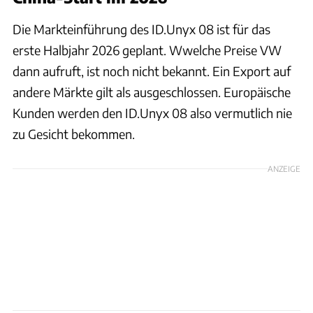
Die Markteinführung des ID.Unyx 08 ist für das
erste Halbjahr 2026 geplant. Wwelche Preise VW
dann aufruft, ist noch nicht bekannt. Ein Export auf
andere Märkte gilt als ausgeschlossen. Europäische
Kunden werden den ID.Unyx 08 also vermutlich nie
zu Gesicht bekommen.
ANZEIGE