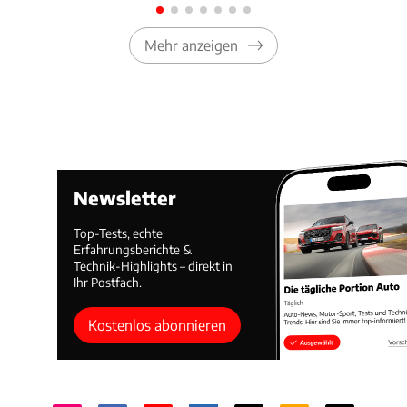
Mehr anzeigen
Newsletter
Top-Tests, echte
Erfahrungsberichte &
Technik-Highlights – direkt in
Ihr Postfach.
Kostenlos abonnieren