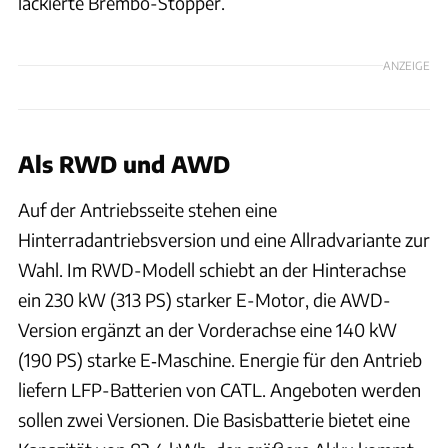
lackierte Brembo-Stopper.
ANZEIGE
Als RWD und AWD
Auf der Antriebsseite stehen eine
Hinterradantriebsversion und eine Allradvariante zur
Wahl. Im RWD-Modell schiebt an der Hinterachse
ein 230 kW (313 PS) starker E-Motor, die AWD-
Version ergänzt an der Vorderachse eine 140 kW
(190 PS) starke E‑Maschine. Energie für den Antrieb
liefern LFP-Batterien von CATL. Angeboten werden
sollen zwei Versionen. Die Basisbatterie bietet eine