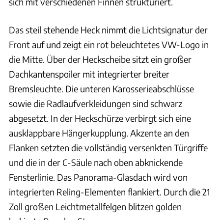
sich mit verschiedenen Finnen strukturiert.
Das steil stehende Heck nimmt die Lichtsignatur der
Front auf und zeigt ein rot beleuchtetes VW-Logo in
die Mitte. Über der Heckscheibe sitzt ein großer
Dachkantenspoiler mit integrierter breiter
Bremsleuchte. Die unteren Karosserieabschlüsse
sowie die Radlaufverkleidungen sind schwarz
abgesetzt. In der Heckschürze verbirgt sich eine
ausklappbare Hängerkupplung. Akzente an den
Flanken setzten die vollständig versenkten Türgriffe
und die in der C-Säule nach oben abknickende
Fensterlinie. Das Panorama-Glasdach wird von
integrierten Reling-Elementen flankiert. Durch die 21
Zoll großen Leichtmetallfelgen blitzen golden