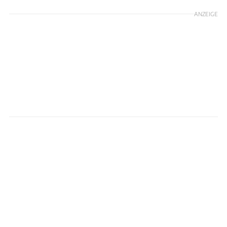
ANZEIGE