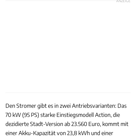
ANZEIGE
Den Stromer gibt es in zwei Antriebsvarianten: Das
70 kW (95 PS) starke Einstiegsmodell Action, die
dezidierte Stadt-Version ab 23.560 Euro, kommt mit
einer Akku-Kapazität von 23,8 kWh und einer