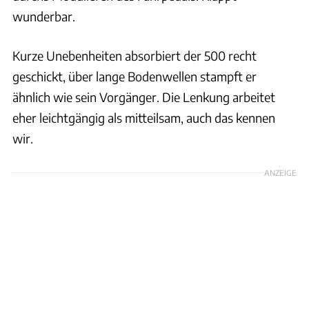
wunderbar.
Kurze Unebenheiten absorbiert der 500 recht
geschickt, über lange Bodenwellen stampft er
ähnlich wie sein Vorgänger. Die Lenkung arbeitet
eher leichtgängig als mitteilsam, auch das kennen
wir.
ANZEIGE