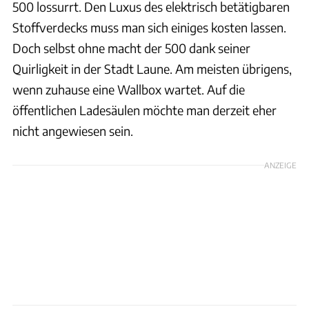
500 lossurrt. Den Luxus des elektrisch betätigbaren
Stoffverdecks muss man sich einiges kosten lassen.
Doch selbst ohne macht der 500 dank seiner
Quirligkeit in der Stadt Laune. Am meisten übrigens,
wenn zuhause eine Wallbox wartet. Auf die
öffentlichen Ladesäulen möchte man derzeit eher
nicht angewiesen sein.
ANZEIGE