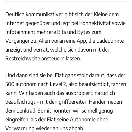
Deutlich kommunikativer gibt sich der Kleine dem
Internet gegenüber und legt bei Konnektivität sowie
Infotainment mehrere Bits und Bytes zum
Vorgänger zu. Allen voran eine App, die Ladepunkte
anzeigt und verrät, welche sich davon mit der
Restreichweite ansteuern lassen.
Und dann sind sie bei Fiat ganz stolz darauf, dass der
500 autonom nach Level 2, also beaufsichtigt, fahren
kann. Wir haben auch das ausprobiert; natürlich
beaufsichtigt – mit den griffbereiten Händen neben
dem Lenkrad. Somit konnten wir schnell genug
eingreifen, als der Fiat seine Autonomie ohne
Vorwarnung wieder an uns abgab.