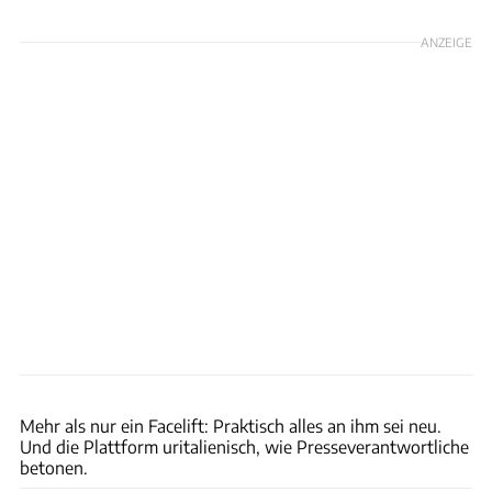
ANZEIGE
FCA
Mehr als nur ein Facelift: Praktisch alles an ihm sei neu.
Und die Plattform uritalienisch, wie Presseverantwortliche
betonen.