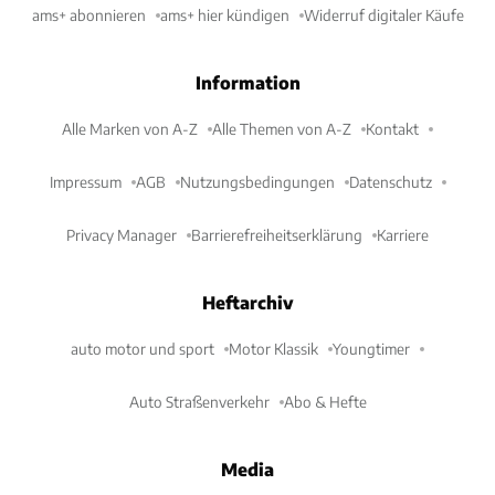
ams+ abonnieren
ams+ hier kündigen
Widerruf digitaler Käufe
Information
Alle Marken von A-Z
Alle Themen von A-Z
Kontakt
Impressum
AGB
Nutzungsbedingungen
Datenschutz
Privacy Manager
Barrierefreiheitserklärung
Karriere
Heftarchiv
auto motor und sport
Motor Klassik
Youngtimer
Auto Straßenverkehr
Abo & Hefte
Media