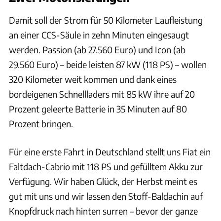
Damit soll der Strom für 50 Kilometer Laufleistung
an einer CCS-Säule in zehn Minuten eingesaugt
werden. Passion (ab 27.560 Euro) und Icon (ab
29.560 Euro) – beide leisten 87 kW (118 PS) – wollen
320 Kilometer weit kommen und dank eines
bordeigenen Schnellladers mit 85 kW ihre auf 20
Prozent geleerte Batterie in 35 Minuten auf 80
Prozent bringen.
Für eine erste Fahrt in Deutschland stellt uns Fiat ein
Faltdach-Cabrio mit 118 PS und gefülltem Akku zur
Verfügung. Wir haben Glück, der Herbst meint es
gut mit uns und wir lassen den Stoff-Baldachin auf
Knopfdruck nach hinten surren – bevor der ganze