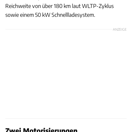
Reichweite von über 180 km laut WLTP-Zyklus
sowie einem 50 kW Schnellladesystem.
ANZEIGE
Zwei Motorisierungen