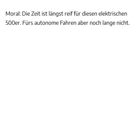
Moral: Die Zeit ist längst reif für diesen elektrischen
500er. Fürs autonome Fahren aber noch lange nicht.