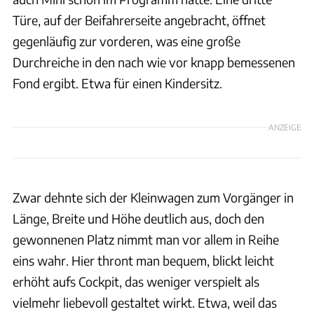
Türe, auf der Beifahrerseite angebracht, öffnet
gegenläufig zur vorderen, was eine große
Durchreiche in den nach wie vor knapp bemessenen
Fond ergibt. Etwa für einen Kindersitz.
ANZEIGE
Zwar dehnte sich der Kleinwagen zum Vorgänger in
Länge, Breite und Höhe deutlich aus, doch den
gewonnenen Platz nimmt man vor allem in Reihe
eins wahr. Hier thront man bequem, blickt leicht
erhöht aufs Cockpit, das weniger verspielt als
vielmehr liebevoll gestaltet wirkt. Etwa, weil das