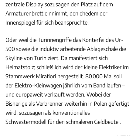
zentrale Display sozusagen den Platz auf dem
Armaturenbrett einnimmt, den ehedem der
Innenspiegel für sich beanspruchte.
Oder weil die Türinnengriffe das Konterfei des Ur-
500 sowie die induktiv arbeitende Ablageschale die
Skyline von Turin ziert. Da manifestiert sich
Heimatstolz; schließlich wird der kleine Elektriker im
Stammwerk Mirafiori hergestellt. 80.000 Mal soll
der Elektro-Kleinwagen jährlich vom Band laufen –
und europaweit verkauft werden. Wobei der
Bisherige als Verbrenner weiterhin in Polen gefertigt
wird; sozusagen als konventionelles
Schwestermodell für den schmaleren Geldbeutel.