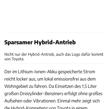
Sparsamer Hybrid-Antrieb
Bernd Conrad
Nicht nur der Hybrid-Antrieb, auch das Logo dafür kommt
von Toyota.
Der im Lithium-Ionen-Akku gespeicherte Strom
reicht locker aus, um lokal emissionsfrei aus dem
Wohngebiet zu fahren. Da Einsetzen des 1,5 Liter
großen Dreizylinder-Benziners erfolgt ohne großes
Aufsehen oder Vibrationen. Einmal mehr zeigt sich
die Hybrid-Kompetenz von Toyota in einem