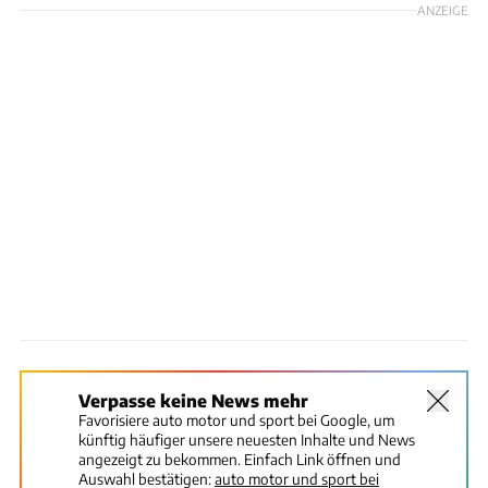
ANZEIGE
Verpasse keine News mehr
Favorisiere auto motor und sport bei Google, um
künftig häufiger unsere neuesten Inhalte und News
angezeigt zu bekommen. Einfach Link öffnen und
Auswahl bestätigen:
auto motor und sport bei