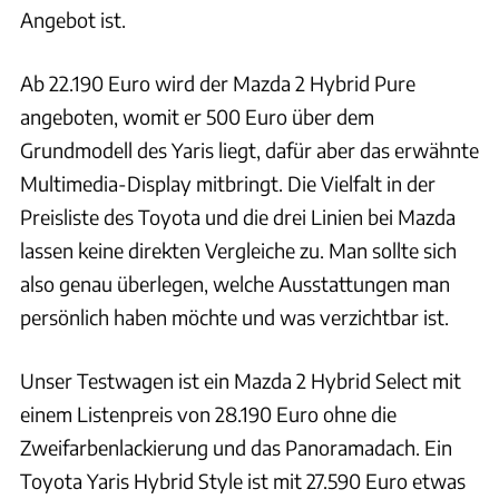
Angebot ist.
Ab 22.190 Euro wird der Mazda 2 Hybrid Pure
angeboten, womit er 500 Euro über dem
Grundmodell des Yaris liegt, dafür aber das erwähnte
Multimedia-Display mitbringt. Die Vielfalt in der
Preisliste des Toyota und die drei Linien bei Mazda
lassen keine direkten Vergleiche zu. Man sollte sich
also genau überlegen, welche Ausstattungen man
persönlich haben möchte und was verzichtbar ist.
Unser Testwagen ist ein Mazda 2 Hybrid Select mit
einem Listenpreis von 28.190 Euro ohne die
Zweifarbenlackierung und das Panoramadach. Ein
Toyota Yaris Hybrid Style ist mit 27.590 Euro etwas