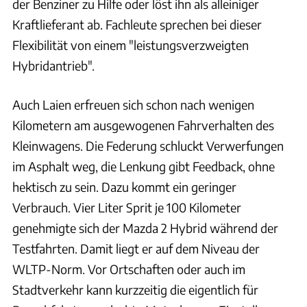
der Benziner zu Hilfe oder löst ihn als alleiniger
Kraftlieferant ab. Fachleute sprechen bei dieser
Flexibilität von einem "leistungsverzweigten
Hybridantrieb".
Auch Laien erfreuen sich schon nach wenigen
Kilometern am ausgewogenen Fahrverhalten des
Kleinwagens. Die Federung schluckt Verwerfungen
im Asphalt weg, die Lenkung gibt Feedback, ohne
hektisch zu sein. Dazu kommt ein geringer
Verbrauch. Vier Liter Sprit je 100 Kilometer
genehmigte sich der Mazda 2 Hybrid während der
Testfahrten. Damit liegt er auf dem Niveau der
WLTP-Norm. Vor Ortschaften oder auch im
Stadtverkehr kann kurzzeitig die eigentlich für