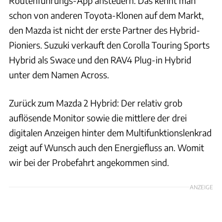
Routenführungs-App ansteuern. Das kennt man
schon von anderen Toyota-Klonen auf dem Markt,
den Mazda ist nicht der erste Partner des Hybrid-
Pioniers. Suzuki verkauft den Corolla Touring Sports
Hybrid als Swace und den RAV4 Plug-in Hybrid
unter dem Namen Across.
Zurück zum Mazda 2 Hybrid: Der relativ grob
auflösende Monitor sowie die mittlere der drei
digitalen Anzeigen hinter dem Multifunktionslenkrad
zeigt auf Wunsch auch den Energiefluss an. Womit
wir bei der Probefahrt angekommen sind.
ANZEIGE