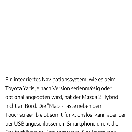
Ein integriertes Navigationssystem, wie es beim
Toyota Yaris je nach Version serienmäßig oder
optional angeboten wird, hat der Mazda 2 Hybrid
nicht an Bord. Die "Map"-Taste neben dem
Touchscreen bleibt somit funktionslos, kann aber bei
per USB angeschlossenem Smartphone direkt die