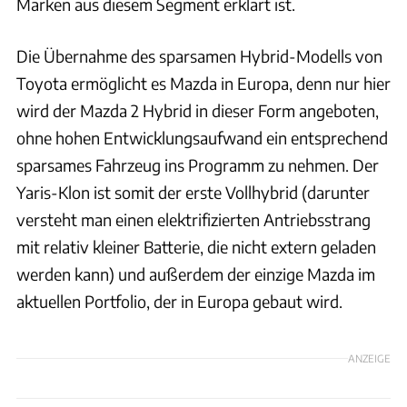
Marken aus diesem Segment erklärt ist.
Die Übernahme des sparsamen Hybrid-Modells von
Toyota ermöglicht es Mazda in Europa, denn nur hier
wird der Mazda 2 Hybrid in dieser Form angeboten,
ohne hohen Entwicklungsaufwand ein entsprechend
sparsames Fahrzeug ins Programm zu nehmen. Der
Yaris-Klon ist somit der erste Vollhybrid (darunter
versteht man einen elektrifizierten Antriebsstrang
mit relativ kleiner Batterie, die nicht extern geladen
werden kann) und außerdem der einzige Mazda im
aktuellen Portfolio, der in Europa gebaut wird.
ANZEIGE