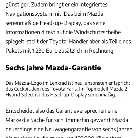
günstiger. Zudem bringt er ein integriertes
Navigationssystem mit. Das beim Mazda
serienmäßige Head-up-Display, das seine
Informationen direkt auf die Windschutzscheibe
spiegelt, stellt der Toyota-Händler aber als Teil eines
Pakets mit 1.230 Euro zusätzlich in Rechnung.
Sechs Jahre Mazda-Garantie
Bernd Conrad
Das Mazda-Logo im Lenkrad ist neu, ansonsten entspricht
das Cockpit dem des Toyota Yaris. Im Topmodell Mazda 2
Hybrid Select ist das Head-up-Display serienmäßig.
Entscheidet also das Garantieversprechen einer
Marke die Sache für sich: Immerhin gewährt Mazda
neuerdings eine Neuwagengarantie von sechs Jahren