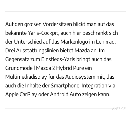
Auf den großen Vordersitzen blickt man auf das
bekannte Yaris-Cockpit, auch hier beschränkt sich
der Unterschied auf das Markenlogo im Lenkrad.
Drei Ausstattungslinien bietet Mazda an. Im
Gegensatz zum Einstiegs-Yaris bringt auch das
Grundmodell Mazda 2 Hybrid Pure ein
Multimediadisplay für das Audiosystem mit, das
auch die Inhalte der Smartphone-Integration via
Apple CarPlay oder Android Auto zeigen kann.
ANZEIGE