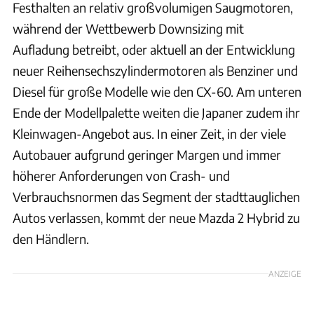
Festhalten an relativ großvolumigen Saugmotoren,
während der Wettbewerb Downsizing mit
Aufladung betreibt, oder aktuell an der Entwicklung
neuer Reihensechszylindermotoren als Benziner und
Diesel für große Modelle wie den CX-60. Am unteren
Ende der Modellpalette weiten die Japaner zudem ihr
Kleinwagen-Angebot aus. In einer Zeit, in der viele
Autobauer aufgrund geringer Margen und immer
höherer Anforderungen von Crash- und
Verbrauchsnormen das Segment der stadttauglichen
Autos verlassen, kommt der neue Mazda 2 Hybrid zu
den Händlern.
ANZEIGE