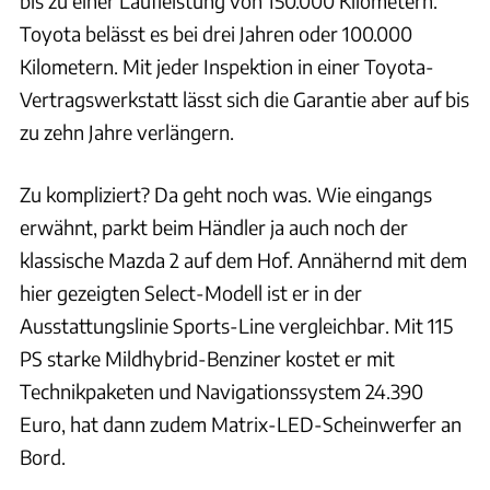
bis zu einer Laufleistung von 150.000 Kilometern.
Toyota belässt es bei drei Jahren oder 100.000
Kilometern. Mit jeder Inspektion in einer Toyota-
Vertragswerkstatt lässt sich die Garantie aber auf bis
zu zehn Jahre verlängern.
Zu kompliziert? Da geht noch was. Wie eingangs
erwähnt, parkt beim Händler ja auch noch der
klassische Mazda 2 auf dem Hof. Annähernd mit dem
hier gezeigten Select-Modell ist er in der
Ausstattungslinie Sports-Line vergleichbar. Mit 115
PS starke Mildhybrid-Benziner kostet er mit
Technikpaketen und Navigationssystem 24.390
Euro, hat dann zudem Matrix-LED-Scheinwerfer an
Bord.