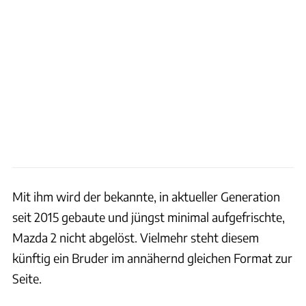
Mit ihm wird der bekannte, in aktueller Generation
seit 2015 gebaute und jüngst minimal aufgefrischte,
Mazda 2 nicht abgelöst. Vielmehr steht diesem
künftig ein Bruder im annähernd gleichen Format zur
Seite.