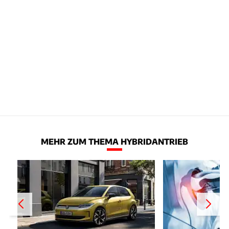
MEHR ZUM THEMA HYBRIDANTRIEB