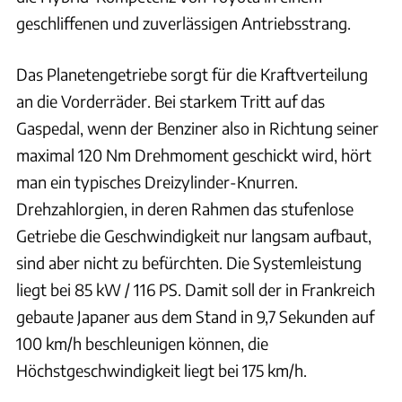
geschliffenen und zuverlässigen Antriebsstrang.
Das Planetengetriebe sorgt für die Kraftverteilung
an die Vorderräder. Bei starkem Tritt auf das
Gaspedal, wenn der Benziner also in Richtung seiner
maximal 120 Nm Drehmoment geschickt wird, hört
man ein typisches Dreizylinder-Knurren.
Drehzahlorgien, in deren Rahmen das stufenlose
Getriebe die Geschwindigkeit nur langsam aufbaut,
sind aber nicht zu befürchten. Die Systemleistung
liegt bei 85 kW / 116 PS. Damit soll der in Frankreich
gebaute Japaner aus dem Stand in 9,7 Sekunden auf
100 km/h beschleunigen können, die
Höchstgeschwindigkeit liegt bei 175 km/h.