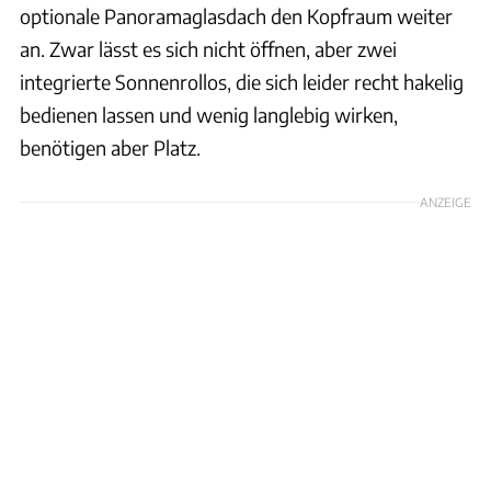
optionale Panoramaglasdach den Kopfraum weiter
an. Zwar lässt es sich nicht öffnen, aber zwei
integrierte Sonnenrollos, die sich leider recht hakelig
bedienen lassen und wenig langlebig wirken,
benötigen aber Platz.
ANZEIGE