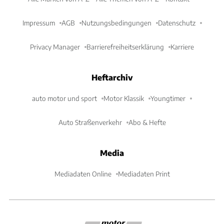
Impressum
AGB
Nutzungsbedingungen
Datenschutz
Privacy Manager
Barrierefreiheitserklärung
Karriere
Heftarchiv
auto motor und sport
Motor Klassik
Youngtimer
Auto Straßenverkehr
Abo & Hefte
Media
Mediadaten Online
Mediadaten Print