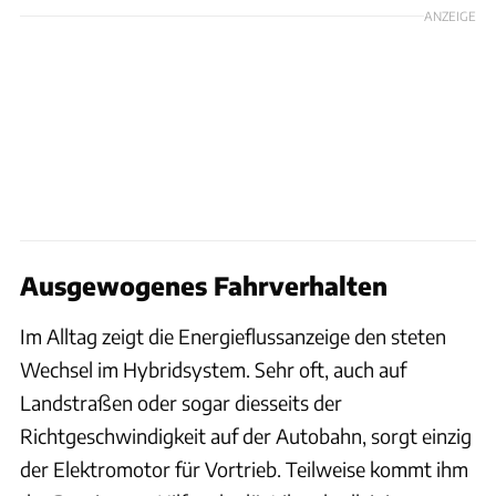
ANZEIGE
Ausgewogenes Fahrverhalten
Im Alltag zeigt die Energieflussanzeige den steten
Wechsel im Hybridsystem. Sehr oft, auch auf
Landstraßen oder sogar diesseits der
Richtgeschwindigkeit auf der Autobahn, sorgt einzig
der Elektromotor für Vortrieb. Teilweise kommt ihm