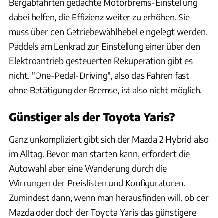
Bergabfahrten gedachte Motorbrems-Einstellung
dabei helfen, die Effizienz weiter zu erhöhen. Sie
muss über den Getriebewählhebel eingelegt werden.
Paddels am Lenkrad zur Einstellung einer über den
Elektroantrieb gesteuerten Rekuperation gibt es
nicht. "One-Pedal-Driving", also das Fahren fast
ohne Betätigung der Bremse, ist also nicht möglich.
Günstiger als der Toyota Yaris?
Ganz unkompliziert gibt sich der Mazda 2 Hybrid also
im Alltag. Bevor man starten kann, erfordert die
Autowahl aber eine Wanderung durch die
Wirrungen der Preislisten und Konfiguratoren.
Zumindest dann, wenn man herausfinden will, ob der
Mazda oder doch der Toyota Yaris das günstigere