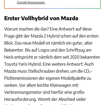
Google bevorzugen.
Erster Vollhybrid von Mazda
Warum machen die das? Eine Antwort auf diese
Frage gibt der Mazda 2 Hybrid schon auf den ersten
Blick. Das neue Modell ist nämlich ein guter, alter
Bekannter. Bis auf Logos und den Schriftzug am
Heck entspricht er nämlich dem seit 2020 bekannten
Toyota Yaris Hybrid. Eine weitere Antwort: Auch
Mazda muss Stellschrauben drehen, um die CO₂-
Flottenemissionen der eigenen Modellpalette zu
senken. Vor allem leichte Kleinwagen mit
Verbrennungsmotor sind hierfür eine große
Herausforderung. Womit der Abschied vieler