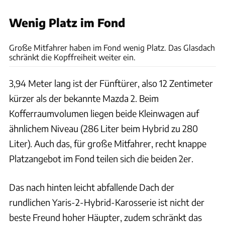
Wenig Platz im Fond
Bernd Conrad
Große Mitfahrer haben im Fond wenig Platz. Das Glasdach
schränkt die Kopffreiheit weiter ein.
3,94 Meter lang ist der Fünftürer, also 12 Zentimeter
kürzer als der bekannte Mazda 2. Beim
Kofferraumvolumen liegen beide Kleinwagen auf
ähnlichem Niveau (286 Liter beim Hybrid zu 280
Liter). Auch das, für große Mitfahrer, recht knappe
Platzangebot im Fond teilen sich die beiden 2er.
Das nach hinten leicht abfallende Dach der
rundlichen Yaris-2-Hybrid-Karosserie ist nicht der
beste Freund hoher Häupter, zudem schränkt das