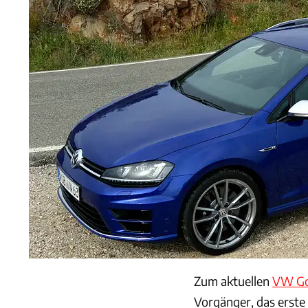
Zum aktuellen
VW Go
Vorgänger, das erste 