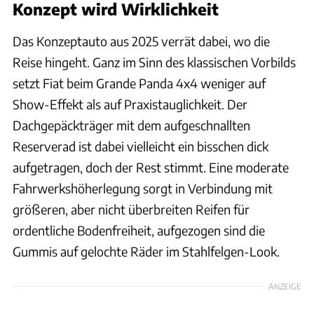
Konzept wird Wirklichkeit
Das Konzeptauto aus 2025 verrät dabei, wo die
Reise hingeht. Ganz im Sinn des klassischen Vorbilds
setzt Fiat beim Grande Panda 4x4 weniger auf
Show-Effekt als auf Praxistauglichkeit. Der
Dachgepäckträger mit dem aufgeschnallten
Reserverad ist dabei vielleicht ein bisschen dick
aufgetragen, doch der Rest stimmt. Eine moderate
Fahrwerkshöherlegung sorgt in Verbindung mit
größeren, aber nicht überbreiten Reifen für
ordentliche Bodenfreiheit, aufgezogen sind die
Gummis auf gelochte Räder im Stahlfelgen-Look.
ANZEIGE