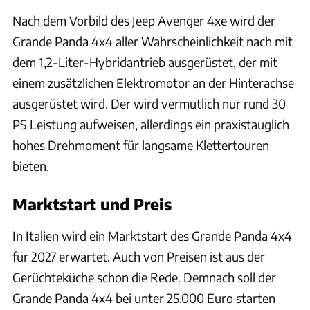
Nach dem Vorbild des Jeep Avenger 4xe wird der
Grande Panda 4x4 aller Wahrscheinlichkeit nach mit
dem 1,2-Liter-Hybridantrieb ausgerüstet, der mit
einem zusätzlichen Elektromotor an der Hinterachse
ausgerüstet wird. Der wird vermutlich nur rund 30
PS Leistung aufweisen, allerdings ein praxistauglich
hohes Drehmoment für langsame Klettertouren
bieten.
Marktstart und Preis
In Italien wird ein Marktstart des Grande Panda 4x4
für 2027 erwartet. Auch von Preisen ist aus der
Gerüchteküche schon die Rede. Demnach soll der
Grande Panda 4x4 bei unter 25.000 Euro starten