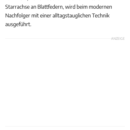
Starrachse an Blattfedern, wird beim modernen
Nachfolger mit einer alltagstauglichen Technik
ausgeführt.
ANZEIGE