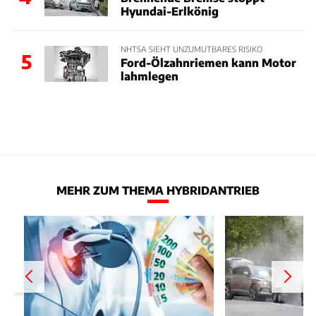
Hyundai-Erlkönig
NHTSA SIEHT UNZUMUTBARES RISIKO
5
Ford-Ölzahnriemen kann Motor
lahmlegen
MEHR ZUM THEMA HYBRIDANTRIEB