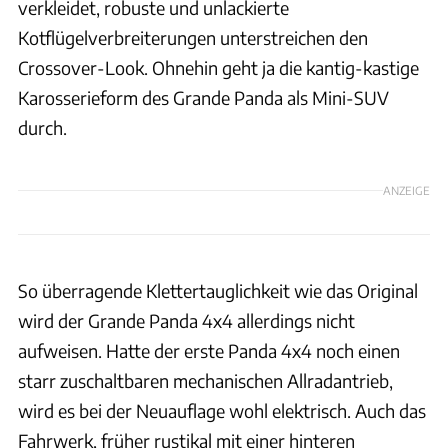
verkleidet, robuste und unlackierte
Kotflügelverbreiterungen unterstreichen den
Crossover-Look. Ohnehin geht ja die kantig-kastige
Karosserieform des Grande Panda als Mini-SUV
durch.
ANZEIGE
So überragende Klettertauglichkeit wie das Original
wird der Grande Panda 4x4 allerdings nicht
aufweisen. Hatte der erste Panda 4x4 noch einen
starr zuschaltbaren mechanischen Allradantrieb,
wird es bei der Neuauflage wohl elektrisch. Auch das
Fahrwerk, früher rustikal mit einer hinteren