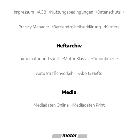
Impressum
AGB
Nutzungsbedingungen
Datenschutz
Privacy Manager
Barrierefreiheitserklärung
Karriere
Heftarchiv
auto motor und sport
Motor Klassik
Youngtimer
Auto Straßenverkehr
Abo & Hefte
Media
Mediadaten Online
Mediadaten Print