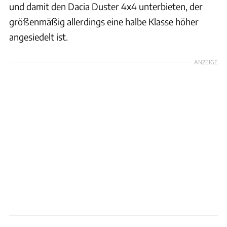
und damit den Dacia Duster 4x4 unterbieten, der
größenmäßig allerdings eine halbe Klasse höher
angesiedelt ist.
ANZEIGE