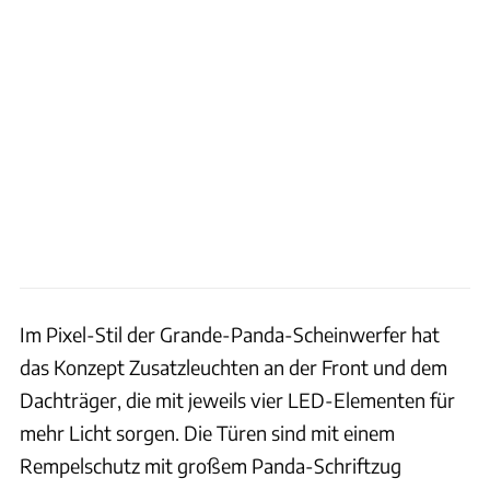
Im Pixel-Stil der Grande-Panda-Scheinwerfer hat
das Konzept Zusatzleuchten an der Front und dem
Dachträger, die mit jeweils vier LED-Elementen für
mehr Licht sorgen. Die Türen sind mit einem
Rempelschutz mit großem Panda-Schriftzug