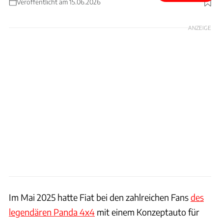
Veröffentlicht am 15.06.2026
Foto: Fiat
ANZEIGE
Im Mai 2025 hatte Fiat bei den zahlreichen Fans
des
legendären Panda 4x4
mit einem Konzeptauto für