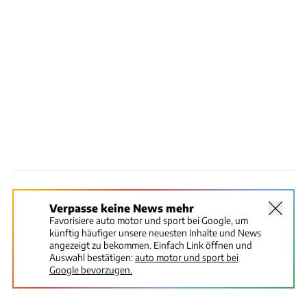
Verpasse keine News mehr
Favorisiere auto motor und sport bei Google, um
künftig häufiger unsere neuesten Inhalte und News
angezeigt zu bekommen. Einfach Link öffnen und
Auswahl bestätigen:
auto motor und sport bei
Google bevorzugen.