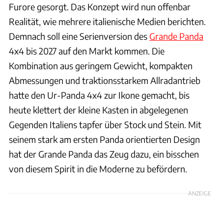
Furore gesorgt. Das Konzept wird nun offenbar
Realität, wie mehrere italienische Medien berichten.
Demnach soll eine Serienversion des
Grande Panda
4x4 bis 2027 auf den Markt kommen. Die
Kombination aus geringem Gewicht, kompakten
Abmessungen und traktionsstarkem Allradantrieb
hatte den Ur-Panda 4x4 zur Ikone gemacht, bis
heute klettert der kleine Kasten in abgelegenen
Gegenden Italiens tapfer über Stock und Stein. Mit
seinem stark am ersten Panda orientierten Design
hat der Grande Panda das Zeug dazu, ein bisschen
von diesem Spirit in die Moderne zu befördern.
ANZEIGE