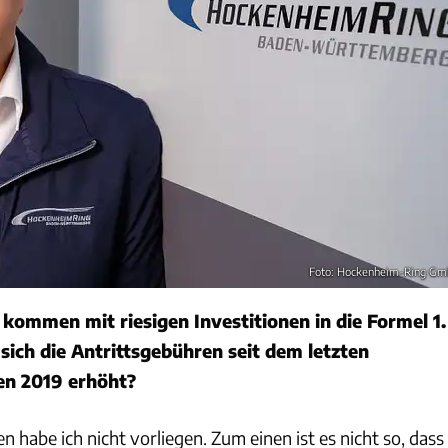
Foto: Hockenheim-Ring G
ommen mit riesigen Investitionen in die Formel 1.
sich die Antrittsgebühren seit dem letzten
n 2019 erhöht?
 habe ich nicht vorliegen. Zum einen ist es nicht so, dass