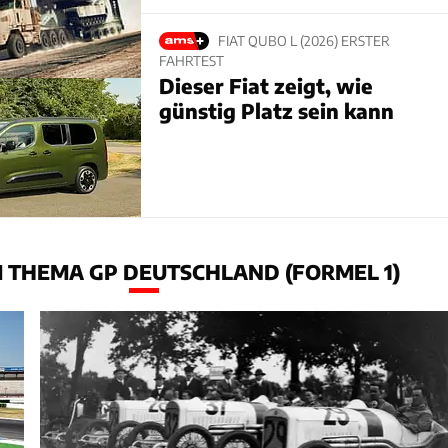
FIAT QUBO L (2026) ERSTER
FAHRTEST
Dieser Fiat zeigt, wie
günstig Platz sein kann
 THEMA GP DEUTSCHLAND (FORMEL 1)