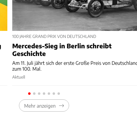
100 JAHRE GRAND PRIX VON DEUTSCHLAND
g
Mercedes-Sieg in Berlin schreibt
Geschichte
Am 11. Juli jährt sich der erste Große Preis von Deutschlan
zum 100. Mal.
Aktuell
Mehr anzeigen