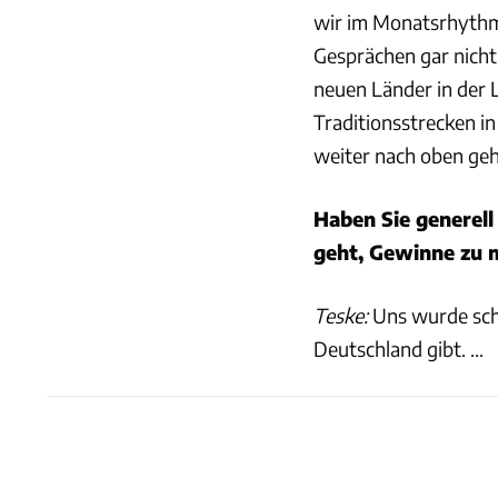
wir im Monatsrhythm
Gesprächen gar nicht
neuen Länder in der L
Traditionsstrecken in
weiter nach oben geht
Haben Sie generell
geht, Gewinne zu 
Teske:
Uns wurde scho
Deutschland gibt. ...