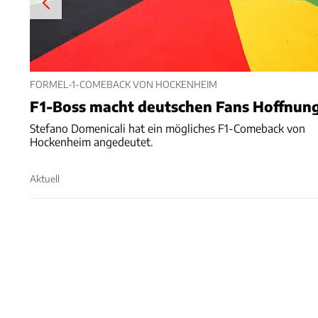
FORMEL-1-COMEBACK VON HOCKENHEIM
F1-Boss macht deutschen Fans Hoffnun
Stefano Domenicali hat ein mögliches F1-Comeback von
Hockenheim angedeutet.
Aktuell