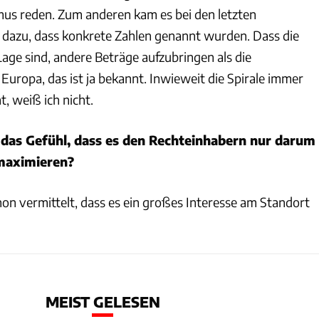
us reden. Zum anderen kam es bei den letzten
 dazu, dass konkrete Zahlen genannt wurden. Dass die
age sind, andere Beträge aufzubringen als die
 Europa, das ist ja bekannt. Inwieweit die Spirale immer
, weiß ich nicht.
 das Gefühl, dass es den Rechteinhabern nur darum
maximieren?
n vermittelt, dass es ein großes Interesse am Standort
MEIST GELESEN