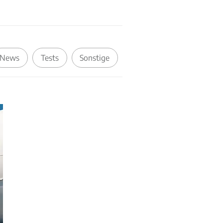
News
Tests
Sonstige