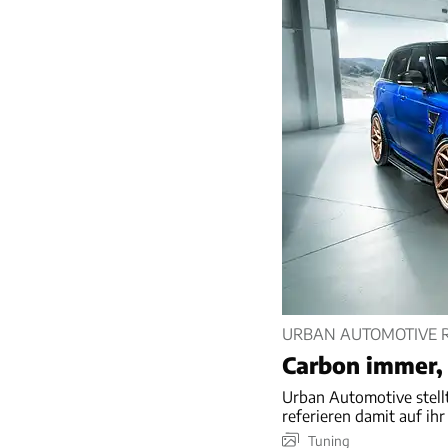
URBAN AUTOMOTIVE 
Carbon immer,
Urban Automotive stellt
referieren damit auf ihr
Tuning