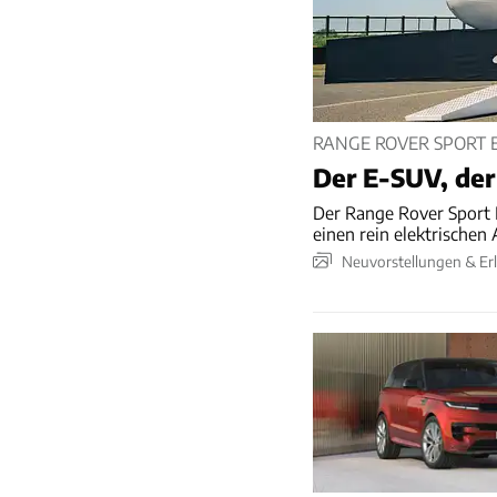
RANGE ROVER SPORT E
Der E-SUV, der
Der Range Rover Sport E
einen rein elektrischen 
Neuvorstellungen & Er