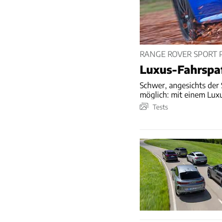
RANGE ROVER SPORT P
Luxus-Fahrspa
Schwer, angesichts der
möglich: mit einem Lux
Tests