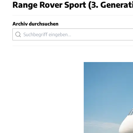
Range Rover Sport (3. Generati
Archiv durchsuchen