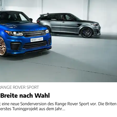
RANGE ROVER SPORT
 Breite nach Wahl
 eine neue Sonderversion des Range Rover Sport vor. Die Briten
 erstes Tuningprojekt aus dem Jahr...